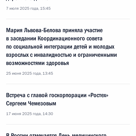
7 июля 2025 года, 15:45
Мария Львова-Белова приняла участие
в заседании Координационного совета
по социальной интеграции детей и молодых
взрослых с инвалидностью и ограниченными
возможностями здоровья
25 июня 2025 года, 13:45
Встреча с главой госкорпорации «Ростех»
Сергеем Чемезовым
17 июня 2025 года, 14:30
В России отмечается День медицинского