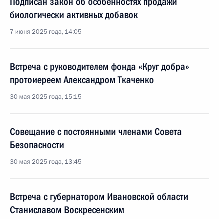
Подписан закон об особенностях продажи
биологически активных добавок
7 июня 2025 года, 14:05
Встреча с руководителем фонда «Круг добра»
протоиереем Александром Ткаченко
30 мая 2025 года, 15:15
Совещание с постоянными членами Совета
Безопасности
30 мая 2025 года, 13:45
Встреча с губернатором Ивановской области
Станиславом Воскресенским