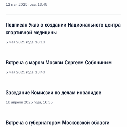
12 мая 2025 года, 13:45
Подписан Указ о создании Национального центра
спортивной медицины
5 мая 2025 года, 18:10
Встреча с мэром Москвы Сергеем Собяниным
5 мая 2025 года, 13:40
Заседание Комиссии по делам инвалидов
16 апреля 2025 года, 16:35
Встреча с губернатором Московской области