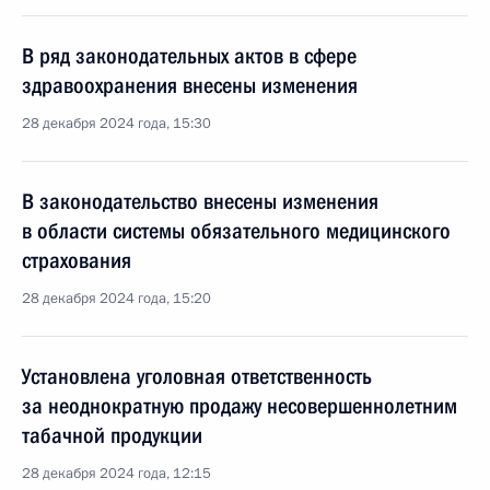
В ряд законодательных актов в сфере
здравоохранения внесены изменения
28 декабря 2024 года, 15:30
В законодательство внесены изменения
в области системы обязательного медицинского
страхования
28 декабря 2024 года, 15:20
Установлена уголовная ответственность
за неоднократную продажу несовершеннолетним
табачной продукции
28 декабря 2024 года, 12:15