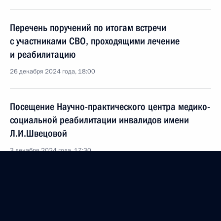
Перечень поручений по итогам встречи
с участниками СВО, проходящими лечение
и реабилитацию
26 декабря 2024 года, 18:00
Посещение Научно-практического центра медико-
социальной реабилитации инвалидов имени
Л.И.Швецовой
3 декабря 2024 года, 17:30
Посещение АО «ЦИТО»
3 декабря 2024 года, 16:30