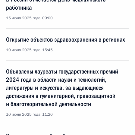
работника
15 июня 2025 года, 09:00
Открытие объектов здравоохранения в регионах
10 июня 2025 года, 15:45
Объявлены лауреаты государственных премий
2024 года в области науки и технологий,
литературы и искусства, за выдающиеся
достижения в гуманитарной, правозащитной
и благотворительной деятельности
10 июня 2025 года, 11:20