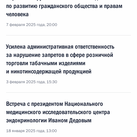
по развитию гражданского общества и правам
человека
7 февраля 2025 года, 20:00
Усилена административная ответственность
за нарушение запретов в сфере розничной
торговли табачными изделиями
и никотинсодержащей продукцией
3 февраля 2025 года, 15:30
Встреча с президентом Национального
медицинского исследовательского центра
эндокринологии Иваном Дедовым
18 января 2025 года, 13:00