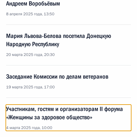
Андреем Воробьёвым
8 апреля 2025 года, 13:50
Мария Львова-Белова посетила Донецкую
Народную Республику
20 марта 2025 года, 20:30
Заседание Комиссии по делам ветеранов
19 марта 2025 года, 17:00
Участникам, гостям и организаторам II форума
«Женщины за здоровое общество»
4 марта 2025 года, 10:00