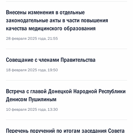
Внесены изменения в отдельные
законодательные акты в части повышения
качества медицинского образования
28 февраля 2025 года, 21:55
Совещание с членами Правительства
18 февраля 2025 года, 19:50
Встреча с главой Донецкой Народной Республики
Денисом Пушилиным
10 февраля 2025 года, 13:30
Перечень поручений по итогам заседания Совета