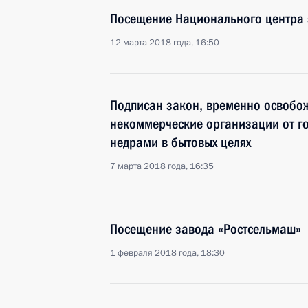
Посещение Национального центра 
12 марта 2018 года, 16:50
Подписан закон, временно освобо
некоммерческие организации от г
недрами в бытовых целях
7 марта 2018 года, 16:35
Посещение завода «Ростсельмаш»
1 февраля 2018 года, 18:30