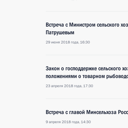
Встреча с Министром сельского хо
Патрушевым
29 июня 2018 года, 16:30
Закон о господдержке сельского х
положениями о товарном рыбоводс
23 апреля 2018 года, 17:30
Встреча с главой Минсельхоза Рос
9 апреля 2018 года, 14:30