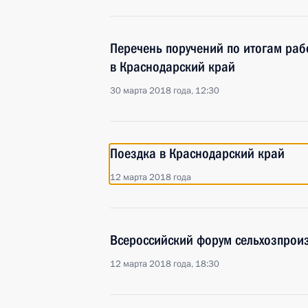
Перечень поручений по итогам раб
в Краснодарский край
30 марта 2018 года, 12:30
Поездка в Краснодарский край
12 марта 2018 года
Всероссийский форум сельхозпрои
12 марта 2018 года, 18:30