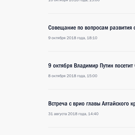
10 октября 2018 года, 13:00
Совещание по вопросам развития с
9 октября 2018 года, 18:10
9 октября Владимир Путин посетит
8 октября 2018 года, 15:00
Встреча с врио главы Алтайского 
31 августа 2018 года, 14:40