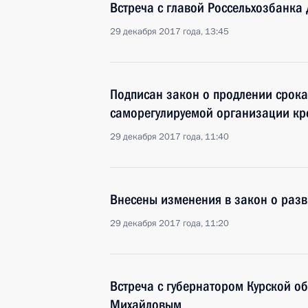
Встреча с главой Россельхозбанк
29 декабря 2017 года, 13:45
Подписан закон о продлении срока
саморегулируемой организации кр
29 декабря 2017 года, 11:40
Внесены изменения в закон о разв
29 декабря 2017 года, 11:20
Встреча с губернатором Курской о
Михайловым