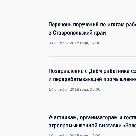
Перечень поручений по итогам раб
в Ставропольский край
31 октября 2018 года, 17:00
Поздравление с Днём работника се
и перерабатывающей промышленн
14 октября 2018 года, 00:05
Участникам, организаторам и гост
агропромышленной выставки «Золо