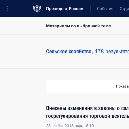
Президент России
События
Стру
Материалы по выбранной теме
Сельское хозяйство,
478 результат
Показа
Внесены изменения в законы о сел
госрегулирования торговой деятел
28 ноября 2018 года, 18:10