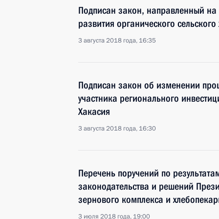
Подписан закон, направленный на 
развития органического сельского 
3 августа 2018 года, 16:35
Подписан закон об изменении проц
участника регионального инвестиц
Хакасия
3 августа 2018 года, 16:30
Перечень поручений по результата
законодательства и решений През
зернового комплекса и хлебопека
3 июля 2018 года, 19:00