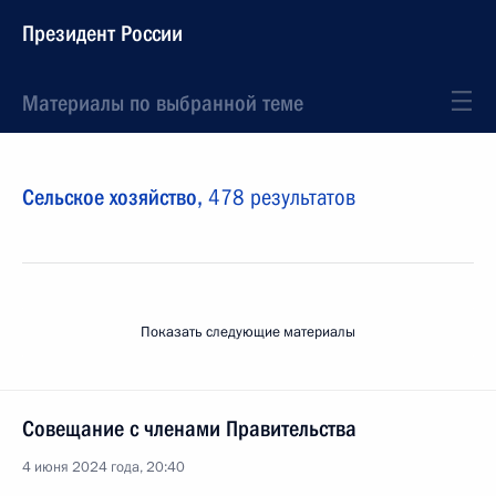
Президент России
Материалы по выбранной теме
Сельское хозяйство,
478 результатов
Показать следующие материалы
Совещание с членами Правительства
4 июня 2024 года, 20:40