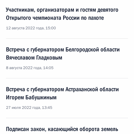
Участникам, организаторам и гостям девятого
Открытого чемпионата России по пахоте
12 августа 2022 года, 15:00
Встреча с губернатором Белгородской области
Вячеславом Гладковым
8 августа 2022 года, 14:05
Встреча с губернатором Астраханской области
Игорем Бабушкиным
27 июля 2022 года, 13:45
Подписан закон, касающийся оборота земель