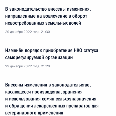
В законодательство внесены изменения,
направленные на вовлечение в оборот
невостребованных земельных долей
29 декабря 2022 года, 21:30
Изменён порядок приобретения НКО статуса
саморегулируемой организации
29 декабря 2022 года, 21:20
Внесены изменения в законодательство,
касающееся производства, хранения
и использования семян сельхозназначения
и обращения лекарственных препаратов для
ветеринарного применения