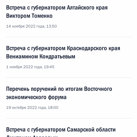
Встреча с губернатором Алтайского края
Виктором Томенко
14 ноября 2022 года, 13:50
Встреча с губернатором Краснодарского края
Вениамином Кондратьевым
1 ноября 2022 года, 19:45
Перечень поручений по итогам Восточного
экономического форума
19 октября 2022 года, 18:00
Встреча с губернатором Самарской области