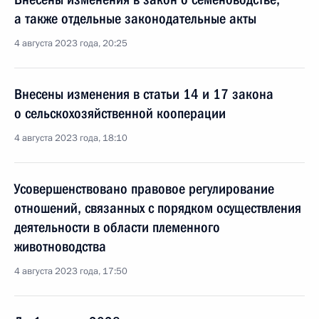
а также отдельные законодательные акты
4 августа 2023 года, 20:25
Внесены изменения в статьи 14 и 17 закона
о сельскохозяйственной кооперации
4 августа 2023 года, 18:10
Усовершенствовано правовое регулирование
отношений, связанных с порядком осуществления
деятельности в области племенного
животноводства
4 августа 2023 года, 17:50