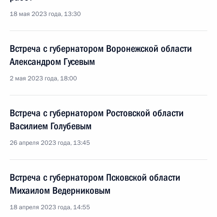
18 мая 2023 года, 13:30
Встреча с губернатором Воронежской области
Александром Гусевым
2 мая 2023 года, 18:00
Встреча с губернатором Ростовской области
Василием Голубевым
26 апреля 2023 года, 13:45
Встреча с губернатором Псковской области
Михаилом Ведерниковым
18 апреля 2023 года, 14:55