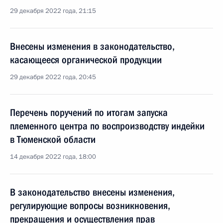
29 декабря 2022 года, 21:15
Внесены изменения в законодательство,
касающееся органической продукции
29 декабря 2022 года, 20:45
Перечень поручений по итогам запуска
племенного центра по воспроизводству индейки
в Тюменской области
14 декабря 2022 года, 18:00
В законодательство внесены изменения,
регулирующие вопросы возникновения,
прекращения и осуществления прав