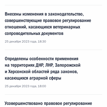
Внесены изменения в законодательство,
совершенствующие правовое регулирование
отношений, касающихся ветеринарных
сопроводительных документов
25 декабря 2023 года, 18:30
Определены особенности применения
на территориях ДНР, ЛНР, Запорожской
и Херсонской областей ряда законов,
касающихся аграрной сферы
25 декабря 2023 года, 18:00
Усовершенствовано правовое регулирование