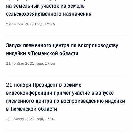
на земельный участок из земель
сельскохозяйственного назначения
5 декабря 2022 года, 15:25
Запуск племенного центра по воспроизводству
индейки в Тюменской области
21 ноября 2022 года, 17:55
21 ноября Президент в режиме
видеоконференции примет участие в запуске
племенного центра по воспроизведению индейки
в Тюменской области
20 ноября 2022 года, 15:00