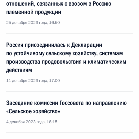
отношений, связанных с ввозом в Россию
племенной продукции
25 декабря 2023 года, 16:50
Россия присоединилась к Декларации
по устойчивому сельскому хозяйству, системам
производства продовольствия и климатическим
действиям
11 декабря 2023 года, 17:00
Заседание комиссии Госсовета по направлению
«Сельское хозяйство»
4 декабря 2023 года, 18:15