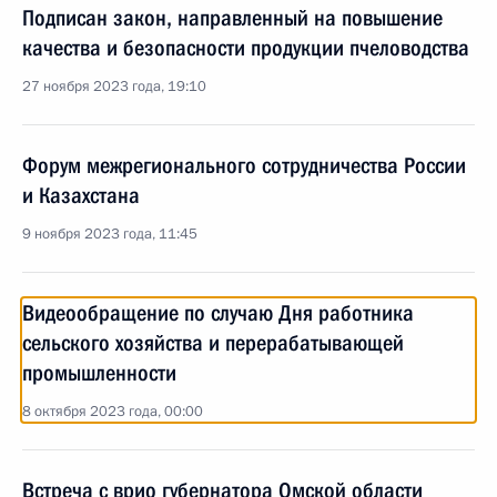
Подписан закон, направленный на повышение
качества и безопасности продукции пчеловодства
27 ноября 2023 года, 19:10
Форум межрегионального сотрудничества России
и Казахстана
9 ноября 2023 года, 11:45
Видеообращение по случаю Дня работника
сельского хозяйства и перерабатывающей
промышленности
8 октября 2023 года, 00:00
Встреча с врио губернатора Омской области