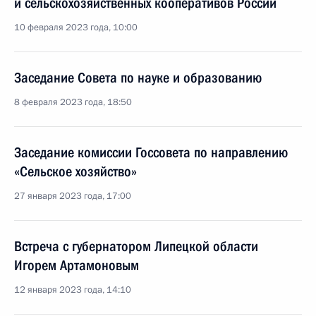
и сельскохозяйственных кооперативов России
10 февраля 2023 года, 10:00
Заседание Совета по науке и образованию
8 февраля 2023 года, 18:50
Заседание комиссии Госсовета по направлению
«Сельское хозяйство»
27 января 2023 года, 17:00
Встреча с губернатором Липецкой области
Игорем Артамоновым
12 января 2023 года, 14:10