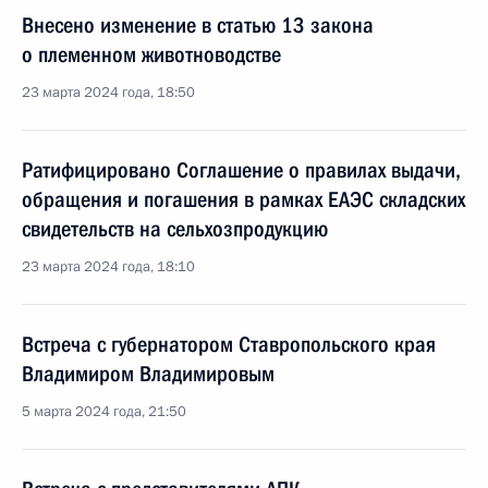
Внесено изменение в статью 13 закона
о племенном животноводстве
23 марта 2024 года, 18:50
Ратифицировано Соглашение о правилах выдачи,
обращения и погашения в рамках ЕАЭС складских
свидетельств на сельхозпродукцию
23 марта 2024 года, 18:10
Встреча с губернатором Ставропольского края
Владимиром Владимировым
5 марта 2024 года, 21:50