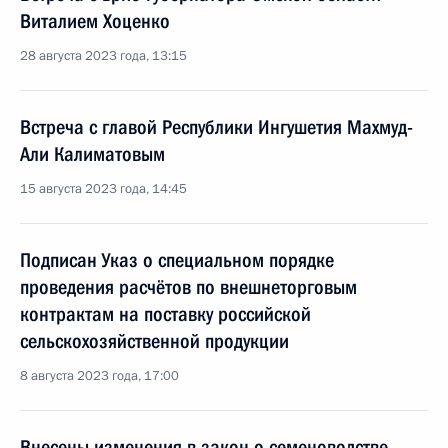
Виталием Хоценко
28 августа 2023 года, 13:15
Встреча с главой Республики Ингушетия Махмуд-
Али Калиматовым
15 августа 2023 года, 14:45
Подписан Указ о специальном порядке
проведения расчётов по внешнеторговым
контрактам на поставку российской
сельскохозяйственной продукции
8 августа 2023 года, 17:00
Внесены изменения в закон о семеноводстве,