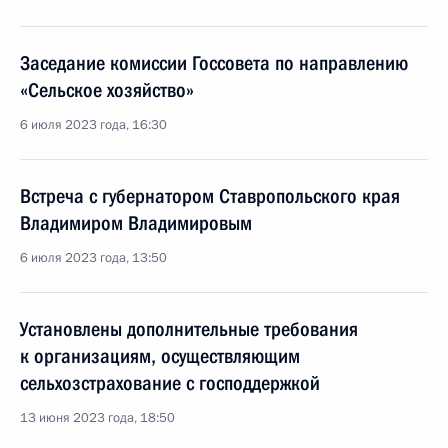
Заседание комиссии Госсовета по направлению
«Сельское хозяйство»
6 июля 2023 года, 16:30
Встреча с губернатором Ставропольского края
Владимиром Владимировым
6 июля 2023 года, 13:50
Установлены дополнительные требования
к организациям, осуществляющим
сельхозстрахование с господдержкой
13 июня 2023 года, 18:50