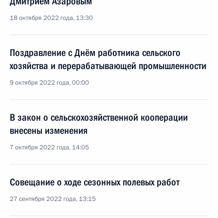
Дмитрием Азаровым
18 октября 2022 года, 13:30
Поздравление с Днём работника сельского
хозяйства и перерабатывающей промышленности
9 октября 2022 года, 00:00
В закон о сельскохозяйственной кооперации
внесены изменения
7 октября 2022 года, 14:05
Совещание о ходе сезонных полевых работ
27 сентября 2022 года, 13:15