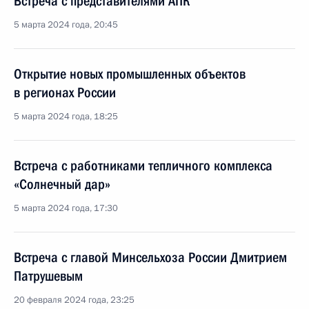
Встреча с представителями АПК
5 марта 2024 года, 20:45
Открытие новых промышленных объектов
в регионах России
5 марта 2024 года, 18:25
Встреча с работниками тепличного комплекса
«Солнечный дар»
5 марта 2024 года, 17:30
Встреча с главой Минсельхоза России Дмитрием
Патрушевым
20 февраля 2024 года, 23:25