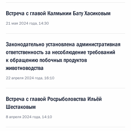
Встреча с главой Калмыкии Бату Хасиковым
21 мая 2024 года, 14:30
Законодательно установлена административная
ответственность за несоблюдение требований
к обращению побочных продуктов
животноводства
22 апреля 2024 года, 16:10
Встреча с главой Росрыболовства Ильёй
Шестаковым
8 апреля 2024 года, 14:10