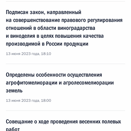
Подписан закон, направленный
на совершенствование правового регулирования
отношений в области виноградарства
и виноделия в целях повышения качества
производимой в России продукции
13 июня 2023 года, 18:10
Определены особенности осуществления
агрофитомелиорации и агролесомелиорации
земель
13 июня 2023 года, 18:00
Совещание о ходе проведения весенних полевых
работ