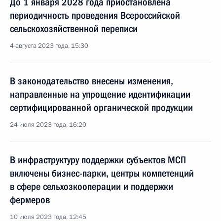
До 1 января 2028 года приостановлена
периодичность проведения Всероссийской
сельскохозяйственной переписи
4 августа 2023 года, 15:30
В законодательство внесены изменения,
направленные на упрощение идентификации
сертифицированной органической продукции
24 июля 2023 года, 16:20
В инфраструктуру поддержки субъектов МСП
включены бизнес-парки, центры компетенций
в сфере сельхозкооперации и поддержки
фермеров
10 июля 2023 года, 12:45