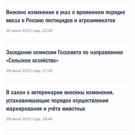
Внесено изменение в указ о временном порядке
ввоза в Россию пестицидов и агрохимикатов
30 июня 2022 года, 22:30
Заседание комиссии Госсовета по направлению
«Сельское хозяйство»
29 июня 2022 года, 17:30
В закон о ветеринарии внесены изменения,
устанавливающие порядок осуществления
маркирования и учёта животных
28 июня 2022 года, 18:40