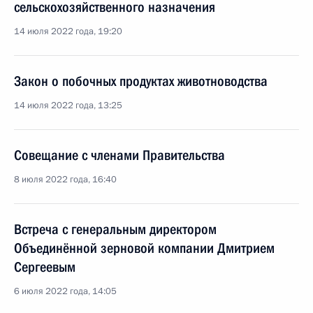
сельскохозяйственного назначения
14 июля 2022 года, 19:20
Закон о побочных продуктах животноводства
14 июля 2022 года, 13:25
Совещание с членами Правительства
8 июля 2022 года, 16:40
Встреча с генеральным директором
Объединённой зерновой компании Дмитрием
Сергеевым
6 июля 2022 года, 14:05