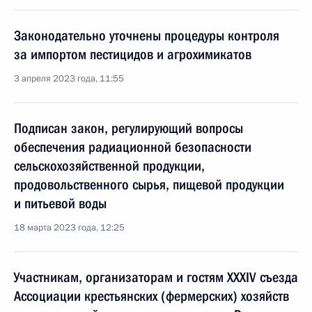
Законодательно уточнены процедуры контроля
за импортом пестицидов и агрохимикатов
3 апреля 2023 года, 11:55
Подписан закон, регулирующий вопросы
обеспечения радиационной безопасности
сельскохозяйственной продукции,
продовольственного сырья, пищевой продукции
и питьевой воды
18 марта 2023 года, 12:25
Участникам, организаторам и гостям XXXIV съезда
Ассоциации крестьянских (фермерских) хозяйств