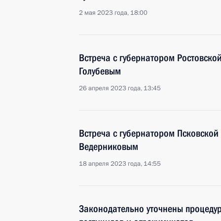
2 мая 2023 года, 18:00
Встреча с губернатором Ростовско
Голубевым
26 апреля 2023 года, 13:45
Встреча с губернатором Псковской
Ведерниковым
18 апреля 2023 года, 14:55
Законодательно уточнены процеду