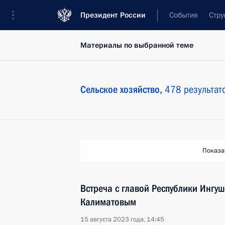
Президент России
События
Стру
Материалы по выбранной теме
Сельское хозяйство,
478 результат
Показа
Встреча с главой Республики Ингу
Калиматовым
15 августа 2023 года, 14:45