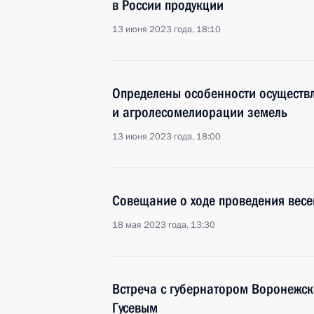
в России продукции
13 июня 2023 года, 18:10
Определены особенности осуществ
и агролесомелиорации земель
13 июня 2023 года, 18:00
Совещание о ходе проведения весе
18 мая 2023 года, 13:30
Встреча с губернатором Воронежс
Гусевым