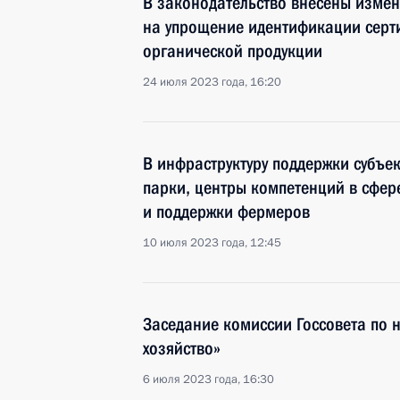
В законодательство внесены изме
на упрощение идентификации сер
органической продукции
24 июля 2023 года, 16:20
В инфраструктуру поддержки субъе
парки, центры компетенций в сфер
и поддержки фермеров
10 июля 2023 года, 12:45
Заседание комиссии Госсовета по 
хозяйство»
6 июля 2023 года, 16:30