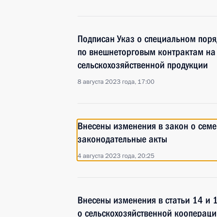
Подписан Указ о специальном поря
по внешнеторговым контрактам на 
сельскохозяйственной продукции
8 августа 2023 года, 17:00
Внесены изменения в закон о семе
законодательные акты
4 августа 2023 года, 20:25
Внесены изменения в статьи 14 и 
о сельскохозяйственной коопераци