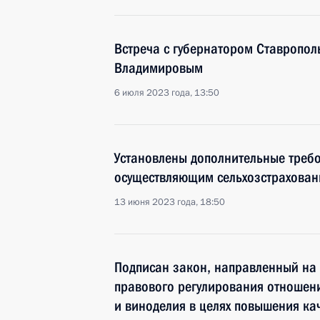
Встреча с губернатором Ставропо
Владимировым
6 июля 2023 года, 13:50
Установлены дополнительные треб
осуществляющим сельхозстрахован
13 июня 2023 года, 18:50
Подписан закон, направленный на
правового регулирования отношени
и виноделия в целях повышения ка