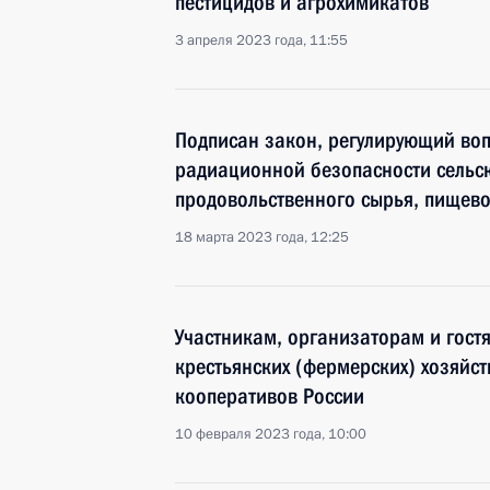
пестицидов и агрохимикатов
3 апреля 2023 года, 11:55
Подписан закон, регулирующий во
радиационной безопасности сельск
продовольственного сырья, пищево
18 марта 2023 года, 12:25
Участникам, организаторам и гост
крестьянских (фермерских) хозяйст
кооперативов России
10 февраля 2023 года, 10:00