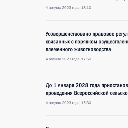
4 августа 2023 года, 18:10
Усовершенствовано правовое регу
связанных с порядком осуществлен
племенного животноводства
4 августа 2023 года, 17:50
До 1 января 2028 года приостано
проведения Всероссийской сельско
4 августа 2023 года, 15:30