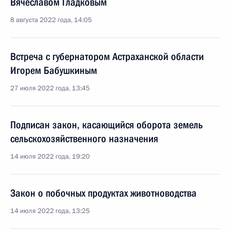
Вячеславом Гладковым
8 августа 2022 года, 14:05
Встреча с губернатором Астраханской области
Игорем Бабушкиным
27 июля 2022 года, 13:45
Подписан закон, касающийся оборота земель
сельскохозяйственного назначения
14 июля 2022 года, 19:20
Закон о побочных продуктах животноводства
14 июля 2022 года, 13:25