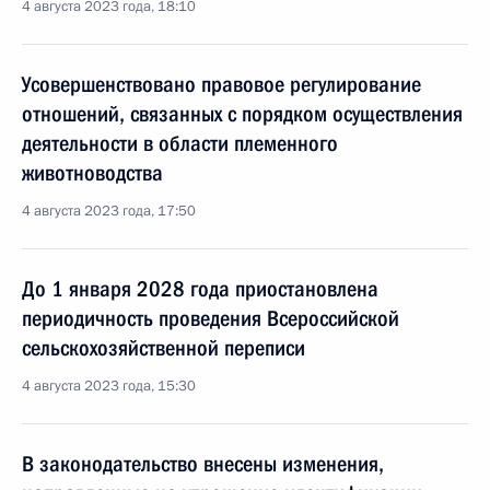
4 августа 2023 года, 18:10
Усовершенствовано правовое регулирование
отношений, связанных с порядком осуществления
деятельности в области племенного
животноводства
4 августа 2023 года, 17:50
До 1 января 2028 года приостановлена
периодичность проведения Всероссийской
сельскохозяйственной переписи
4 августа 2023 года, 15:30
В законодательство внесены изменения,