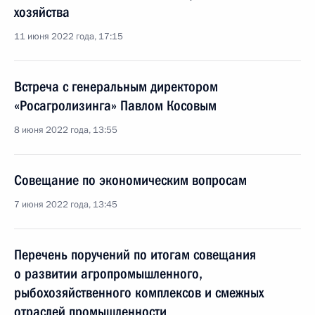
хозяйства
11 июня 2022 года, 17:15
Встреча с генеральным директором
«Росагролизинга» Павлом Косовым
8 июня 2022 года, 13:55
Совещание по экономическим вопросам
7 июня 2022 года, 13:45
Перечень поручений по итогам совещания
о развитии агропромышленного,
рыбохозяйственного комплексов и смежных
отраслей промышленности