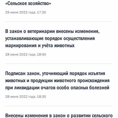
«Сельское хозяйство»
29 июня 2022 года, 17:30
В закон о ветеринарии внесены изменения,
устанавливающие порядок осуществления
маркирования и учёта животных
28 июня 2022 года, 18:40
Подписан закон, уточняющий порядок изъятия
животных и продукции животного происхождения
при ликвидации очагов особо опасных болезней
28 июня 2022 года, 18:30
Внесены изменения в закон о развитии сельского