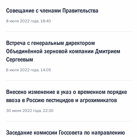
Совещание с членами Правительства
8 июля 2022 года, 16:40
Встреча с генеральным директором
Объединённой зерновой компании Дмитрием
Сергеевым
6 июля 2022 года, 14:05
Внесено изменение в указ о временном порядке
ввоза в Россию пестицидов и агрохимикатов
30 июня 2022 года, 22:30
Заседание комиссии Госсовета по направлению