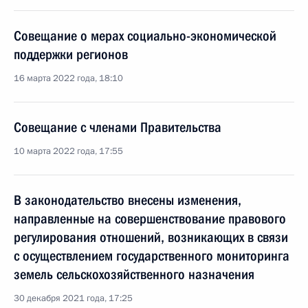
Совещание о мерах социально-экономической
поддержки регионов
16 марта 2022 года, 18:10
Совещание с членами Правительства
10 марта 2022 года, 17:55
В законодательство внесены изменения,
направленные на совершенствование правового
регулирования отношений, возникающих в связи
с осуществлением государственного мониторинга
земель сельскохозяйственного назначения
30 декабря 2021 года, 17:25