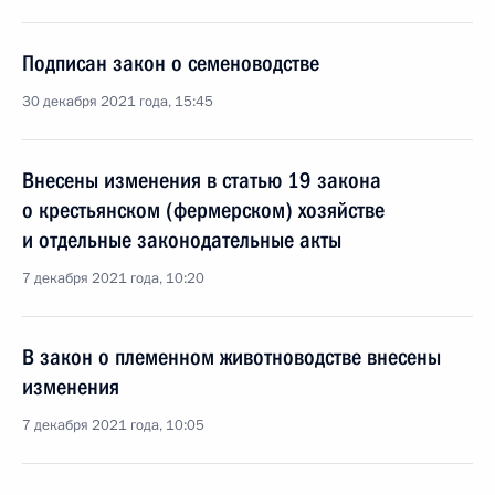
Подписан закон о семеноводстве
30 декабря 2021 года, 15:45
Внесены изменения в статью 19 закона
о крестьянском (фермерском) хозяйстве
и отдельные законодательные акты
7 декабря 2021 года, 10:20
В закон о племенном животноводстве внесены
изменения
7 декабря 2021 года, 10:05