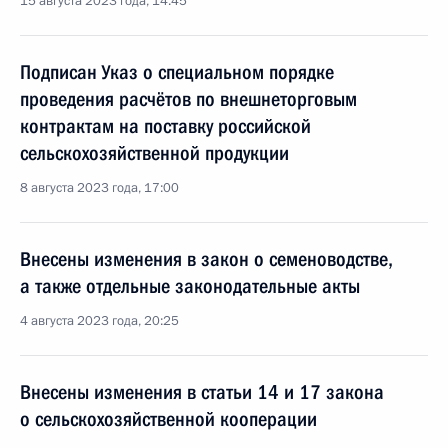
15 августа 2023 года, 14:45
Подписан Указ о специальном порядке
проведения расчётов по внешнеторговым
контрактам на поставку российской
сельскохозяйственной продукции
8 августа 2023 года, 17:00
Внесены изменения в закон о семеноводстве,
а также отдельные законодательные акты
4 августа 2023 года, 20:25
Внесены изменения в статьи 14 и 17 закона
о сельскохозяйственной кооперации