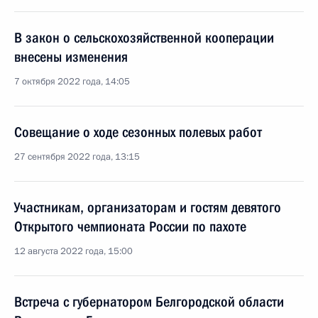
В закон о сельскохозяйственной кооперации
внесены изменения
7 октября 2022 года, 14:05
Совещание о ходе сезонных полевых работ
27 сентября 2022 года, 13:15
Участникам, организаторам и гостям девятого
Открытого чемпионата России по пахоте
12 августа 2022 года, 15:00
Встреча с губернатором Белгородской области