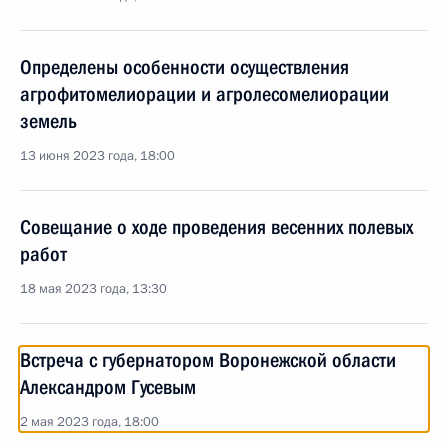
Определены особенности осуществления
агрофитомелиорации и агролесомелиорации
земель
13 июня 2023 года, 18:00
Совещание о ходе проведения весенних полевых
работ
18 мая 2023 года, 13:30
Встреча с губернатором Воронежской области
Александром Гусевым
2 мая 2023 года, 18:00