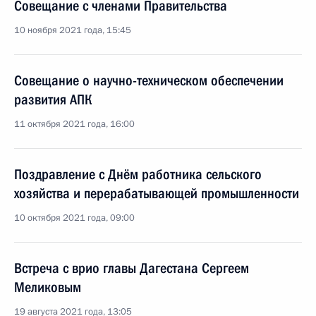
Совещание с членами Правительства
10 ноября 2021 года, 15:45
Совещание о научно-техническом обеспечении
развития АПК
11 октября 2021 года, 16:00
Поздравление с Днём работника сельского
хозяйства и перерабатывающей промышленности
10 октября 2021 года, 09:00
Встреча с врио главы Дагестана Сергеем
Меликовым
19 августа 2021 года, 13:05