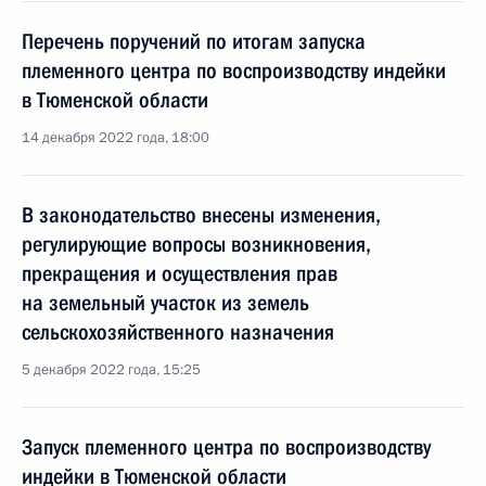
Перечень поручений по итогам запуска
племенного центра по воспроизводству индейки
в Тюменской области
14 декабря 2022 года, 18:00
В законодательство внесены изменения,
регулирующие вопросы возникновения,
прекращения и осуществления прав
на земельный участок из земель
сельскохозяйственного назначения
5 декабря 2022 года, 15:25
Запуск племенного центра по воспроизводству
индейки в Тюменской области