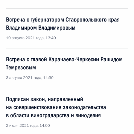
Встреча с губернатором Ставропольского края
Владимиром Владимировым
10 августа 2021 года, 13:40
Встреча с главой Карачаево-Черкесии Рашидом
Темрезовым
3 августа 2021 года, 14:30
Подписан закон, направленный
на совершенствование законодательства
в области виноградарства и виноделия
2 июля 2021 года, 14:00