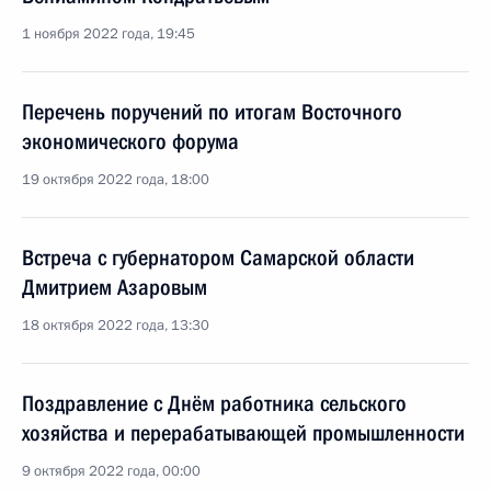
1 ноября 2022 года, 19:45
Перечень поручений по итогам Восточного
экономического форума
19 октября 2022 года, 18:00
Встреча с губернатором Самарской области
Дмитрием Азаровым
18 октября 2022 года, 13:30
Поздравление с Днём работника сельского
хозяйства и перерабатывающей промышленности
9 октября 2022 года, 00:00