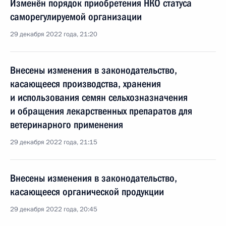
Изменён порядок приобретения НКО статуса
саморегулируемой организации
29 декабря 2022 года, 21:20
Внесены изменения в законодательство,
касающееся производства, хранения
и использования семян сельхозназначения
и обращения лекарственных препаратов для
ветеринарного применения
29 декабря 2022 года, 21:15
Внесены изменения в законодательство,
касающееся органической продукции
29 декабря 2022 года, 20:45