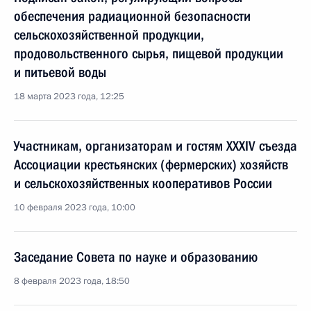
обеспечения радиационной безопасности
сельскохозяйственной продукции,
продовольственного сырья, пищевой продукции
и питьевой воды
18 марта 2023 года, 12:25
Участникам, организаторам и гостям XXXIV съезда
Ассоциации крестьянских (фермерских) хозяйств
и сельскохозяйственных кооперативов России
10 февраля 2023 года, 10:00
Заседание Совета по науке и образованию
8 февраля 2023 года, 18:50