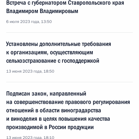
Встреча с губернатором Ставропольского края
Владимиром Владимировым
6 июля 2023 года, 13:50
Установлены дополнительные требования
к организациям, осуществляющим
сельхозстрахование с господдержкой
13 июня 2023 года, 18:50
Подписан закон, направленный
на совершенствование правового регулирования
отношений в области виноградарства
и виноделия в целях повышения качества
производимой в России продукции
13 июня 2023 года, 18:10