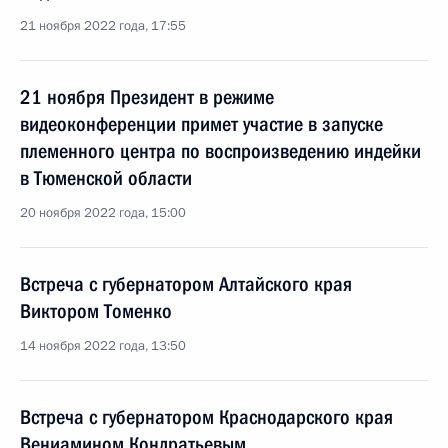
21 ноября 2022 года, 17:55
21 ноября Президент в режиме
видеоконференции примет участие в запуске
племенного центра по воспроизведению индейки
в Тюменской области
20 ноября 2022 года, 15:00
Встреча с губернатором Алтайского края
Виктором Томенко
14 ноября 2022 года, 13:50
Встреча с губернатором Краснодарского края
Вениамином Кондратьевым