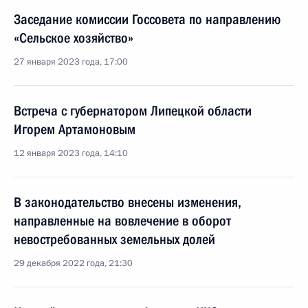
Заседание комиссии Госсовета по направлению
«Сельское хозяйство»
27 января 2023 года, 17:00
Встреча с губернатором Липецкой области
Игорем Артамоновым
12 января 2023 года, 14:10
В законодательство внесены изменения,
направленные на вовлечение в оборот
невостребованных земельных долей
29 декабря 2022 года, 21:30