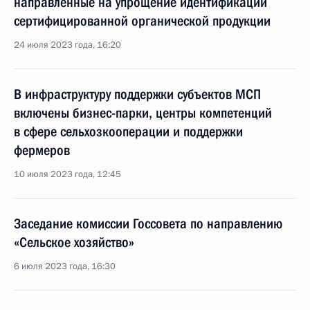
направленные на упрощение идентификации
сертифицированной органической продукции
24 июля 2023 года, 16:20
В инфраструктуру поддержки субъектов МСП
включены бизнес-парки, центры компетенций
в сфере сельхозкооперации и поддержки
фермеров
10 июля 2023 года, 12:45
Заседание комиссии Госсовета по направлению
«Сельское хозяйство»
6 июля 2023 года, 16:30