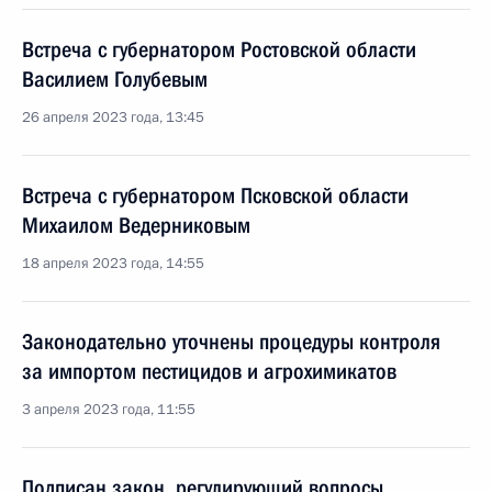
Встреча с губернатором Ростовской области
Василием Голубевым
26 апреля 2023 года, 13:45
Встреча с губернатором Псковской области
Михаилом Ведерниковым
18 апреля 2023 года, 14:55
Законодательно уточнены процедуры контроля
за импортом пестицидов и агрохимикатов
3 апреля 2023 года, 11:55
Подписан закон, регулирующий вопросы