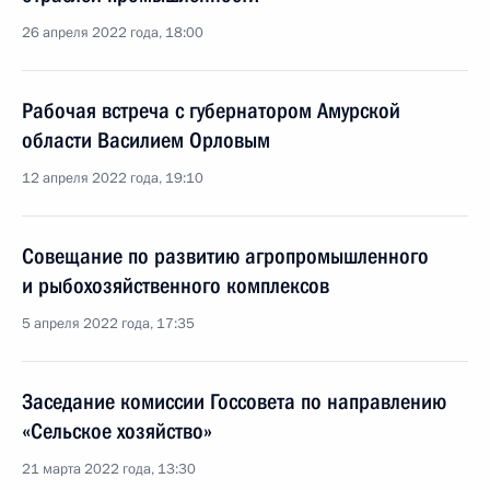
26 апреля 2022 года, 18:00
Рабочая встреча с губернатором Амурской
области Василием Орловым
12 апреля 2022 года, 19:10
Совещание по развитию агропромышленного
и рыбохозяйственного комплексов
5 апреля 2022 года, 17:35
Заседание комиссии Госсовета по направлению
«Сельское хозяйство»
21 марта 2022 года, 13:30