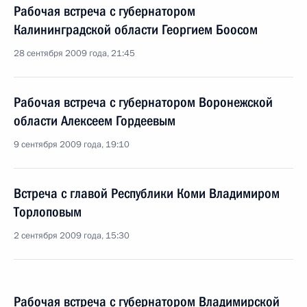
Рабочая встреча с губернатором
Калининградской области Георгием Боосом
28 сентября 2009 года, 21:45
Рабочая встреча с губернатором Воронежской
области Алексеем Гордеевым
9 сентября 2009 года, 19:10
Встреча с главой Республики Коми Владимиром
Торлоповым
2 сентября 2009 года, 15:30
Рабочая встреча с губернатором Владимирской