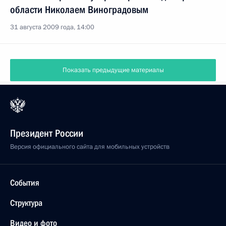
области Николаем Виноградовым
31 августа 2009 года, 14:00
Показать предыдущие материалы
Президент России
Версия официального сайта для мобильных устройств
События
Структура
Видео и фото