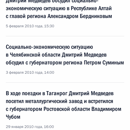
Дмитрий Медведев обсудил социально-
экономическую ситуацию в Республике Алтай
с главой региона Александром Бердниковым
5 февраля 2010 года, 15:30
Социально-экономическую ситуацию
в Челябинской области Дмитрий Медведев
обсудил с губернатором региона Петром Суминым
3 февраля 2010 года, 14:00
В ходе поездки в Таганрог Дмитрий Медведев
посетил металлургический завод и встретился
с губернатором Ростовской области Владимиром
Чубом
29 января 2010 года, 16:00