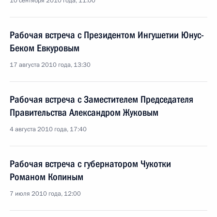
10 сентября 2010 года, 11:00
Рабочая встреча с Президентом Ингушетии Юнус-
Беком Евкуровым
17 августа 2010 года, 13:30
Рабочая встреча с Заместителем Председателя
Правительства Александром Жуковым
4 августа 2010 года, 17:40
Рабочая встреча с губернатором Чукотки
Романом Копиным
7 июля 2010 года, 12:00