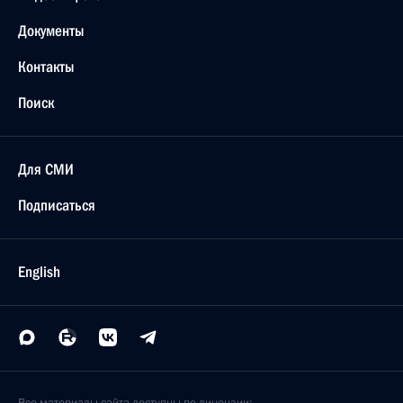
Документы
Контакты
Поиск
Для СМИ
Подписаться
English