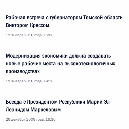
Рабочая встреча с губернатором Томской области
Виктором Крессом
11 января 2010 года, 15:00
Модернизация экономики должна создавать
новые рабочие места на высокотехнологичных
производствах
11 января 2010 года, 14:30
Беседа с Президентом Республики Марий Эл
Леонидом Маркеловым
29 декабря 2009 года, 16:30