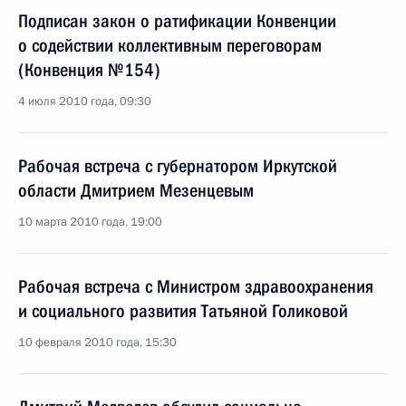
Подписан закон о ратификации Конвенции
о содействии коллективным переговорам
(Конвенция №154)
4 июля 2010 года, 09:30
Рабочая встреча с губернатором Иркутской
области Дмитрием Мезенцевым
10 марта 2010 года, 19:00
Рабочая встреча с Министром здравоохранения
и социального развития Татьяной Голиковой
10 февраля 2010 года, 15:30