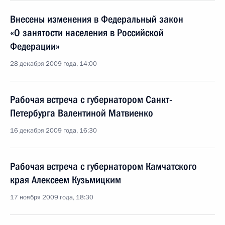
Внесены изменения в Федеральный закон
«О занятости населения в Российской
Федерации»
28 декабря 2009 года, 14:00
Рабочая встреча с губернатором Санкт-
Петербурга Валентиной Матвиенко
16 декабря 2009 года, 16:30
Рабочая встреча с губернатором Камчатского
края Алексеем Кузьмицким
17 ноября 2009 года, 18:30