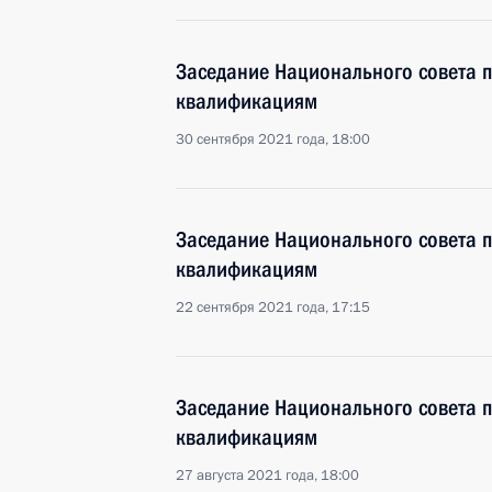
Заседание Национального совета 
квалификациям
30 сентября 2021 года, 18:00
Заседание Национального совета 
квалификациям
22 сентября 2021 года, 17:15
Заседание Национального совета 
квалификациям
27 августа 2021 года, 18:00