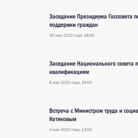
Заседание Президиума Госсовета 
поддержки граждан
25 мая 2022 года, 18:45
Заседание Национального совета 
квалификациям
6 мая 2022 года, 19:00
Встреча с Министром труда и соц
Котяковым
4 мая 2022 года, 13:50