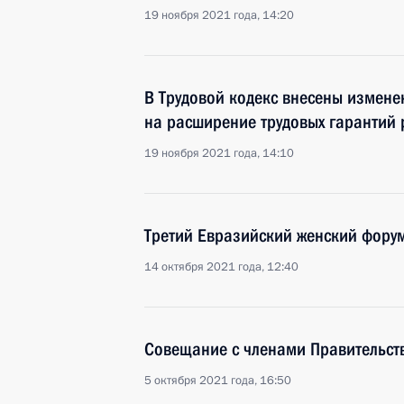
19 ноября 2021 года, 14:20
В Трудовой кодекс внесены измене
на расширение трудовых гарантий
19 ноября 2021 года, 14:10
Третий Евразийский женский фору
14 октября 2021 года, 12:40
Совещание с членами Правительст
5 октября 2021 года, 16:50