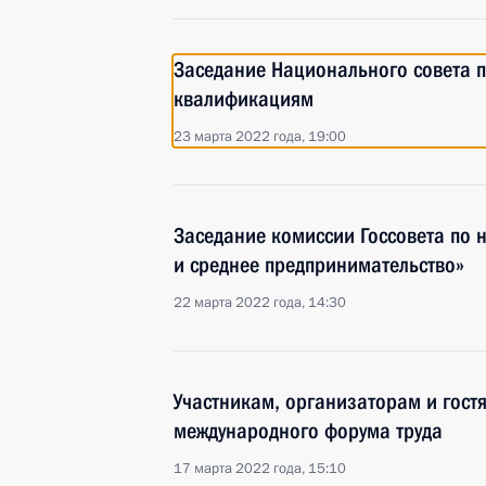
Заседание Национального совета 
квалификациям
23 марта 2022 года, 19:00
Заседание комиссии Госсовета по
и среднее предпринимательство»
22 марта 2022 года, 14:30
Участникам, организаторам и гостя
международного форума труда
17 марта 2022 года, 15:10