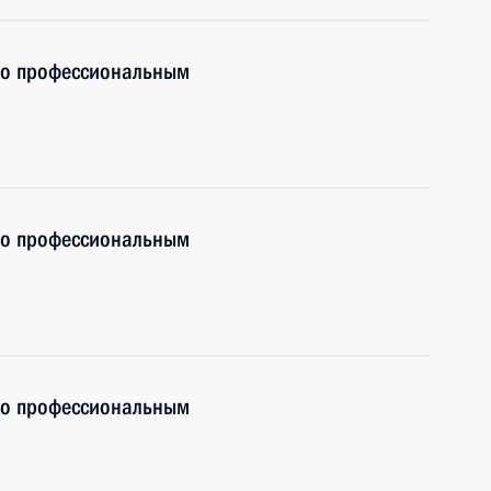
по профессиональным
по профессиональным
по профессиональным