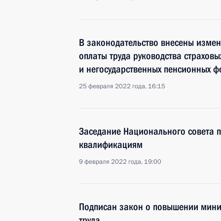
В законодательство внесены изме
оплаты труда руководства страхов
и негосударственных пенсионных ф
25 февраля 2022 года, 16:15
Заседание Национального совета 
квалификациям
9 февраля 2022 года, 19:00
Подписан закон о повышении мин
труда