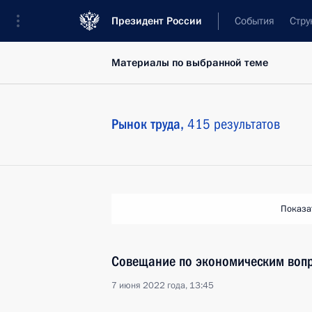
Президент России
События
Стру
Материалы по выбранной теме
Рынок труда,
415 результатов
Показа
Совещание по экономическим воп
7 июня 2022 года, 13:45