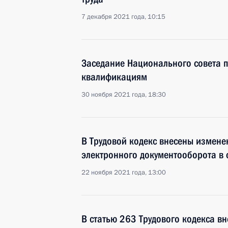
7 декабря 2021 года, 10:15
Заседание Национального совета 
квалификациям
30 ноября 2021 года, 18:30
В Трудовой кодекс внесены измене
электронного документооборота в 
22 ноября 2021 года, 13:00
В статью 263 Трудового кодекса в