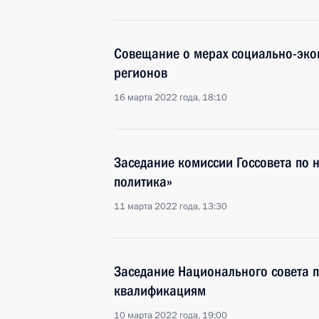
Совещание о мерах социально-эко
регионов
16 марта 2022 года, 18:10
Заседание комиссии Госсовета по
политика»
11 марта 2022 года, 13:30
Заседание Национального совета 
квалификациям
10 марта 2022 года, 19:00