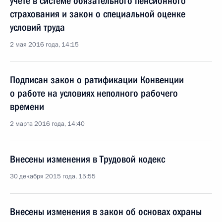
учёте в системе обязательного пенсионного
страхования и закон о специальной оценке
условий труда
2 мая 2016 года, 14:15
Подписан закон о ратификации Конвенции
о работе на условиях неполного рабочего
времени
2 марта 2016 года, 14:40
Внесены изменения в Трудовой кодекс
30 декабря 2015 года, 15:55
Внесены изменения в закон об основах охраны