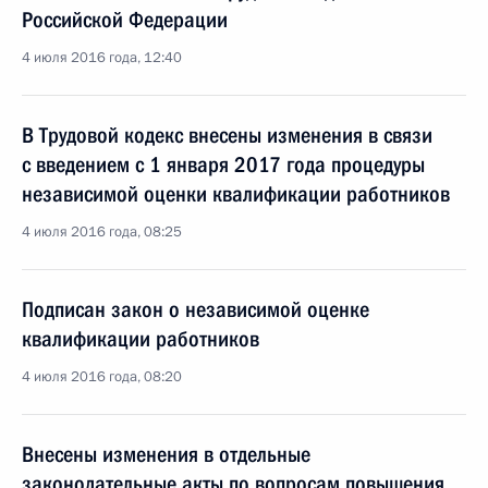
Российской Федерации
4 июля 2016 года, 12:40
В Трудовой кодекс внесены изменения в связи
с введением с 1 января 2017 года процедуры
независимой оценки квалификации работников
4 июля 2016 года, 08:25
Подписан закон о независимой оценке
квалификации работников
4 июля 2016 года, 08:20
Внесены изменения в отдельные
законодательные акты по вопросам повышения