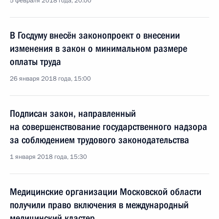
5 февраля 2018 года, 20:00
В Госдуму внесён законопроект о внесении
изменения в закон о минимальном размере
оплаты труда
26 января 2018 года, 15:00
Подписан закон, направленный
на совершенствование государственного надзора
за соблюдением трудового законодательства
1 января 2018 года, 15:30
Медицинские организации Московской области
получили право включения в международный
медицинский кластер