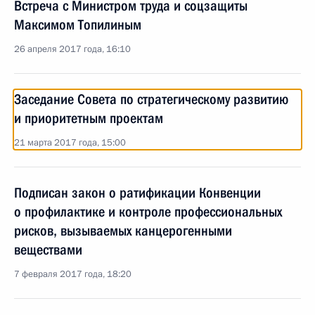
Встреча с Министром труда и соцзащиты
Максимом Топилиным
26 апреля 2017 года, 16:10
Заседание Совета по стратегическому развитию
и приоритетным проектам
21 марта 2017 года, 15:00
Подписан закон о ратификации Конвенции
о профилактике и контроле профессиональных
рисков, вызываемых канцерогенными
веществами
7 февраля 2017 года, 18:20