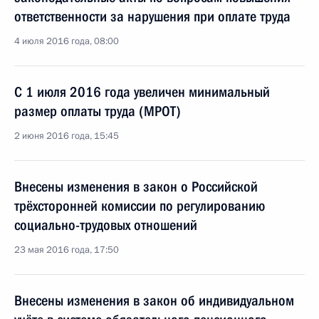
ответственности за нарушения при оплате труда
4 июля 2016 года, 08:00
C 1 июля 2016 года увеличен минимальный
размер оплаты труда (МРОТ)
2 июня 2016 года, 15:45
Внесены изменения в закон о Российской
трёхсторонней комиссии по регулированию
социально-трудовых отношений
23 мая 2016 года, 17:50
Внесены изменения в закон об индивидуальном