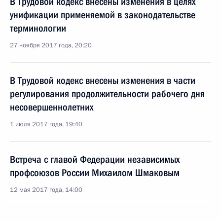
В Трудовой кодекс внесены изменения в целях
унификации применяемой в законодательстве
терминологии
27 ноября 2017 года, 20:20
В Трудовой кодекс внесены изменения в части
регулирования продолжительности рабочего дня
несовершеннолетних
1 июля 2017 года, 19:40
Встреча с главой Федерации независимых
профсоюзов России Михаилом Шмаковым
12 мая 2017 года, 14:00