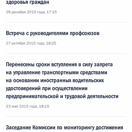
здоровья граждан
29 декабря 2015 года, 17:15
Встреча с руководителями профсоюзов
27 октября 2015 года, 18:25
Перенесены сроки вступления в силу запрета
на управление транспортными средствами
на основании иностранных водительских
удостоверений при осуществлении
предпринимательской и трудовой деятельности
23 мая 2015 года, 18:15
Заседание Комиссии по мониторингу достижения