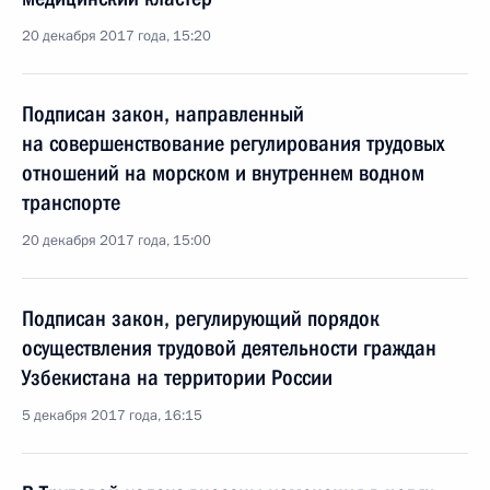
20 декабря 2017 года, 15:20
Подписан закон, направленный
на совершенствование регулирования трудовых
отношений на морском и внутреннем водном
транспорте
20 декабря 2017 года, 15:00
Подписан закон, регулирующий порядок
осуществления трудовой деятельности граждан
Узбекистана на территории России
5 декабря 2017 года, 16:15