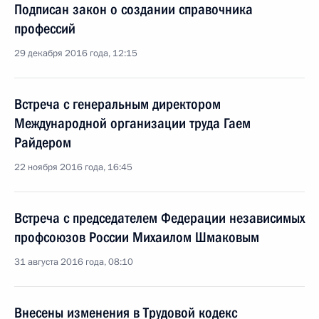
Подписан закон о создании справочника
профессий
29 декабря 2016 года, 12:15
Встреча с генеральным директором
Международной организации труда Гаем
Райдером
22 ноября 2016 года, 16:45
Встреча с председателем Федерации независимых
профсоюзов России Михаилом Шмаковым
31 августа 2016 года, 08:10
Внесены изменения в Трудовой кодекс