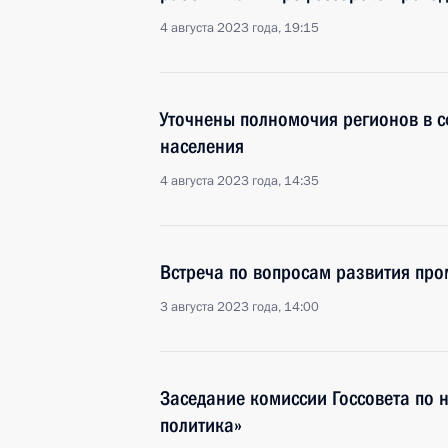
4 августа 2023 года, 19:15
Уточнены полномочия регионов в с
населения
4 августа 2023 года, 14:35
Встреча по вопросам развития пр
3 августа 2023 года, 14:00
Заседание комиссии Госсовета по
политика»