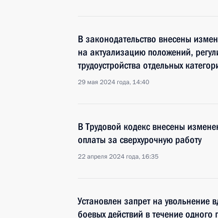
В законодательство внесены изме
на актуализацию положений, регу
трудоустройства отдельных категор
29 мая 2024 года, 14:40
В Трудовой кодекс внесены измене
оплаты за сверхурочную работу
22 апреля 2024 года, 16:35
Установлен запрет на увольнение в
боевых действий в течение одного 