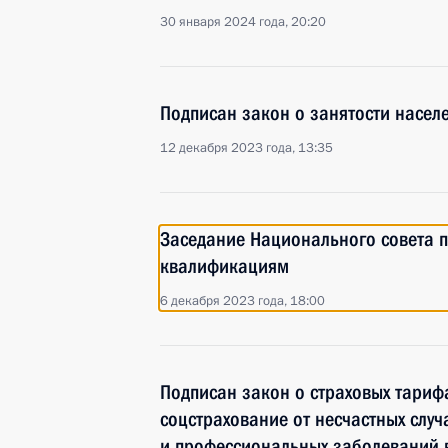
30 января 2024 года, 20:20
Подписан закон о занятости насел
12 декабря 2023 года, 13:35
Заседание Национального совета 
квалификациям
6 декабря 2023 года, 18:00
Подписан закон о страховых тариф
соцстрахование от несчастных случ
и профессиональных заболеваний 