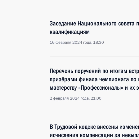
Заседание Национального совета 
квалификациям
16 февраля 2024 года, 18:30
Перечень поручений по итогам встр
призёрами финала чемпионата по
мастерству «Профессионалы» и их 
2 февраля 2024 года, 21:00
В Трудовой кодекс внесены измене
исчисления компенсации за невыпл