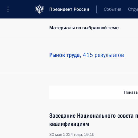
Президент России
События
Стру
Материалы по выбранной теме
Рынок труда,
415 результатов
Показа
Заседание Национального совета 
квалификациям
30 мая 2024 года, 19:15