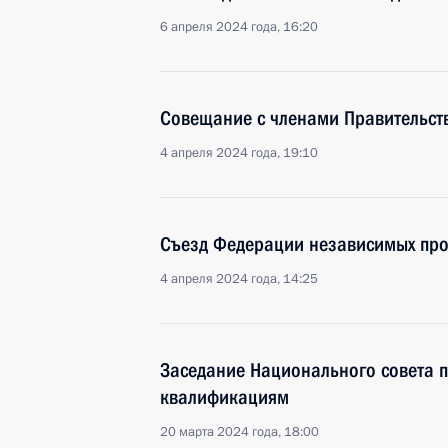
6 апреля 2024 года, 16:20
Совещание с членами Правительст
4 апреля 2024 года, 19:10
Съезд Федерации независимых пр
4 апреля 2024 года, 14:25
Заседание Национального совета 
квалификациям
20 марта 2024 года, 18:00