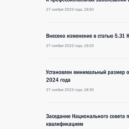
27 ноября 2023 года, 19:50
Внесено изменение в статью 5.31 
27 ноября 2023 года, 19:25
Установлен минимальный размер оп
2024 года
27 ноября 2023 года, 18:35
Заседание Национального совета 
квалификациям