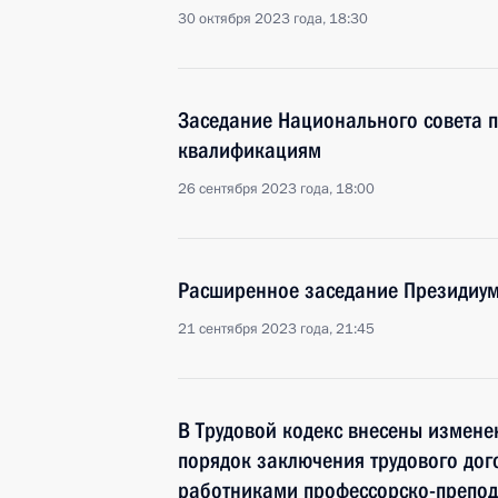
30 октября 2023 года, 18:30
Заседание Национального совета 
квалификациям
26 сентября 2023 года, 18:00
Расширенное заседание Президиум
21 сентября 2023 года, 21:45
В Трудовой кодекс внесены измен
порядок заключения трудового дог
работниками профессорско-препода