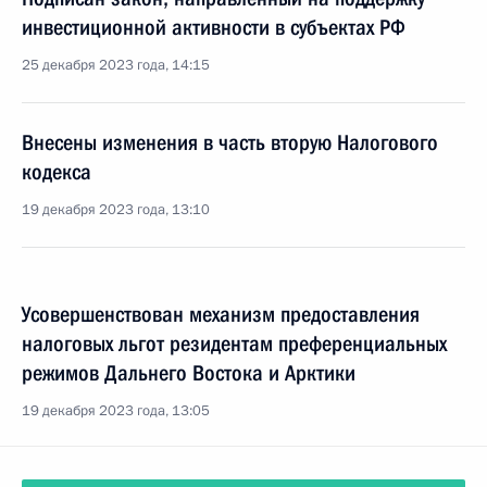
инвестиционной активности в субъектах РФ
25 декабря 2023 года, 14:15
Внесены изменения в часть вторую Налогового
кодекса
19 декабря 2023 года, 13:10
Усовершенствован механизм предоставления
налоговых льгот резидентам преференциальных
режимов Дальнего Востока и Арктики
19 декабря 2023 года, 13:05