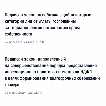
Подписан закон, освобождающий некоторые
категории лиц от уплаты госпошлины
за государственную регистрацию права
собственности
22 апреля 2024 года, 16:20
Подписан закон, направленный
на совершенствование порядка предоставления
инвестиционных налоговых вычетов по НДФЛ
в целях формирования долгосрочных сбережений
граждан
23 марта 2024 года, 18:40