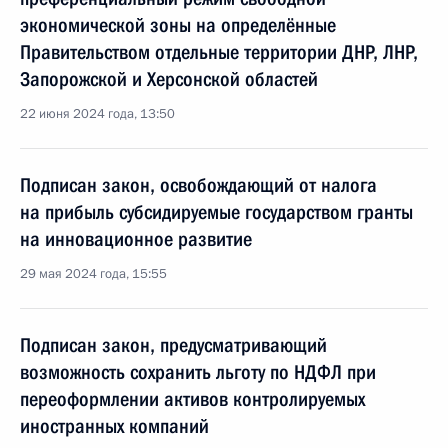
экономической зоны на определённые
Правительством отдельные территории ДНР, ЛНР,
Запорожской и Херсонской областей
22 июня 2024 года, 13:50
Подписан закон, освобождающий от налога
на прибыль субсидируемые государством гранты
на инновационное развитие
29 мая 2024 года, 15:55
Подписан закон, предусматривающий
возможность сохранить льготу по НДФЛ при
переоформлении активов контролируемых
иностранных компаний