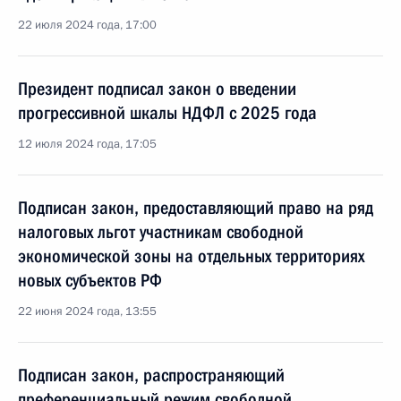
22 июля 2024 года, 17:00
Президент подписал закон о введении
прогрессивной шкалы НДФЛ с 2025 года
12 июля 2024 года, 17:05
Подписан закон, предоставляющий право на ряд
налоговых льгот участникам свободной
экономической зоны на отдельных территориях
новых субъектов РФ
22 июня 2024 года, 13:55
Подписан закон, распространяющий
преференциальный режим свободной