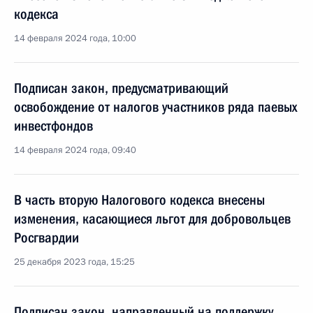
кодекса
14 февраля 2024 года, 10:00
Подписан закон, предусматривающий
освобождение от налогов участников ряда паевых
инвестфондов
14 февраля 2024 года, 09:40
В часть вторую Налогового кодекса внесены
изменения, касающиеся льгот для добровольцев
Росгвардии
25 декабря 2023 года, 15:25
Подписан закон, направленный на поддержку