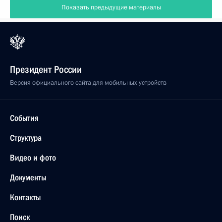
Показать предыдущие материалы
Президент России
Версия официального сайта для мобильных устройств
События
Структура
Видео и фото
Документы
Контакты
Поиск