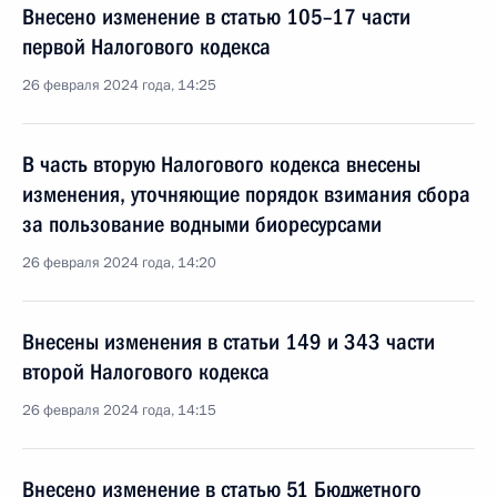
Внесено изменение в статью 105–17 части
первой Налогового кодекса
26 февраля 2024 года, 14:25
В часть вторую Налогового кодекса внесены
изменения, уточняющие порядок взимания сбора
за пользование водными биоресурсами
26 февраля 2024 года, 14:20
Внесены изменения в статьи 149 и 343 части
второй Налогового кодекса
26 февраля 2024 года, 14:15
Внесено изменение в статью 51 Бюджетного