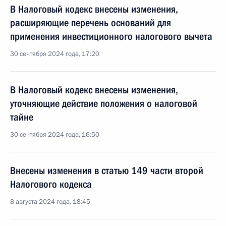
В Налоговый кодекс внесены изменения,
расширяющие перечень оснований для
применения инвестиционного налогового вычета
30 сентября 2024 года, 17:20
В Налоговый кодекс внесены изменения,
уточняющие действие положения о налоговой
тайне
30 сентября 2024 года, 16:50
Внесены изменения в статью 149 части второй
Налогового кодекса
8 августа 2024 года, 18:45