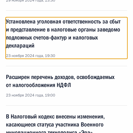
29 ноября 2024 года, 13:30
Установлена уголовная ответственность за сбыт
и представление в налоговые органы заведомо
подложных счетов-фактур и налоговых
деклараций
23 ноября 2024 года, 19:30
Расширен перечень доходов, освобождаемых
от налогообложения НДФЛ
23 ноября 2024 года, 19:00
В Налоговый кодекс внесены изменения,
касающиеся статуса участника Военного
инновационного технополиса «Эра»