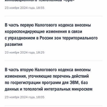
23 ноября 2024 года, 18:55
В часть первую Налогового кодекса внесены
корреспондирующие изменения в связи
с упразднением в России зон территориального
развития
23 ноября 2024 года, 18:25
В часть вторую Налогового кодекса внесены
изменения, уточняющие перечень действий
по госрегистрации программ для ЭВМ, баз
данных и топологий интегральных микросхем
23 ноября 2024 года, 18:05