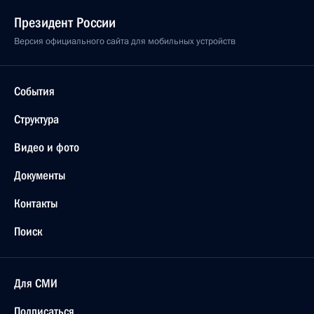
Президент России
Версия официального сайта для мобильных устройств
События
Структура
Видео и фото
Документы
Контакты
Поиск
Для СМИ
Подписаться