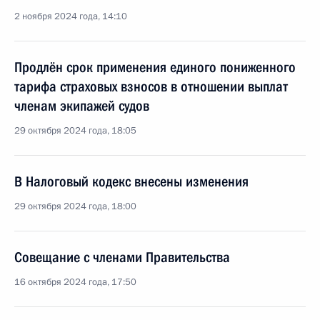
2 ноября 2024 года, 14:10
Продлён срок применения единого пониженного
тарифа страховых взносов в отношении выплат
членам экипажей судов
29 октября 2024 года, 18:05
В Налоговый кодекс внесены изменения
29 октября 2024 года, 18:00
Совещание с членами Правительства
16 октября 2024 года, 17:50