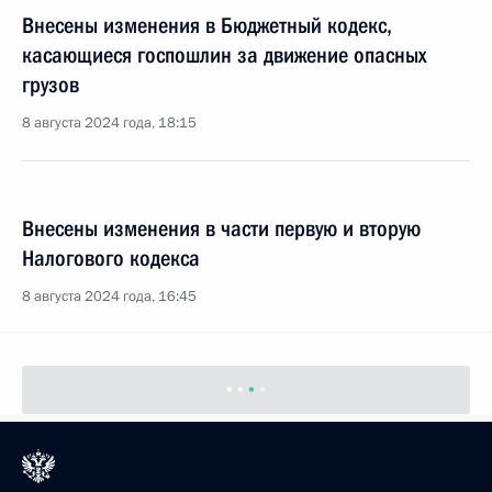
Внесены изменения в Бюджетный кодекс,
касающиеся госпошлин за движение опасных
грузов
8 августа 2024 года, 18:15
Внесены изменения в части первую и вторую
Налогового кодекса
8 августа 2024 года, 16:45