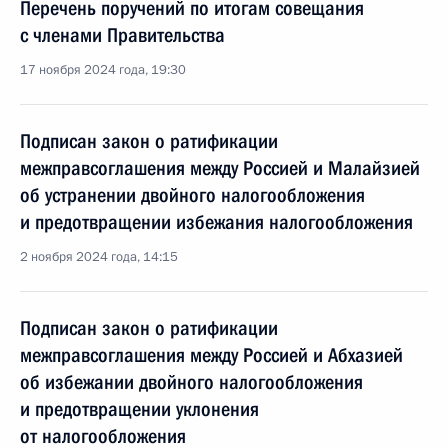
Перечень поручений по итогам совещания
с членами Правительства
17 ноября 2024 года, 19:30
Подписан закон о ратификации
межправсоглашения между Россией и Малайзией
об устранении двойного налогообложения
и предотвращении избежания налогообложения
2 ноября 2024 года, 14:15
Подписан закон о ратификации
межправсоглашения между Россией и Абхазией
об избежании двойного налогообложения
и предотвращении уклонения
от налогообложения