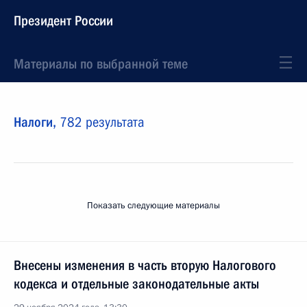
Президент России
Материалы по выбранной теме
Налоги,
782 результата
Показать следующие материалы
Внесены изменения в часть вторую Налогового
кодекса и отдельные законодательные акты