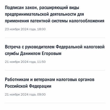
Подписан закон, расширяющий виды
предпринимательской деятельности для
применения патентной системы налогообложения
23 ноября 2024 года, 18:00
Встреча с руководителем Федеральной налоговой
службы Даниилом Егоровым
21 ноября 2024 года, 11:50
Работникам и ветеранам налоговых органов
Российской Федерации
21 ноября 2024 года, 09:00