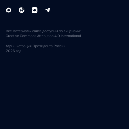
Все материалы сайта доступны по лицензии:
Creative Commons Attribution 4.0 International
Администрация
Президента России
2026 год