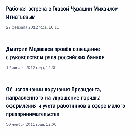
Рабочая встреча с Главой Чувашии Михаилом
Игнатьевым
27 февраля 2012 года, 16:15
Дмитрий Медведев провёл совещание
с руководством ряда российских банков
12 января 2012 года, 14:30
Об исполнении поручения Президента,
направленного на упрощение порядка
оформления и учёта работников в сфере малого
предпринимательства
30 ноября 2011 года, 12:00