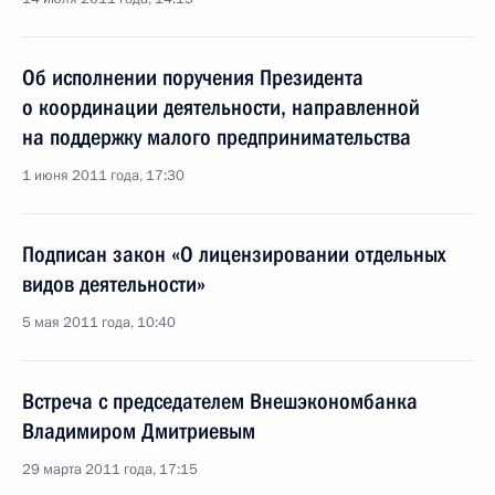
Об исполнении поручения Президента
о координации деятельности, направленной
на поддержку малого предпринимательства
1 июня 2011 года, 17:30
Подписан закон «О лицензировании отдельных
видов деятельности»
5 мая 2011 года, 10:40
Встреча с председателем Внешэкономбанка
Владимиром Дмитриевым
29 марта 2011 года, 17:15