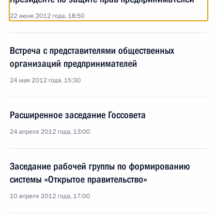
22 июня 2012 года, 18:50
Встреча с представителями общественных
организаций предпринимателей
24 мая 2012 года, 15:30
Расширенное заседание Госсовета
24 апреля 2012 года, 13:00
Заседание рабочей группы по формированию
системы «Открытое правительство»
10 апреля 2012 года, 17:00