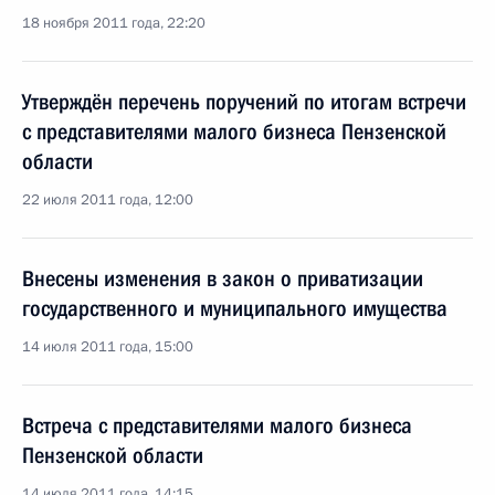
18 ноября 2011 года, 22:20
Утверждён перечень поручений по итогам встречи
с представителями малого бизнеса Пензенской
области
22 июля 2011 года, 12:00
Внесены изменения в закон о приватизации
государственного и муниципального имущества
14 июля 2011 года, 15:00
Встреча с представителями малого бизнеса
Пензенской области
14 июля 2011 года, 14:15