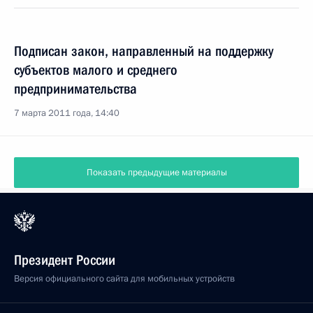
Подписан закон, направленный на поддержку
субъектов малого и среднего
предпринимательства
7 марта 2011 года, 14:40
Показать предыдущие материалы
Президент России
Версия официального сайта для мобильных устройств