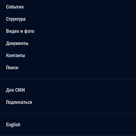
События
Структура
Видео и фото
Документы
Контакты
Поиск
Для СМИ
Подписаться
English