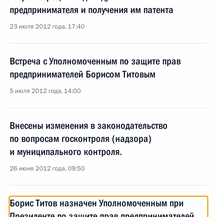
предпринимателя и получения им патента
23 июля 2012 года, 17:40
Встреча с Уполномоченным по защите прав
предпринимателей Борисом Титовым
5 июля 2012 года, 14:00
Внесены изменения в законодательство
по вопросам госконтроля (надзора)
и муниципального контроля.
26 июня 2012 года, 09:50
Борис Титов назначен Уполномоченным при
Президенте по защите прав предпринимателей