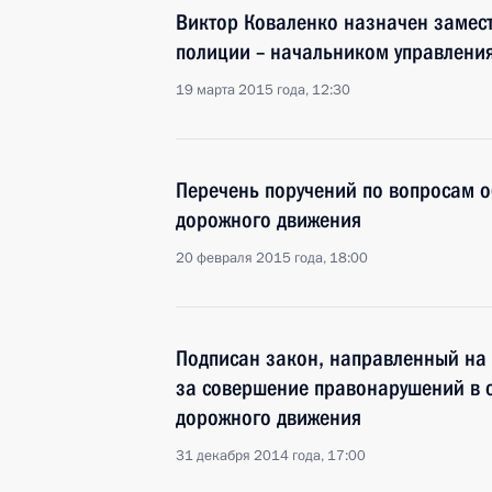
Виктор Коваленко назначен замес
полиции – начальником управлени
19 марта 2015 года, 12:30
Перечень поручений по вопросам о
дорожного движения
20 февраля 2015 года, 18:00
Подписан закон, направленный на 
за совершение правонарушений в 
дорожного движения
31 декабря 2014 года, 17:00