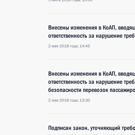
3 июля 2016 года, 10:00
Внесены изменения в КоАП, вводя
ответственность за нарушение треб
2 мая 2016 года, 14:45
Внесены изменения в КоАП, вводя
ответственность за нарушение тре
безопасности перевозок пассажиро
2 мая 2016 года, 13:30
Подписан закон, уточняющий требо