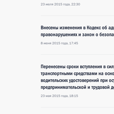
23 июля 2015 года, 22:30
Внесены изменения в Кодекс об а
правонарушениях и закон о безоп
8 июня 2015 года, 17:45
Перенесены сроки вступления в сил
транспортными средствами на осн
водительских удостоверений при о
предпринимательской и трудовой д
23 мая 2015 года, 18:15