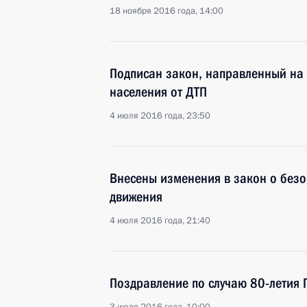
18 ноября 2016 года, 14:00
Подписан закон, направленный на
населения от ДТП
4 июля 2016 года, 23:50
Внесены изменения в закон о без
движения
4 июля 2016 года, 21:40
Поздравление по случаю 80-летия 