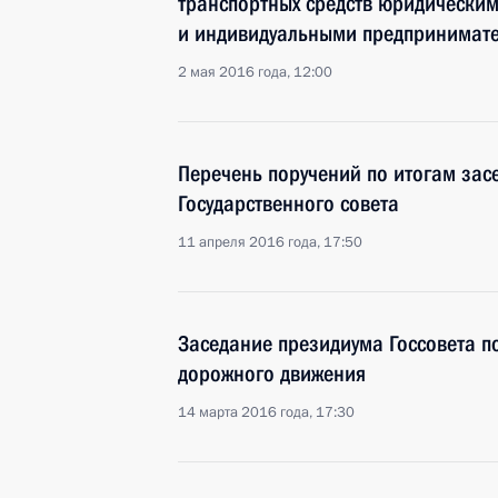
транспортных средств юридически
и индивидуальными предпринимат
2 мая 2016 года, 12:00
Перечень поручений по итогам зас
Государственного совета
11 апреля 2016 года, 17:50
Заседание президиума Госсовета п
дорожного движения
14 марта 2016 года, 17:30