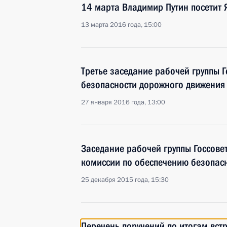
14 марта Владимир Путин посетит 
13 марта 2016 года, 15:00
Третье заседание рабочей группы Г
безопасности дорожного движения
27 января 2016 года, 13:00
Заседание рабочей группы Госсове
комиссии по обеспечению безопас
25 декабря 2015 года, 15:30
Перечень поручений по итогам вст