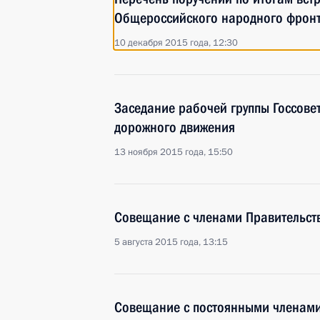
Общероссийского народного фрон
10 декабря 2015 года, 12:30
Заседание рабочей группы Госсове
дорожного движения
13 ноября 2015 года, 15:50
Совещание с членами Правительст
5 августа 2015 года, 13:15
Совещание с постоянными членами