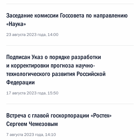
Заседание комиссии Госсовета по направлению
«Наука»
23 августа 2023 года, 14:00
Подписан Указ о порядке разработки
и корректировки прогноза научно-
технологического развития Российской
Федерации
17 августа 2023 года, 15:50
Встреча с главой госкорпорации «Ростех»
Сергеем Чемезовым
7 августа 2023 года, 14:10