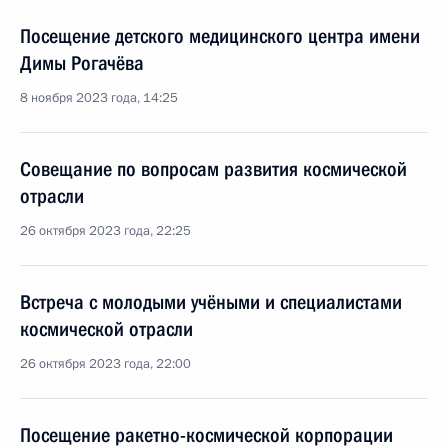
Посещение детского медицинского центра имени
Димы Рогачёва
8 ноября 2023 года, 14:25
Совещание по вопросам развития космической
отрасли
26 октября 2023 года, 22:25
Встреча с молодыми учёными и специалистами
космической отрасли
26 октября 2023 года, 22:00
Посещение ракетно-космической корпорации