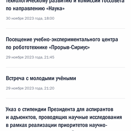
технологическому развитию и комиссии Госсовета
по направлению «Наука»
30 ноября 2023 года, 18:00
Посещение учебно-экспериментального центра
по робототехнике «Прорыв-Сириус»
29 ноября 2023 года, 21:45
Встреча с молодыми учёными
29 ноября 2023 года, 21:20
Указ о стипендии Президента для аспирантов
и адъюнктов, проводящих научные исследования
в рамках реализации приоритетов научно-