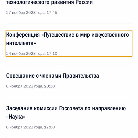
технологического развития России
27 ноября 2023 года, 17:45
Конференция «Путешествие в мир искусственного
интеллекта»
24 ноября 2023 года, 17:10
Совещание с членами Правительства
8 ноября 2023 года, 20:30
Заседание комиссии Госсовета по направлению
«Наука»
8 ноября 2023 года, 17:00