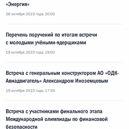
«Энергия»
26 октября 2023 года, 20:00
Перечень поручений по итогам встречи
с молодыми учёными-ядерщиками
19 октября 2023 года, 19:00
Встреча с генеральным конструктором АО «ОДК-
Авиадвигатель» Александром Иноземцевым
19 октября 2023 года, 17:55
Встреча с участниками финального этапа
Международной олимпиады по финансовой
безопасности