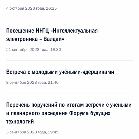
4 октября 2023 года, 16:25
Посещение ИНТЦ «Интеллектуальная
электроника – Валдай»
21 сентября 2023 года, 18:30
Встреча с молодыми учёными-ядерщиками
8 сентября 2023 года, 21:40
Перечень поручений по итогам встречи с учёными
и пленарного заседания Форума будущих
технологий
3 сентября 2023 года, 19:45