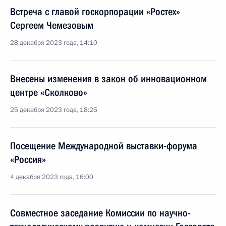
Встреча с главой госкорпорации «Ростех»
Сергеем Чемезовым
28 декабря 2023 года, 14:10
Внесены изменения в закон об инновационном
центре «Сколково»
25 декабря 2023 года, 18:25
Посещение Международной выставки-форума
«Россия»
4 декабря 2023 года, 16:00
Совместное заседание Комиссии по научно-