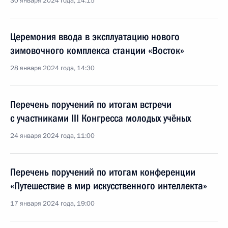
30 января 2024 года, 14:15
Церемония ввода в эксплуатацию нового
зимовочного комплекса станции «Восток»
28 января 2024 года, 14:30
Перечень поручений по итогам встречи
с участниками III Конгресса молодых учёных
24 января 2024 года, 11:00
Перечень поручений по итогам конференции
«Путешествие в мир искусственного интеллекта»
17 января 2024 года, 19:00