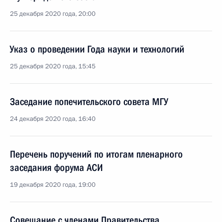
25 декабря 2020 года, 20:00
Указ о проведении Года науки и технологий
25 декабря 2020 года, 15:45
Заседание попечительского совета МГУ
24 декабря 2020 года, 16:40
Перечень поручений по итогам пленарного
заседания форума АСИ
19 декабря 2020 года, 19:00
Совещание с членами Правительства