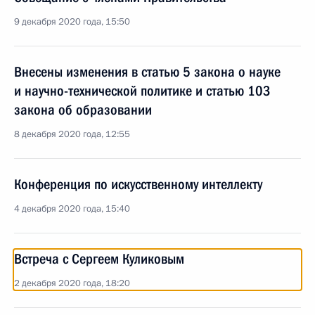
9 декабря 2020 года, 15:50
Внесены изменения в статью 5 закона о науке
и научно-технической политике и статью 103
закона об образовании
8 декабря 2020 года, 12:55
Конференция по искусственному интеллекту
4 декабря 2020 года, 15:40
Встреча с Сергеем Куликовым
2 декабря 2020 года, 18:20