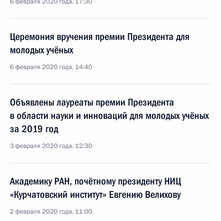
6 февраля 2020 года, 17:30
Церемония вручения премии Президента для
молодых учёных
6 февраля 2020 года, 14:40
Объявлены лауреаты премии Президента
в области науки и инноваций для молодых учёных
за 2019 год
3 февраля 2020 года, 12:30
Академику РАН, почётному президенту НИЦ
«Курчатовский институт» Евгению Велихову
2 февраля 2020 года, 11:00