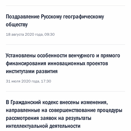
Поздравление Русскому географическому
обществу
18 августа 2020 года, 09:30
Установлены особенности венчурного и прямого
финансирования инновационных проектов
институтами развития
31 июля 2020 года, 17:30
В Гражданский кодекс внесены изменения,
направленные на совершенствование процедуры
рассмотрения заявок на результаты
интеллектуальной деятельности