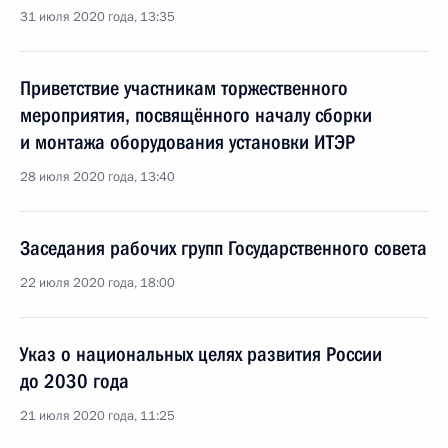
31 июля 2020 года, 13:35
Приветствие участникам торжественного
мероприятия, посвящённого началу сборки
и монтажа оборудования установки ИТЭР
28 июля 2020 года, 13:40
Заседания рабочих групп Государственного совета
22 июля 2020 года, 18:00
Указ о национальных целях развития России
до 2030 года
21 июля 2020 года, 11:25