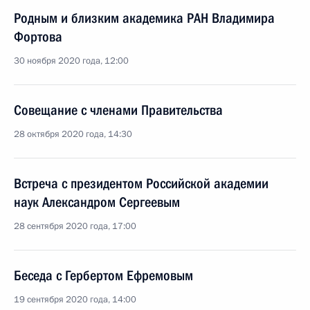
Родным и близким академика РАН Владимира
Фортова
30 ноября 2020 года, 12:00
Совещание с членами Правительства
28 октября 2020 года, 14:30
Встреча с президентом Российской академии
наук Александром Сергеевым
28 сентября 2020 года, 17:00
Беседа с Гербертом Ефремовым
19 сентября 2020 года, 14:00