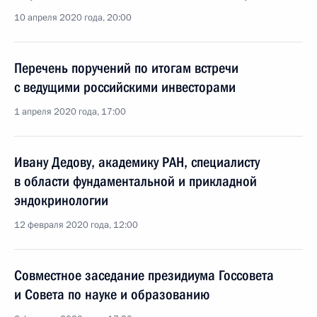
10 апреля 2020 года, 20:00
Перечень поручений по итогам встречи
с ведущими российскими инвесторами
1 апреля 2020 года, 17:00
Ивану Дедову, академику РАН, специалисту
в области фундаментальной и прикладной
эндокринологии
12 февраля 2020 года, 12:00
Совместное заседание президиума Госсовета
и Совета по науке и образованию