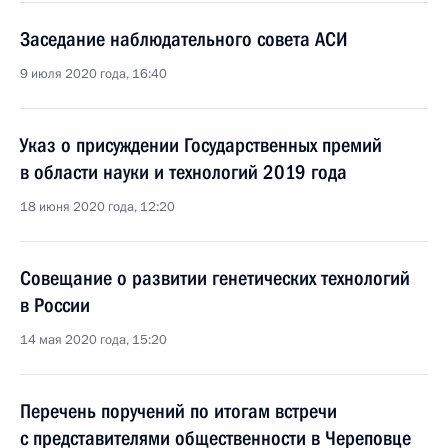
Заседание наблюдательного совета АСИ
9 июля 2020 года, 16:40
Указ о присуждении Государственных премий
в области науки и технологий 2019 года
18 июня 2020 года, 12:20
Совещание о развитии генетических технологий
в России
14 мая 2020 года, 15:20
Перечень поручений по итогам встречи
с представителями общественности в Череповце