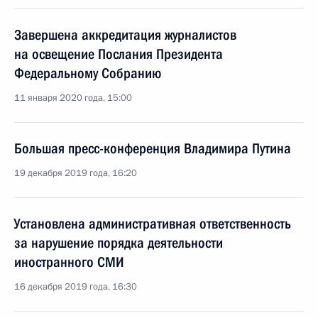
Завершена аккредитация журналистов
на освещение Послания Президента
Федеральному Собранию
11 января 2020 года, 15:00
Большая пресс-конференция Владимира Путина
19 декабря 2019 года, 16:20
Установлена административная ответственность
за нарушение порядка деятельности
иностранного СМИ
16 декабря 2019 года, 16:30