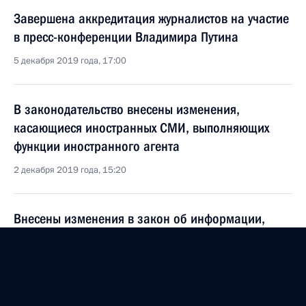
Завершена аккредитация журналистов на участие
в пресс-конференции Владимира Путина
5 декабря 2019 года, 17:00
В законодательство внесены изменения,
касающиеся иностранных СМИ, выполняющих
функции иностранного агента
2 декабря 2019 года, 15:20
Внесены изменения в закон об информации,
информационных технологиях и о защите
информации
2 декабря 2019 года, 13:45