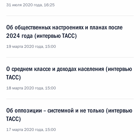
31 июля 2020 года, 16:25
Об общественных настроениях и планах после
2024 года (интервью ТАСС)
19 марта 2020 года, 15:00
О среднем классе и доходах населения (интервью
ТАСС)
18 марта 2020 года, 15:00
Об оппозиции – системной и не только (интервью
ТАСС)
17 марта 2020 года, 15:00