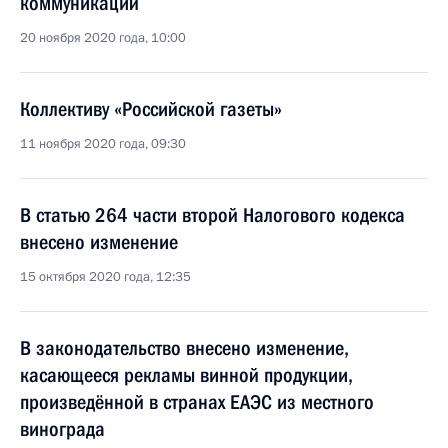
коммуникаций
20 ноября 2020 года, 10:00
Коллективу «Российской газеты»
11 ноября 2020 года, 09:30
В статью 264 части второй Налогового кодекса
внесено изменение
15 октября 2020 года, 12:35
В законодательство внесено изменение,
касающееся рекламы винной продукции,
произведённой в странах ЕАЭС из местного
винограда