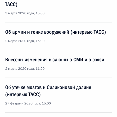
ТАСС)
3 марта 2020 года, 15:00
Об армии и гонке вооружений (интервью ТАСС)
2 марта 2020 года, 15:00
Внесены изменения в законы о СМИ и о связи
2 марта 2020 года, 11:20
Об утечке мозгов и Силиконовой долине
(интервью ТАСС)
27 февраля 2020 года, 15:00