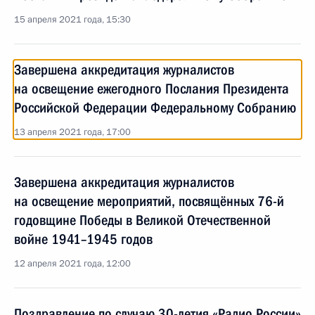
15 апреля 2021 года, 15:30
Завершена аккредитация журналистов
на освещение ежегодного Послания Президента
Российской Федерации Федеральному Собранию
13 апреля 2021 года, 17:00
Завершена аккредитация журналистов
на освещение мероприятий, посвящённых 76-й
годовщине Победы в Великой Отечественной
войне 1941–1945 годов
12 апреля 2021 года, 12:00
Поздравление по случаю 30-летия «Радио России»