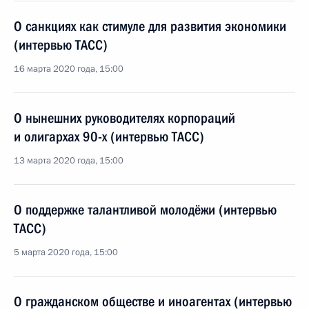
О санкциях как стимуле для развития экономики
(интервью ТАСС)
16 марта 2020 года, 15:00
О нынешних руководителях корпораций
и олигархах 90-х (интервью ТАСС)
13 марта 2020 года, 15:00
О поддержке талантливой молодёжи (интервью
ТАСС)
5 марта 2020 года, 15:00
О гражданском обществе и иноагентах (интервью