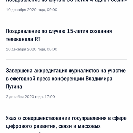
10 декабря 2020 года, 09:00
Поздравление по случаю 15-летия создания
телеканала RT
10 декабря 2020 года, 08:00
Завершена аккредитация журналистов на участие
в ежегодной пресс-конференции Владимира
Путина
2 декабря 2020 года, 17:00
Указ о совершенствовании госуправления в сфере
цифрового развития, связи и массовых