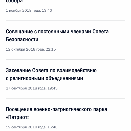
собора
1 ноября 2018 года, 13:40
Совещание с постоянными членами Совета
Безопасности
12 октября 2018 года, 22:15
Заседание Совета по взаимодействию
с религиозными объединениями
27 сентября 2018 года, 19:45
Посещение военно-патриотического парка
«Патриот»
19 сентября 2018 года, 16:40