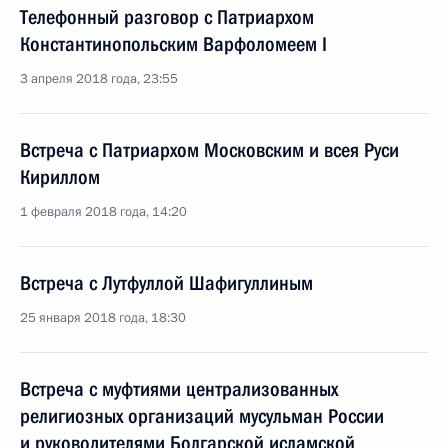
Телефонный разговор с Патриархом
Константинопольским Варфоломеем I
3 апреля 2018 года, 23:55
Встреча с Патриархом Московским и всея Руси
Кириллом
1 февраля 2018 года, 14:20
Встреча с Лутфуллой Шафигуллиным
25 января 2018 года, 18:30
Встреча с муфтиями централизованных
религиозных организаций мусульман России
и руководителями Болгарской исламской