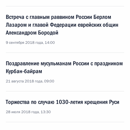
Встреча с главным раввином России Берлом
Лазаром и главой Федерации еврейских общин
Александром Бородой
9 сентября 2018 года, 14:00
Поздравление мусульманам России с праздником
Курбан-байрам
21 августа 2018 года, 09:00
Торжества по случаю 1030-летия крещения Руси
28 июля 2018 года, 13:30