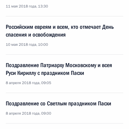
11 мая 2018 года, 13:30
Российским евреям и всем, кто отмечает День
спасения и освобождения
10 мая 2018 года, 10:00
Поздравление Патриарху Московскому и всея
Руси Кириллу с праздником Пасхи
8 апреля 2018 года, 09:05
Поздравление со Светлым праздником Пасхи
8 апреля 2018 года, 09:00