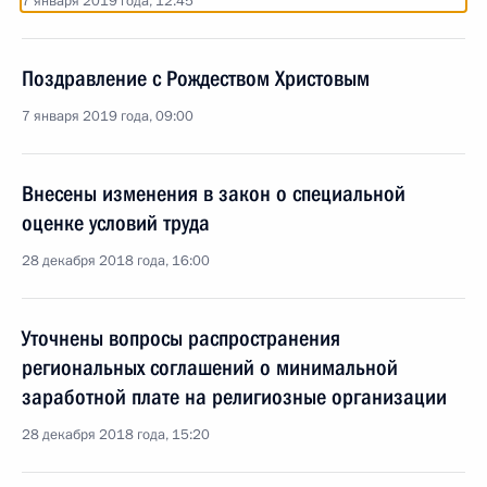
7 января 2019 года, 12:45
Поздравление с Рождеством Христовым
7 января 2019 года, 09:00
Внесены изменения в закон о специальной
оценке условий труда
28 декабря 2018 года, 16:00
Уточнены вопросы распространения
региональных соглашений о минимальной
заработной плате на религиозные организации
28 декабря 2018 года, 15:20