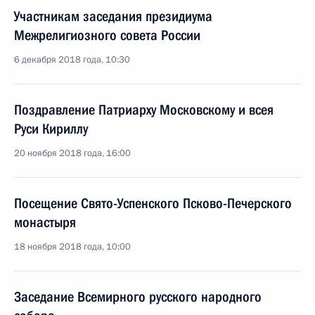
Участникам заседания президиума
Межрелигиозного совета России
6 декабря 2018 года, 10:30
Поздравление Патриарху Московскому и всея
Руси Кириллу
20 ноября 2018 года, 16:00
Посещение Свято-Успенского Псково-Печерского
монастыря
18 ноября 2018 года, 10:00
Заседание Всемирного русского народного