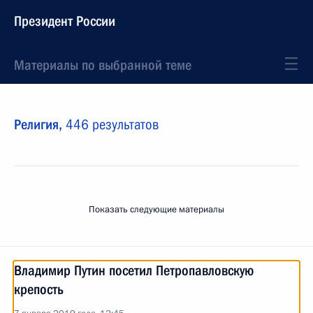
Президент России
Материалы по выбранной теме
Религия,
446 результатов
Показать следующие материалы
Владимир Путин посетил Петропавловскую
крепость