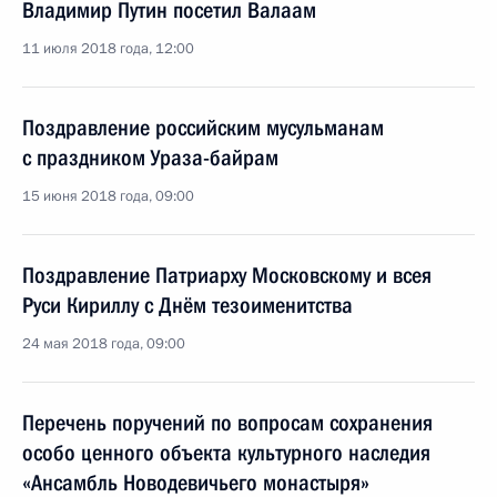
Владимир Путин посетил Валаам
11 июля 2018 года, 12:00
Поздравление российским мусульманам
с праздником Ураза-байрам
15 июня 2018 года, 09:00
Поздравление Патриарху Московскому и всея
Руси Кириллу с Днём тезоименитства
24 мая 2018 года, 09:00
Перечень поручений по вопросам сохранения
особо ценного объекта культурного наследия
«Ансамбль Новодевичьего монастыря»