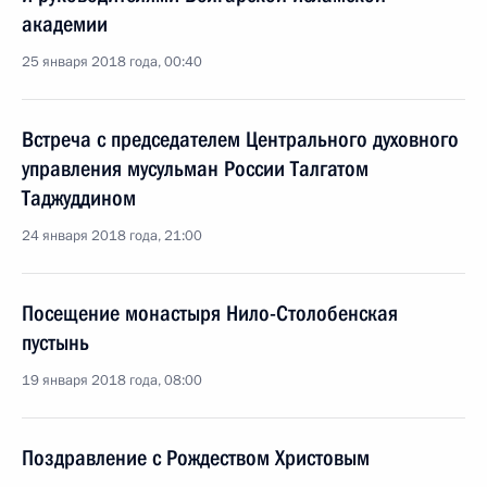
академии
25 января 2018 года, 00:40
Встреча с председателем Центрального духовного
управления мусульман России Талгатом
Таджуддином
24 января 2018 года, 21:00
Посещение монастыря Нило-Столобенская
пустынь
19 января 2018 года, 08:00
Поздравление с Рождеством Христовым