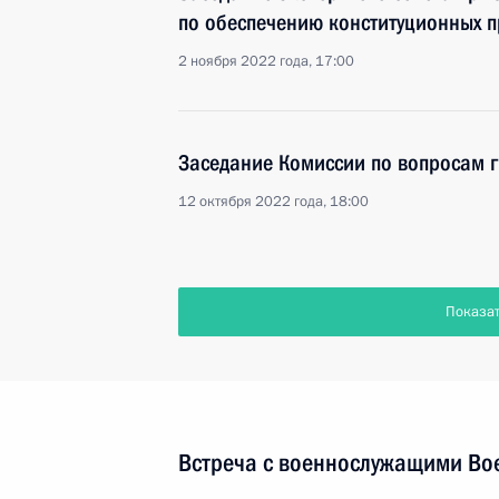
по обеспечению конституционных п
2 ноября 2022 года, 17:00
Заседание Комиссии по вопросам 
12 октября 2022 года, 18:00
Показа
Встреча с военнослужащими Во