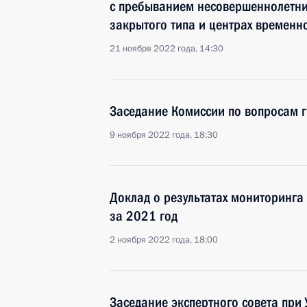
с пребыванием несовершеннолетни
закрытого типа и центрах временн
21 ноября 2022 года, 14:30
Заседание Комиссии по вопросам 
9 ноября 2022 года, 18:30
Доклад о результатах мониторинга
за 2021 год
2 ноября 2022 года, 18:00
Заседание экспертного совета при