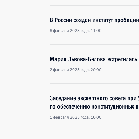
В России создан институт пробации
6 февраля 2023 года, 11:00
Мария Львова-Белова встретилась
2 февраля 2023 года, 20:00
Заседание экспертного совета при
по обеспечению конституционных п
1 февраля 2023 года, 16:00