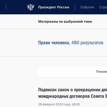
Президент России
События
Стру
Материалы по выбранной теме
Права человека,
480 результатов
Показа
Подписан закон о прекращении де
международных договоров Совета 
28 февраля 2023 года, 18:30