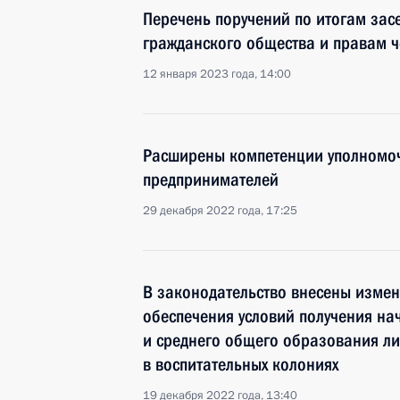
Перечень поручений по итогам зас
гражданского общества и правам 
12 января 2023 года, 14:00
Расширены компетенции уполномоч
предпринимателей
29 декабря 2022 года, 17:25
В законодательство внесены изме
обеспечения условий получения на
и среднего общего образования л
в воспитательных колониях
19 декабря 2022 года, 13:40