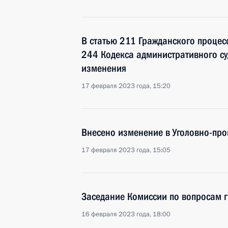
В статью 211 Гражданского процес
244 Кодекса административного с
изменения
17 февраля 2023 года, 15:20
Внесено изменение в Уголовно-про
17 февраля 2023 года, 15:05
Заседание Комиссии по вопросам 
16 февраля 2023 года, 18:00