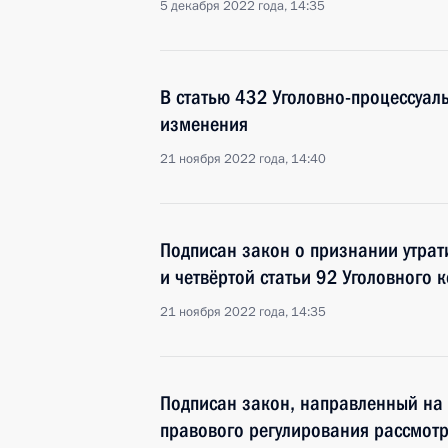
5 декабря 2022 года, 14:35
В статью 432 Уголовно-процессуал
изменения
21 ноября 2022 года, 14:40
Подписан закон о признании утрат
и четвёртой статьи 92 Уголовного 
21 ноября 2022 года, 14:35
Подписан закон, направленный на
правового регулирования рассмотр