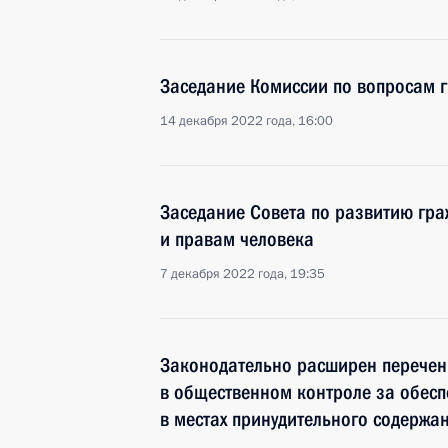
Заседание Комиссии по вопросам 
14 декабря 2022 года, 16:00
Заседание Совета по развитию гр
и правам человека
7 декабря 2022 года, 19:35
Законодательно расширен перечен
в общественном контроле за обесп
в местах принудительного содержа