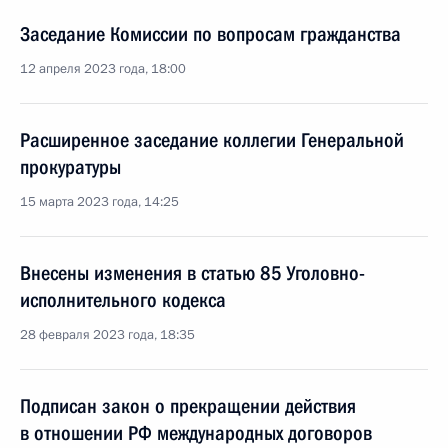
Заседание Комиссии по вопросам гражданства
12 апреля 2023 года, 18:00
Расширенное заседание коллегии Генеральной
прокуратуры
15 марта 2023 года, 14:25
Внесены изменения в статью 85 Уголовно-
исполнительного кодекса
28 февраля 2023 года, 18:35
Подписан закон о прекращении действия
в отношении РФ международных договоров