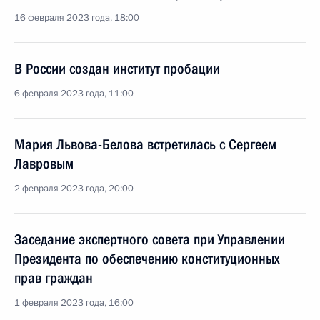
16 февраля 2023 года, 18:00
В России создан институт пробации
6 февраля 2023 года, 11:00
Мария Львова-Белова встретилась с Сергеем
Лавровым
2 февраля 2023 года, 20:00
Заседание экспертного совета при Управлении
Президента по обеспечению конституционных
прав граждан
1 февраля 2023 года, 16:00