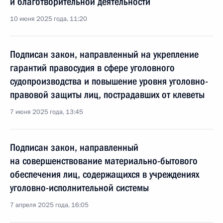
и благотворительной деятельности
10 июня 2025 года, 11:20
Подписан закон, направленный на укрепление
гарантий правосудия в сфере уголовного
судопроизводства и повышение уровня уголовно-
правовой защиты лиц, пострадавших от клеветы
7 июня 2025 года, 13:45
Подписан закон, направленный
на совершенствование материально-бытового
обеспечения лиц, содержащихся в учреждениях
уголовно-исполнительной системы
7 апреля 2025 года, 16:05