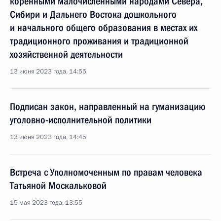
коренными малочисленными народами Севера,
Сибири и Дальнего Востока дошкольного
и начального общего образования в местах их
традиционного проживания и традиционной
хозяйственной деятельности
13 июня 2023 года, 14:55
Подписан закон, направленный на гуманизацию
уголовно-исполнительной политики
13 июня 2023 года, 14:45
Встреча с Уполномоченным по правам человека
Татьяной Москальковой
15 мая 2023 года, 13:55