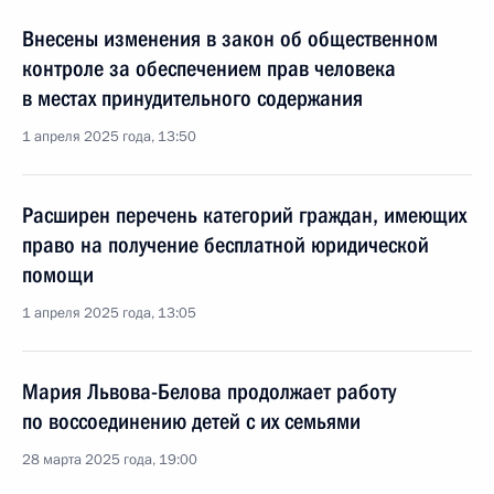
Внесены изменения в закон об общественном
контроле за обеспечением прав человека
в местах принудительного содержания
1 апреля 2025 года, 13:50
Расширен перечень категорий граждан, имеющих
право на получение бесплатной юридической
помощи
1 апреля 2025 года, 13:05
Мария Львова-Белова продолжает работу
по воссоединению детей с их семьями
28 марта 2025 года, 19:00