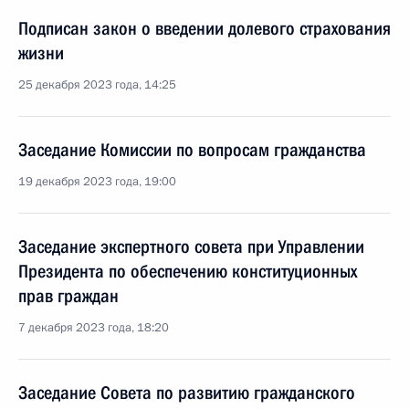
Подписан закон о введении долевого страхования
жизни
25 декабря 2023 года, 14:25
Заседание Комиссии по вопросам гражданства
19 декабря 2023 года, 19:00
Заседание экспертного совета при Управлении
Президента по обеспечению конституционных
прав граждан
7 декабря 2023 года, 18:20
Заседание Совета по развитию гражданского