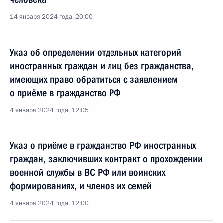
14 января 2024 года, 20:00
Указ об определении отдельных категорий
иностранных граждан и лиц без гражданства,
имеющих право обратиться с заявлением
о приёме в гражданство РФ
4 января 2024 года, 12:05
Указ о приёме в гражданство РФ иностранных
граждан, заключивших контракт о прохождении
военной службы в ВС РФ или воинских
формированиях, и членов их семей
4 января 2024 года, 12:00