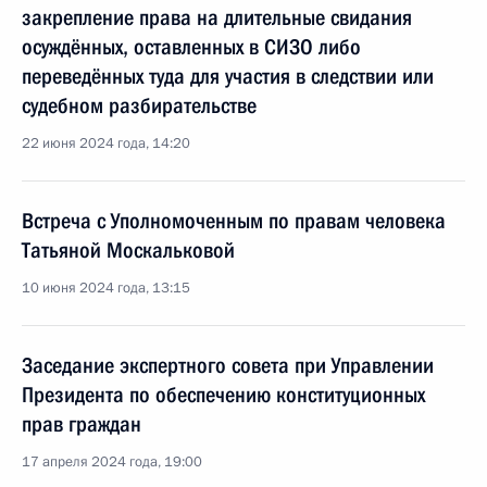
закрепление права на длительные свидания
осуждённых, оставленных в СИЗО либо
переведённых туда для участия в следствии или
судебном разбирательстве
22 июня 2024 года, 14:20
Встреча с Уполномоченным по правам человека
Татьяной Москальковой
10 июня 2024 года, 13:15
Заседание экспертного совета при Управлении
Президента по обеспечению конституционных
прав граждан
17 апреля 2024 года, 19:00