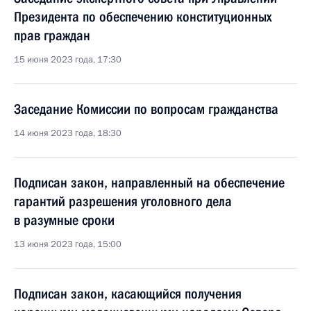
Президента по обеспечению конституционных
прав граждан
15 июня 2023 года, 17:30
Заседание Комиссии по вопросам гражданства
14 июня 2023 года, 18:30
Подписан закон, направленный на обеспечение
гарантий разрешения уголовного дела
в разумные сроки
13 июня 2023 года, 15:00
Подписан закон, касающийся получения