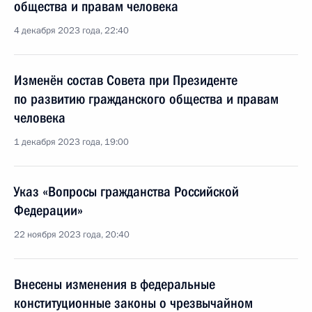
общества и правам человека
4 декабря 2023 года, 22:40
Изменён состав Совета при Президенте
по развитию гражданского общества и правам
человека
1 декабря 2023 года, 19:00
Указ «Вопросы гражданства Российской
Федерации»
22 ноября 2023 года, 20:40
Внесены изменения в федеральные
конституционные законы о чрезвычайном