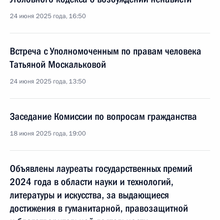
24 июня 2025 года, 16:50
Встреча с Уполномоченным по правам человека
Татьяной Москальковой
24 июня 2025 года, 13:50
Заседание Комиссии по вопросам гражданства
18 июня 2025 года, 19:00
Объявлены лауреаты государственных премий
2024 года в области науки и технологий,
литературы и искусства, за выдающиеся
достижения в гуманитарной, правозащитной