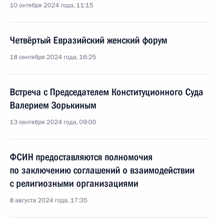
10 октября 2024 года, 11:15
Четвёртый Евразийский женский форум
18 сентября 2024 года, 16:25
Встреча с Председателем Конституционного Суда
Валерием Зорькиным
13 сентября 2024 года, 09:00
ФСИН предоставляются полномочия
по заключению соглашений о взаимодействии
с религиозными организациями
8 августа 2024 года, 17:35