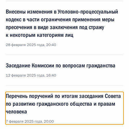
Внесены изменения в Уголовно-процессуальный
кодекс в части ограничения применения меры
пресечения в виде заключения под стражу
к некоторым категориям лиц
28 февраля 2025 года, 20:40
Заседание Комиссии по вопросам гражданства
12 февраля 2025 года, 16:40
Перечень поручений по итогам заседания Совета
по развитию гражданского общества и правам
человека
7 февраля 2025 года, 20:00