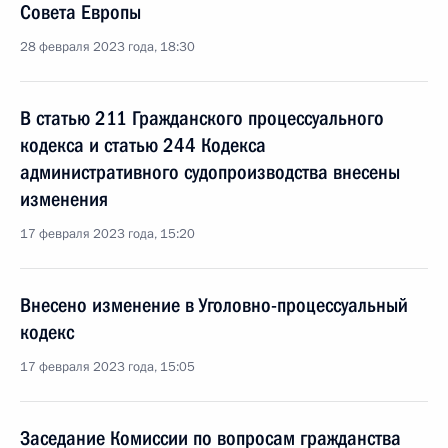
Совета Европы
28 февраля 2023 года, 18:30
В статью 211 Гражданского процессуального
кодекса и статью 244 Кодекса
административного судопроизводства внесены
изменения
17 февраля 2023 года, 15:20
Внесено изменение в Уголовно-процессуальный
кодекс
17 февраля 2023 года, 15:05
Заседание Комиссии по вопросам гражданства