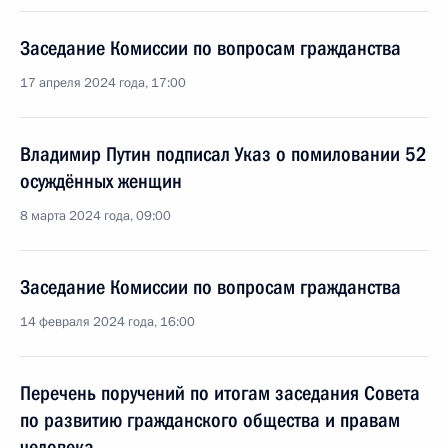
Заседание Комиссии по вопросам гражданства
17 апреля 2024 года, 17:00
Владимир Путин подписал Указ о помиловании 52
осуждённых женщин
8 марта 2024 года, 09:00
Заседание Комиссии по вопросам гражданства
14 февраля 2024 года, 16:00
Перечень поручений по итогам заседания Совета
по развитию гражданского общества и правам
человека