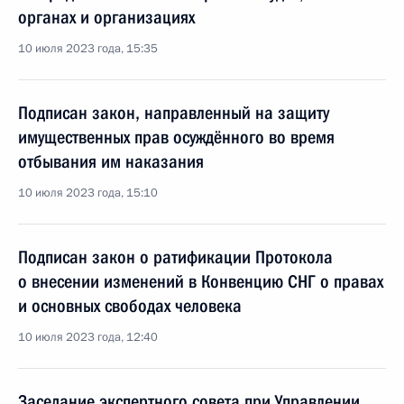
органах и организациях
10 июля 2023 года, 15:35
Подписан закон, направленный на защиту
имущественных прав осуждённого во время
отбывания им наказания
10 июля 2023 года, 15:10
Подписан закон о ратификации Протокола
о внесении изменений в Конвенцию СНГ о правах
и основных свободах человека
10 июля 2023 года, 12:40
Заседание экспертного совета при Управлении