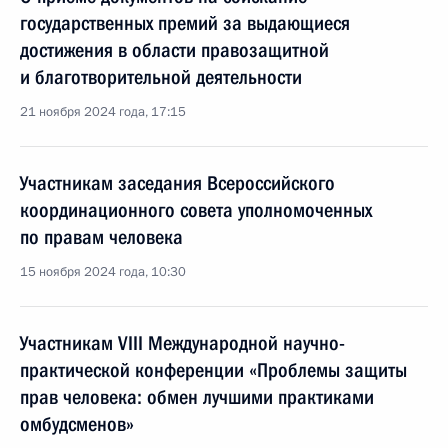
государственных премий за выдающиеся
достижения в области правозащитной
и благотворительной деятельности
21 ноября 2024 года, 17:15
Участникам заседания Всероссийского
координационного совета уполномоченных
по правам человека
15 ноября 2024 года, 10:30
Участникам VIII Международной научно-
практической конференции «Проблемы защиты
прав человека: обмен лучшими практиками
омбудсменов»