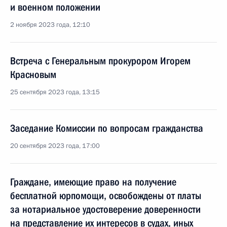
и военном положении
2 ноября 2023 года, 12:10
Встреча с Генеральным прокурором Игорем
Красновым
25 сентября 2023 года, 13:15
Заседание Комиссии по вопросам гражданства
20 сентября 2023 года, 17:00
Граждане, имеющие право на получение
бесплатной юрпомощи, освобождены от платы
за нотариальное удостоверение доверенности
на представление их интересов в судах, иных