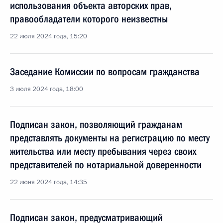
использования объекта авторских прав,
правообладатели которого неизвестны
22 июля 2024 года, 15:20
Заседание Комиссии по вопросам гражданства
3 июля 2024 года, 18:00
Подписан закон, позволяющий гражданам
представлять документы на регистрацию по месту
жительства или месту пребывания через своих
представителей по нотариальной доверенности
22 июня 2024 года, 14:35
Подписан закон, предусматривающий