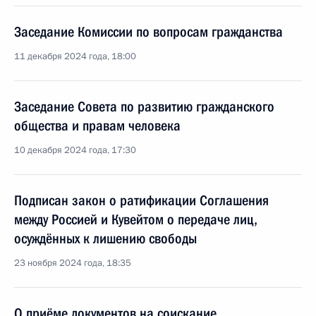
Заседание Комиссии по вопросам гражданства
11 декабря 2024 года, 18:00
Заседание Совета по развитию гражданского
общества и правам человека
10 декабря 2024 года, 17:30
Подписан закон о ратификации Соглашения
между Россией и Кувейтом о передаче лиц,
осуждённых к лишению свободы
23 ноября 2024 года, 18:35
О приёме документов на соискание