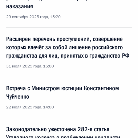
наказания
29 сентября 2025 года, 15:20
Расширен перечень преступлений, совершение
которых влечёт за собой лишение российского
гражданства для лиц, принятых в гражданство РФ
31 июля 2025 года, 15:00
Встреча с Министром юстиции Константином
Чуйченко
22 июля 2025 года, 14:00
Законодательно ужесточена 282-я статья
Уголовного кодекса о возбуждении ненависти