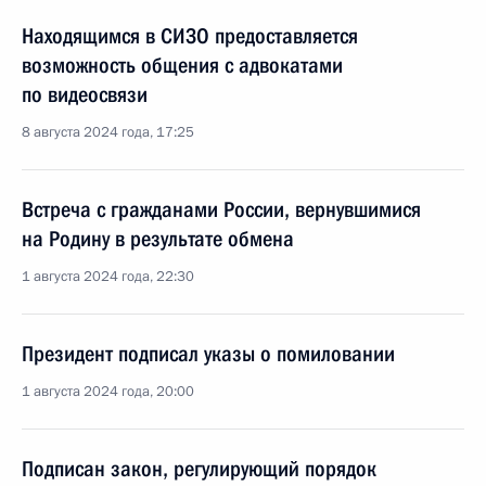
Находящимся в СИЗО предоставляется
возможность общения с адвокатами
по видеосвязи
8 августа 2024 года, 17:25
Встреча с гражданами России, вернувшимися
на Родину в результате обмена
1 августа 2024 года, 22:30
Президент подписал указы о помиловании
1 августа 2024 года, 20:00
Подписан закон, регулирующий порядок