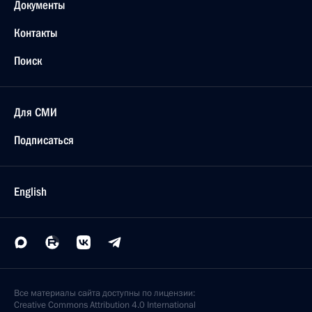
Документы
Контакты
Поиск
Для СМИ
Подписаться
English
Все материалы сайта доступны по лицензии:
Creative Commons Attribution 4.0 International