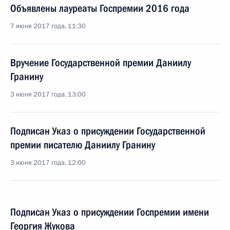
Объявлены лауреаты Госпремии 2016 года
7 июня 2017 года, 11:30
Вручение Государственной премии Даниилу
Гранину
3 июня 2017 года, 13:00
Подписан Указ о присуждении Государственной
премии писателю Даниилу Гранину
3 июня 2017 года, 12:00
Подписан Указ о присуждении Госпремии имени
Георгия Жукова