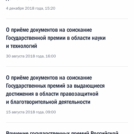
4 декабря 2018 года, 15:20
О приёме документов на соискание
Государственной премии в области науки
и технологий
30 августа 2018 года, 16:00
О приёме документов на соискание
Государственных премий за выдающиеся
достижения в области правозащитной
и благотворительной деятельности
15 августа 2018 года, 09:00
Вручение государственных премий Российской