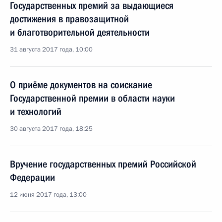
Государственных премий за выдающиеся
достижения в правозащитной
и благотворительной деятельности
31 августа 2017 года, 10:00
О приёме документов на соискание
Государственной премии в области науки
и технологий
30 августа 2017 года, 18:25
Вручение государственных премий Российской
Федерации
12 июня 2017 года, 13:00