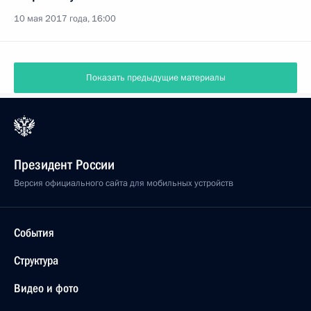
10 мая 2017 года, 16:00
Показать предыдущие материалы
Президент России
Версия официального сайта для мобильных устройств
События
Структура
Видео и фото