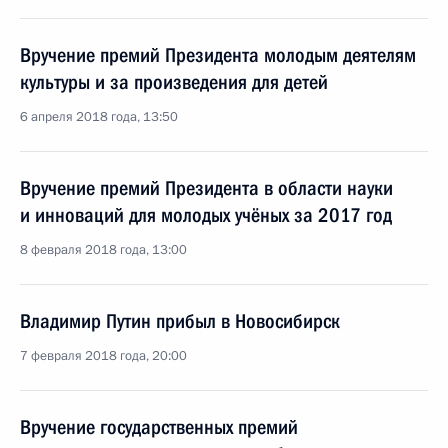
Вручение премий Президента молодым деятелям
культуры и за произведения для детей
6 апреля 2018 года, 13:50
Вручение премий Президента в области науки
и инноваций для молодых учёных за 2017 год
8 февраля 2018 года, 13:00
Владимир Путин прибыл в Новосибирск
7 февраля 2018 года, 20:00
Вручение государственных премий