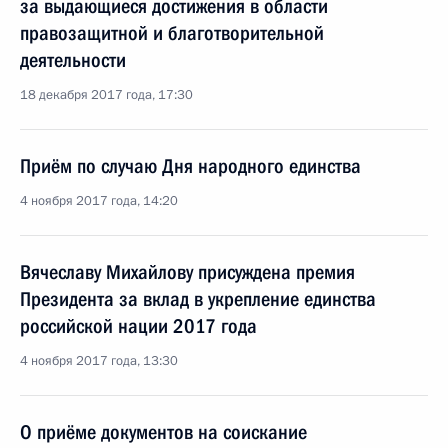
за выдающиеся достижения в области
правозащитной и благотворительной
деятельности
18 декабря 2017 года, 17:30
Приём по случаю Дня народного единства
4 ноября 2017 года, 14:20
Вячеславу Михайлову присуждена премия
Президента за вклад в укрепление единства
российской нации 2017 года
4 ноября 2017 года, 13:30
О приёме документов на соискание