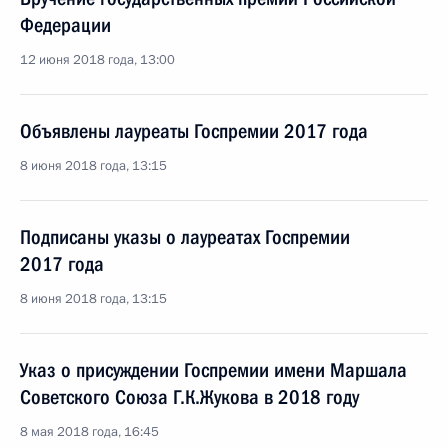
Федерации
12 июня 2018 года, 13:00
Объявлены лауреаты Госпремии 2017 года
8 июня 2018 года, 13:15
Подписаны указы о лауреатах Госпремии
2017 года
8 июня 2018 года, 13:15
Указ о присуждении Госпремии имени Маршала
Советского Союза Г.К.Жукова в 2018 году
8 мая 2018 года, 16:45