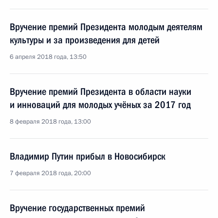
Вручение премий Президента молодым деятелям
культуры и за произведения для детей
6 апреля 2018 года, 13:50
Вручение премий Президента в области науки
и инноваций для молодых учёных за 2017 год
8 февраля 2018 года, 13:00
Владимир Путин прибыл в Новосибирск
7 февраля 2018 года, 20:00
Вручение государственных премий