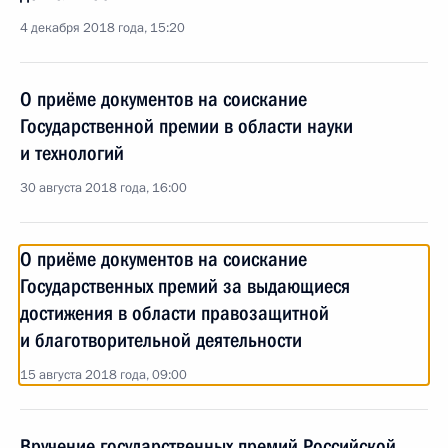
4 декабря 2018 года, 15:20
О приёме документов на соискание
Государственной премии в области науки
и технологий
30 августа 2018 года, 16:00
О приёме документов на соискание
Государственных премий за выдающиеся
достижения в области правозащитной
и благотворительной деятельности
15 августа 2018 года, 09:00
Вручение государственных премий Российской