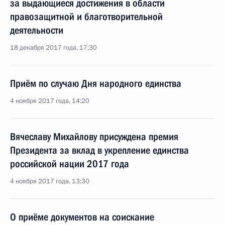
за выдающиеся достижения в области
правозащитной и благотворительной
деятельности
18 декабря 2017 года, 17:30
Приём по случаю Дня народного единства
4 ноября 2017 года, 14:20
Вячеславу Михайлову присуждена премия
Президента за вклад в укрепление единства
российской нации 2017 года
4 ноября 2017 года, 13:30
О приёме документов на соискание