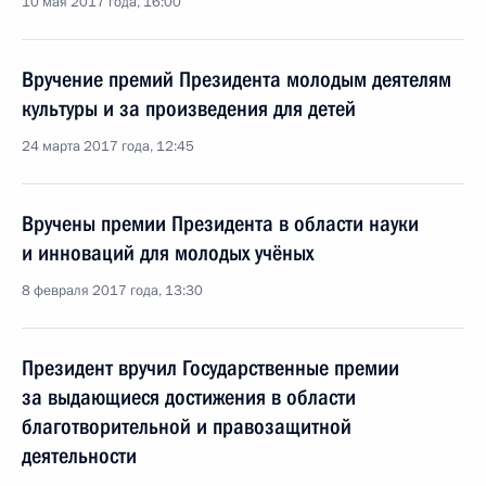
10 мая 2017 года, 16:00
Вручение премий Президента молодым деятелям
культуры и за произведения для детей
24 марта 2017 года, 12:45
Вручены премии Президента в области науки
и инноваций для молодых учёных
8 февраля 2017 года, 13:30
Президент вручил Государственные премии
за выдающиеся достижения в области
благотворительной и правозащитной
деятельности