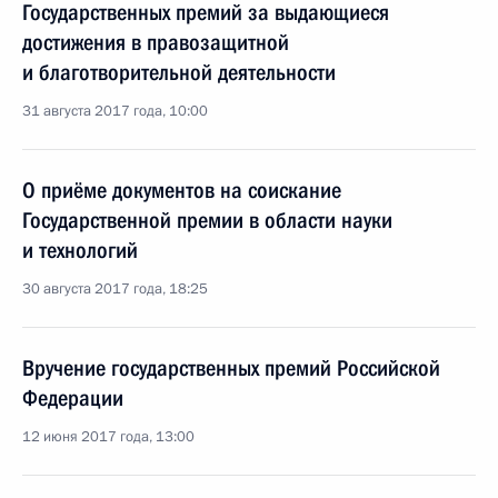
Государственных премий за выдающиеся
достижения в правозащитной
и благотворительной деятельности
31 августа 2017 года, 10:00
О приёме документов на соискание
Государственной премии в области науки
и технологий
30 августа 2017 года, 18:25
Вручение государственных премий Российской
Федерации
12 июня 2017 года, 13:00