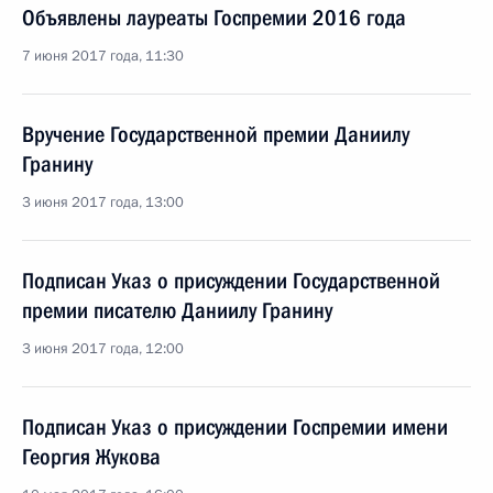
Объявлены лауреаты Госпремии 2016 года
7 июня 2017 года, 11:30
Вручение Государственной премии Даниилу
Гранину
3 июня 2017 года, 13:00
Подписан Указ о присуждении Государственной
премии писателю Даниилу Гранину
3 июня 2017 года, 12:00
Подписан Указ о присуждении Госпремии имени
Георгия Жукова