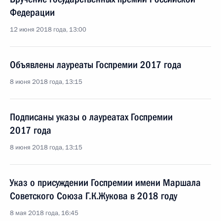
Федерации
12 июня 2018 года, 13:00
Объявлены лауреаты Госпремии 2017 года
8 июня 2018 года, 13:15
Подписаны указы о лауреатах Госпремии
2017 года
8 июня 2018 года, 13:15
Указ о присуждении Госпремии имени Маршала
Советского Союза Г.К.Жукова в 2018 году
8 мая 2018 года, 16:45