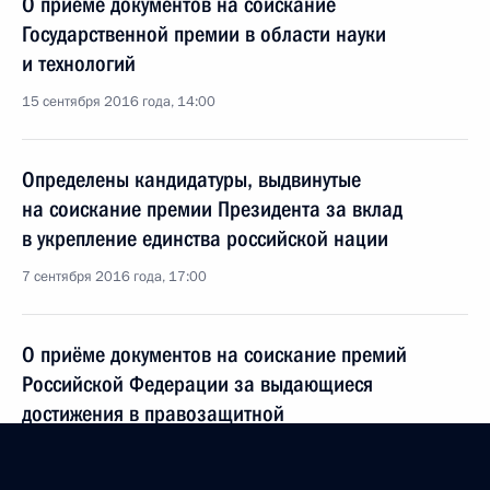
О приёме документов на соискание
Государственной премии в области науки
и технологий
15 сентября 2016 года, 14:00
Определены кандидатуры, выдвинутые
на соискание премии Президента за вклад
в укрепление единства российской нации
7 сентября 2016 года, 17:00
О приёме документов на соискание премий
Российской Федерации за выдающиеся
достижения в правозащитной
и благотворительной деятельности
31 августа 2016 года, 13:15