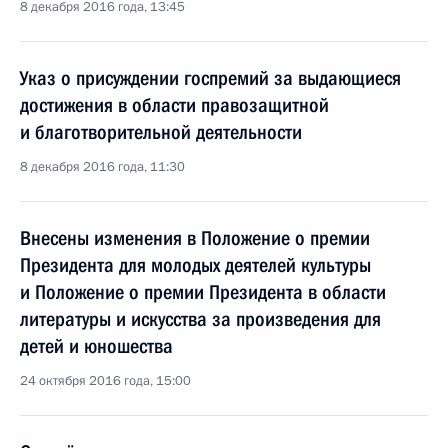
8 декабря 2016 года, 13:45
Указ о присуждении госпремий за выдающиеся
достижения в области правозащитной
и благотворительной деятельности
8 декабря 2016 года, 11:30
Внесены изменения в Положение о премии
Президента для молодых деятелей культуры
и Положение о премии Президента в области
литературы и искусства за произведения для
детей и юношества
24 октября 2016 года, 15:00