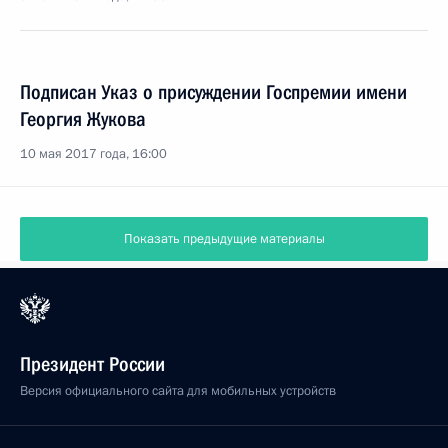
Подписан Указ о присуждении Госпремии имени
Георгия Жукова
10 мая 2017 года, 16:00
Показать предыдущие материалы
Президент России
Версия официального сайта для мобильных устройств