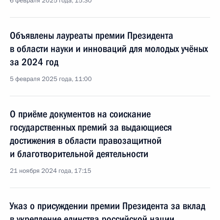
6 февраля 2025 года, 15:30
Объявлены лауреаты премии Президента
в области науки и инноваций для молодых учёных
за 2024 год
5 февраля 2025 года, 11:00
О приёме документов на соискание
государственных премий за выдающиеся
достижения в области правозащитной
и благотворительной деятельности
21 ноября 2024 года, 17:15
Указ о присуждении премии Президента за вклад
в укрепление единства российской нации