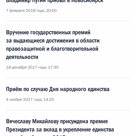
Владимир Путин прибыл в Новосибирск
7 февраля 2018 года, 20:00
Вручение государственных премий
за выдающиеся достижения в области
правозащитной и благотворительной
деятельности
18 декабря 2017 года, 17:30
Приём по случаю Дня народного единства
4 ноября 2017 года, 14:20
Вячеславу Михайлову присуждена премия
Президента за вклад в укрепление единства