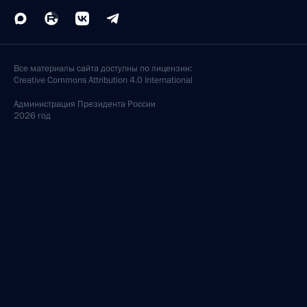
Все материалы сайта доступны по лицензии:
Creative Commons Attribution 4.0 International
Администрация
Президента России
2026 год