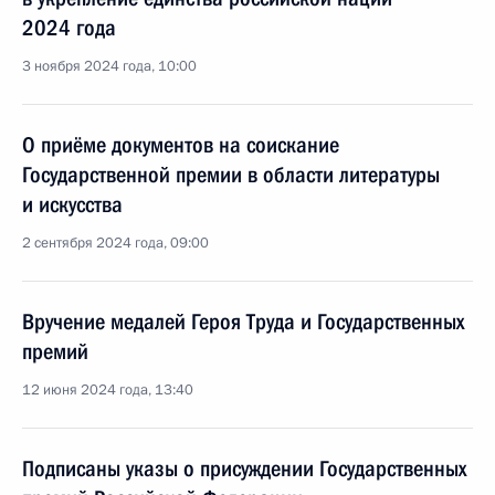
2024 года
3 ноября 2024 года, 10:00
О приёме документов на соискание
Государственной премии в области литературы
и искусства
2 сентября 2024 года, 09:00
Вручение медалей Героя Труда и Государственных
премий
12 июня 2024 года, 13:40
Подписаны указы о присуждении Государственных