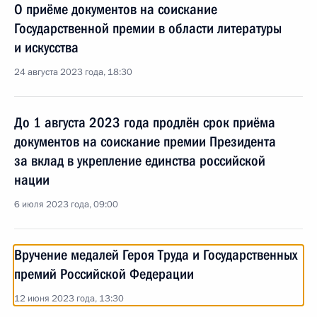
О приёме документов на соискание
Государственной премии в области литературы
и искусства
24 августа 2023 года, 18:30
До 1 августа 2023 года продлён срок приёма
документов на соискание премии Президента
за вклад в укрепление единства российской
нации
6 июля 2023 года, 09:00
Вручение медалей Героя Труда и Государственных
премий Российской Федерации
12 июня 2023 года, 13:30