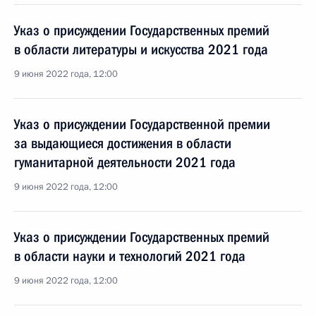
Указ о присуждении Государственных премий
в области литературы и искусства 2021 года
9 июня 2022 года, 12:00
Указ о присуждении Государственной премии
за выдающиеся достижения в области
гуманитарной деятельности 2021 года
9 июня 2022 года, 12:00
Указ о присуждении Государственных премий
в области науки и технологий 2021 года
9 июня 2022 года, 12:00