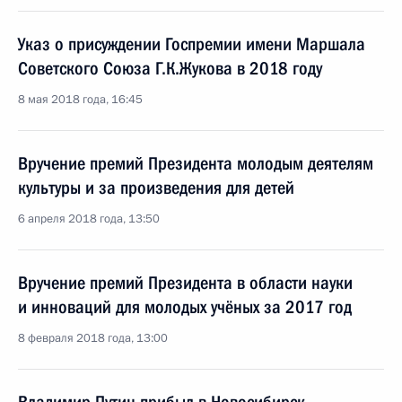
Указ о присуждении Госпремии имени Маршала
Советского Союза Г.К.Жукова в 2018 году
8 мая 2018 года, 16:45
Вручение премий Президента молодым деятелям
культуры и за произведения для детей
6 апреля 2018 года, 13:50
Вручение премий Президента в области науки
и инноваций для молодых учёных за 2017 год
8 февраля 2018 года, 13:00