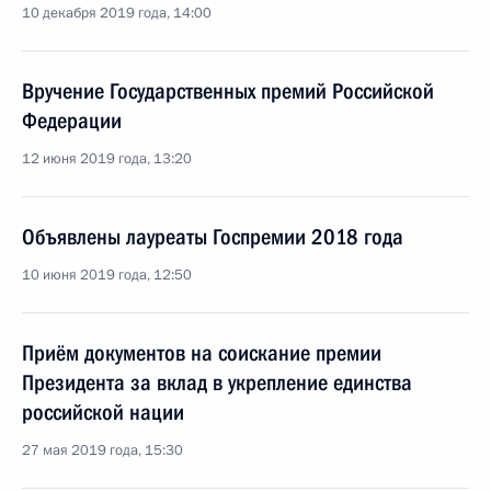
10 декабря 2019 года, 14:00
Вручение Государственных премий Российской
Федерации
12 июня 2019 года, 13:20
Объявлены лауреаты Госпремии 2018 года
10 июня 2019 года, 12:50
Приём документов на соискание премии
Президента за вклад в укрепление единства
российской нации
27 мая 2019 года, 15:30