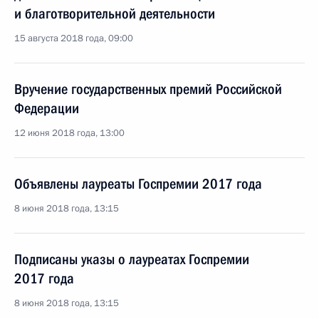
и благотворительной деятельности
15 августа 2018 года, 09:00
Вручение государственных премий Российской
Федерации
12 июня 2018 года, 13:00
Объявлены лауреаты Госпремии 2017 года
8 июня 2018 года, 13:15
Подписаны указы о лауреатах Госпремии
2017 года
8 июня 2018 года, 13:15