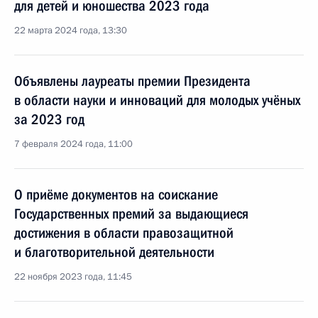
для детей и юношества 2023 года
22 марта 2024 года, 13:30
Объявлены лауреаты премии Президента
в области науки и инноваций для молодых учёных
за 2023 год
7 февраля 2024 года, 11:00
О приёме документов на соискание
Государственных премий за выдающиеся
достижения в области правозащитной
и благотворительной деятельности
22 ноября 2023 года, 11:45