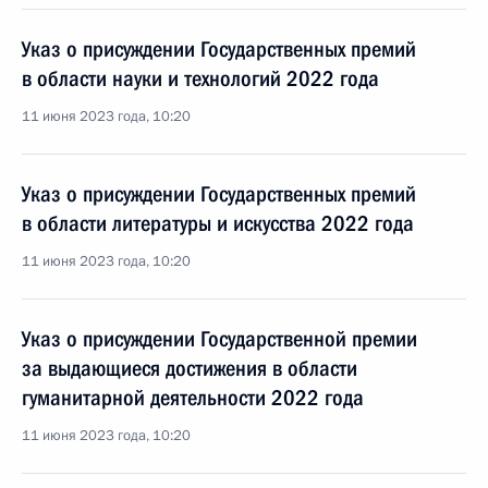
Указ о присуждении Государственных премий
в области науки и технологий 2022 года
11 июня 2023 года, 10:20
Указ о присуждении Государственных премий
в области литературы и искусства 2022 года
11 июня 2023 года, 10:20
Указ о присуждении Государственной премии
за выдающиеся достижения в области
гуманитарной деятельности 2022 года
11 июня 2023 года, 10:20