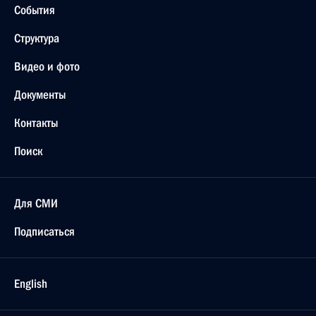
События
Структура
Видео и фото
Документы
Контакты
Поиск
Для СМИ
Подписаться
English