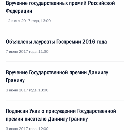
Вручение государственных премий Российской
Федерации
12 июня 2017 года, 13:00
Объявлены лауреаты Госпремии 2016 года
7 июня 2017 года, 11:30
Вручение Государственной премии Даниилу
Гранину
3 июня 2017 года, 13:00
Подписан Указ о присуждении Государственной
премии писателю Даниилу Гранину
3 июня 2017 года, 12:00