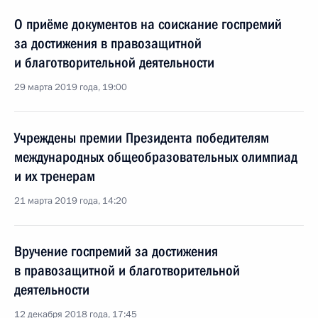
О приёме документов на соискание госпремий
за достижения в правозащитной
и благотворительной деятельности
29 марта 2019 года, 19:00
Учреждены премии Президента победителям
международных общеобразовательных олимпиад
и их тренерам
21 марта 2019 года, 14:20
Вручение госпремий за достижения
в правозащитной и благотворительной
деятельности
12 декабря 2018 года, 17:45