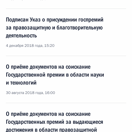
Подписан Указ о присуждении госпремий
за правозащитную и благотворительную
деятельность
4 декабря 2018 года, 15:20
О приёме документов на соискание
Государственной премии в области науки
и технологий
30 августа 2018 года, 16:00
О приёме документов на соискание
Государственных премий за выдающиеся
достижения в области правозащитной