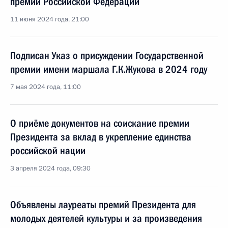
премий Российской Федерации
11 июня 2024 года, 21:00
Подписан Указ о присуждении Государственной
премии имени маршала Г.К.Жукова в 2024 году
7 мая 2024 года, 11:00
О приёме документов на соискание премии
Президента за вклад в укрепление единства
российской нации
3 апреля 2024 года, 09:30
Объявлены лауреаты премий Президента для
молодых деятелей культуры и за произведения