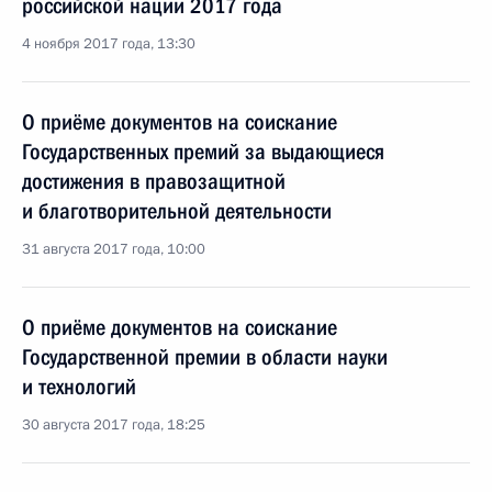
российской нации 2017 года
4 ноября 2017 года, 13:30
О приёме документов на соискание
Государственных премий за выдающиеся
достижения в правозащитной
и благотворительной деятельности
31 августа 2017 года, 10:00
О приёме документов на соискание
Государственной премии в области науки
и технологий
30 августа 2017 года, 18:25