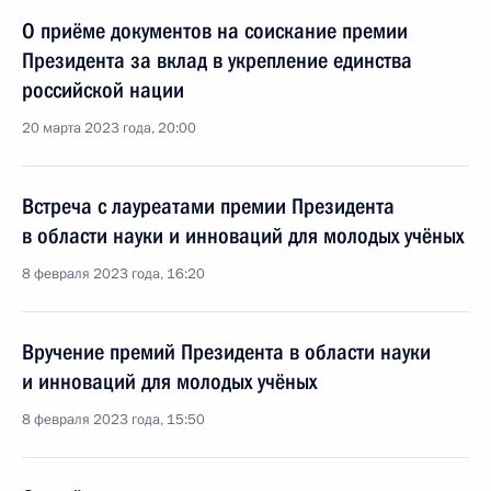
О приёме документов на соискание премии
Президента за вклад в укрепление единства
российской нации
20 марта 2023 года, 20:00
Встреча с лауреатами премии Президента
в области науки и инноваций для молодых учёных
8 февраля 2023 года, 16:20
Вручение премий Президента в области науки
и инноваций для молодых учёных
8 февраля 2023 года, 15:50