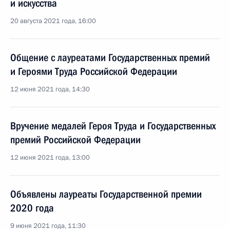
и искусства
20 августа 2021 года, 16:00
Общение с лауреатами Государственных премий
и Героями Труда Российской Федерации
12 июня 2021 года, 14:30
Вручение медалей Героя Труда и Государственных
премий Российской Федерации
12 июня 2021 года, 13:00
Объявлены лауреаты Государственной премии
2020 года
9 июня 2021 года, 11:30