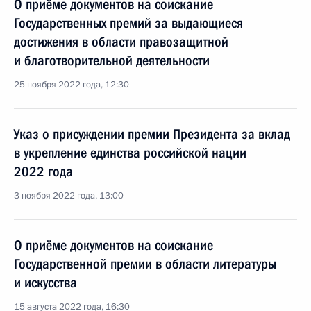
О приёме документов на соискание
Государственных премий за выдающиеся
достижения в области правозащитной
и благотворительной деятельности
25 ноября 2022 года, 12:30
Указ о присуждении премии Президента за вклад
в укрепление единства российской нации
2022 года
3 ноября 2022 года, 13:00
О приёме документов на соискание
Государственной премии в области литературы
и искусства
15 августа 2022 года, 16:30