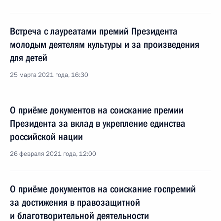
Встреча с лауреатами премий Президента
молодым деятелям культуры и за произведения
для детей
25 марта 2021 года, 16:30
О приёме документов на соискание премии
Президента за вклад в укрепление единства
российской нации
26 февраля 2021 года, 12:00
О приёме документов на соискание госпремий
за достижения в правозащитной
и благотворительной деятельности