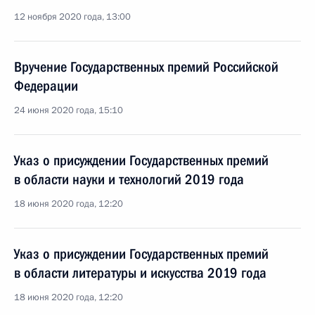
12 ноября 2020 года, 13:00
Вручение Государственных премий Российской
Федерации
24 июня 2020 года, 15:10
Указ о присуждении Государственных премий
в области науки и технологий 2019 года
18 июня 2020 года, 12:20
Указ о присуждении Государственных премий
в области литературы и искусства 2019 года
18 июня 2020 года, 12:20