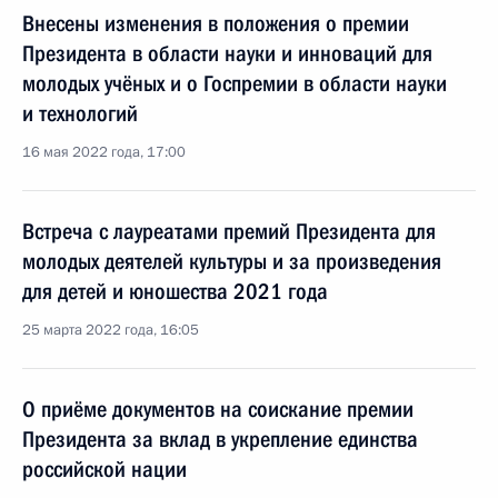
Внесены изменения в положения о премии
Президента в области науки и инноваций для
молодых учёных и о Госпремии в области науки
и технологий
16 мая 2022 года, 17:00
Встреча с лауреатами премий Президента для
молодых деятелей культуры и за произведения
для детей и юношества 2021 года
25 марта 2022 года, 16:05
О приёме документов на соискание премии
Президента за вклад в укрепление единства
российской нации