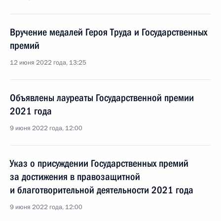
Вручение медалей Героя Труда и Государственных
премий
12 июня 2022 года, 13:25
Объявлены лауреаты Государственной премии
2021 года
9 июня 2022 года, 12:00
Указ о присуждении Государственных премий
за достижения в правозащитной
и благотворительной деятельности 2021 года
9 июня 2022 года, 12:00