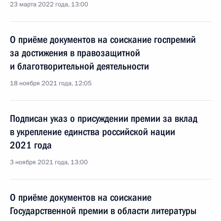
23 марта 2022 года, 13:00
О приёме документов на соискание госпремий
за достижения в правозащитной
и благотворительной деятельности
18 ноября 2021 года, 12:05
Подписан указ о присуждении премии за вклад
в укрепление единства российской нации
2021 года
3 ноября 2021 года, 13:00
О приёме документов на соискание
Государственной премии в области литературы