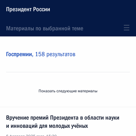
Президент России
Материалы по выбранной теме
Госпремии,
158 результатов
Показать следующие материалы
Вручение премий Президента в области науки
и инноваций для молодых учёных