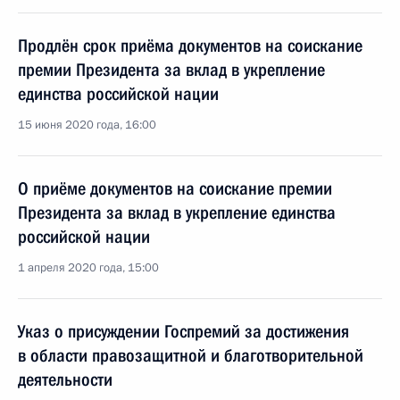
Продлён срок приёма документов на соискание
премии Президента за вклад в укрепление
единства российской нации
15 июня 2020 года, 16:00
О приёме документов на соискание премии
Президента за вклад в укрепление единства
российской нации
1 апреля 2020 года, 15:00
Указ о присуждении Госпремий за достижения
в области правозащитной и благотворительной
деятельности