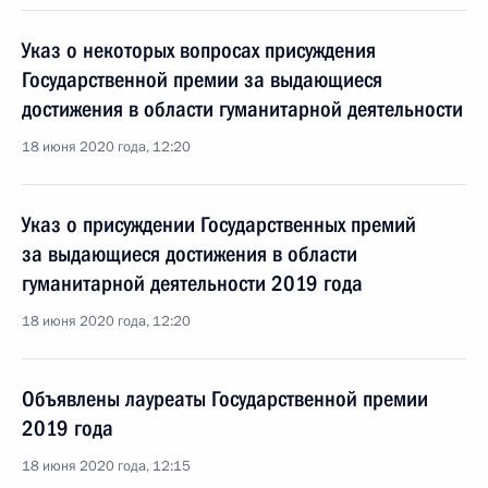
Указ о некоторых вопросах присуждения
Государственной премии за выдающиеся
достижения в области гуманитарной деятельности
18 июня 2020 года, 12:20
Указ о присуждении Государственных премий
за выдающиеся достижения в области
гуманитарной деятельности 2019 года
18 июня 2020 года, 12:20
Объявлены лауреаты Государственной премии
2019 года
18 июня 2020 года, 12:15