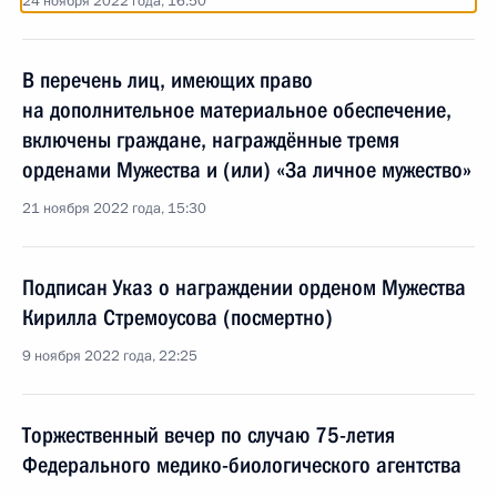
24 ноября 2022 года, 16:50
В перечень лиц, имеющих право
на дополнительное материальное обеспечение,
включены граждане, награждённые тремя
орденами Мужества и (или) «За личное мужество»
21 ноября 2022 года, 15:30
Подписан Указ о награждении орденом Мужества
Кирилла Стремоусова (посмертно)
9 ноября 2022 года, 22:25
Торжественный вечер по случаю 75-летия
Федерального медико-биологического агентства