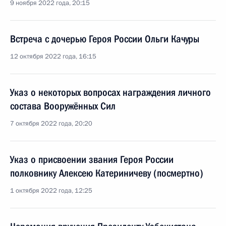
9 ноября 2022 года, 20:15
Встреча с дочерью Героя России Ольги Качуры
12 октября 2022 года, 16:15
Указ о некоторых вопросах награждения личного
состава Вооружённых Сил
7 октября 2022 года, 20:20
Указ о присвоении звания Героя России
полковнику Алексею Катериничеву (посмертно)
1 октября 2022 года, 12:25