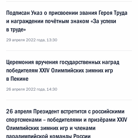
Подписан Указ о присвоении звания Героя Труда
и награждении почётным знаком «За успехи
в труде»
29 апреля 2022 года, 13:30
Церемония вручения государственных наград
победителям XXIV Олимпийских зимних игр
в Пекине
26 апреля 2022 года, 14:30
26 апреля Президент встретится с российскими
спортсменами – победителями и призёрами XXIV
Олимпийских зимних игр и членами
паралимпийской команды России