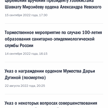
Церемония вручения Президенту Узбекистана
Шавкату Мирзиёеву ордена Александра Невского
15 сентября 2022 года, 17:30
Торжественное мероприятие по случаю 100-летия
образования санитарно-эпидемиологической
службы России
14 сентября 2022 года, 16:15
Указ о награждении орденом Мужества Дарьи
Дугиной (посмертно)
22 августа 2022 года, 20:25
Указ о некоторых вопросах совершенствования