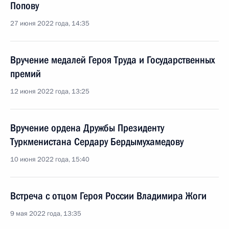
Попову
27 июня 2022 года, 14:35
Вручение медалей Героя Труда и Государственных
премий
12 июня 2022 года, 13:25
Вручение ордена Дружбы Президенту
Туркменистана Сердару Бердымухамедову
10 июня 2022 года, 15:40
Встреча с отцом Героя России Владимира Жоги
9 мая 2022 года, 13:35