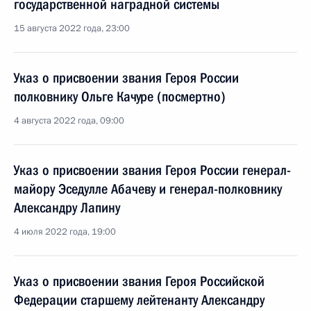
государственной наградной системы
15 августа 2022 года, 23:00
Указ о присвоении звания Героя России
полковнику Ольге Качуре (посмертно)
4 августа 2022 года, 09:00
Указ о присвоении звания Героя России генерал-
майору Эседулле Абачеву и генерал-полковнику
Александру Лапину
4 июля 2022 года, 19:00
Указ о присвоении звания Героя Российской
Федерации старшему лейтенанту Александру