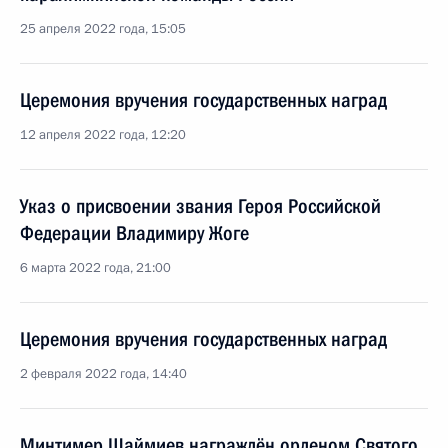
25 апреля 2022 года, 15:05
Церемония вручения государственных наград
12 апреля 2022 года, 12:20
Указ о присвоении звания Героя Российской
Федерации Владимиру Жоге
6 марта 2022 года, 21:00
Церемония вручения государственных наград
2 февраля 2022 года, 14:40
Минтимер Шаймиев награждён орденом Святого