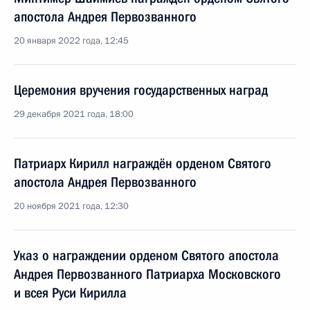
апостола Андрея Первозванного
20 января 2022 года, 12:45
Церемония вручения государственных наград
29 декабря 2021 года, 18:00
Патриарх Кирилл награждён орденом Святого
апостола Андрея Первозванного
20 ноября 2021 года, 12:30
Указ о награждении орденом Святого апостола
Андрея Первозванного Патриарха Московского
и всея Руси Кирилла