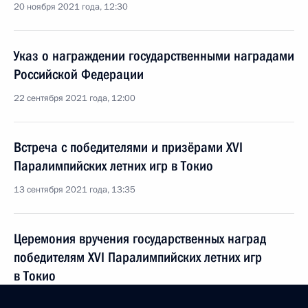
20 ноября 2021 года, 12:30
Указ о награждении государственными наградами
Российской Федерации
22 сентября 2021 года, 12:00
Встреча с победителями и призёрами ХVI
Паралимпийских летних игр в Токио
13 сентября 2021 года, 13:35
Церемония вручения государственных наград
победителям ХVI Паралимпийских летних игр
в Токио
13 сентября 2021 года, 12:25