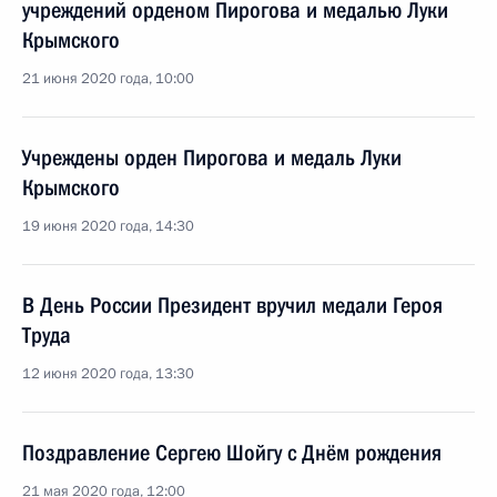
учреждений орденом Пирогова и медалью Луки
Крымского
21 июня 2020 года, 10:00
Учреждены орден Пирогова и медаль Луки
Крымского
19 июня 2020 года, 14:30
В День России Президент вручил медали Героя
Труда
12 июня 2020 года, 13:30
Поздравление Сергею Шойгу с Днём рождения
21 мая 2020 года, 12:00