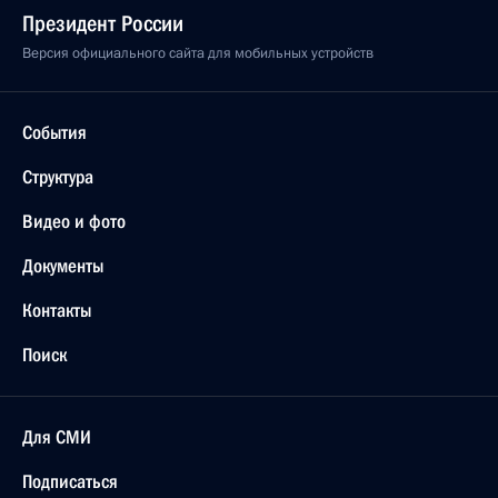
Президент России
Версия официального сайта для мобильных устройств
События
Структура
Видео и фото
Документы
Контакты
Поиск
Для СМИ
Подписаться