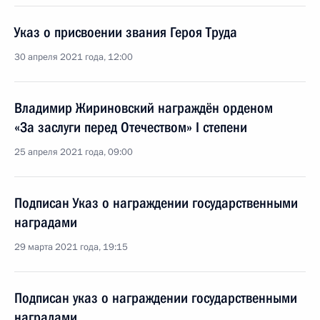
Указ о присвоении звания Героя Труда
30 апреля 2021 года, 12:00
Владимир Жириновский награждён орденом
«За заслуги перед Отечеством» I степени
25 апреля 2021 года, 09:00
Подписан Указ о награждении государственными
наградами
29 марта 2021 года, 19:15
Подписан указ о награждении государственными
наградами