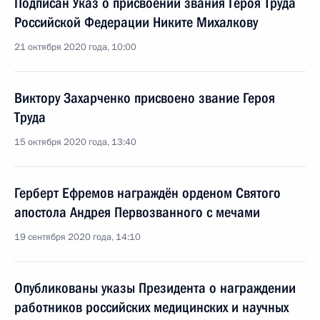
Подписан Указ о присвоении звания Героя Труда
Российской Федерации Никите Михалкову
21 октября 2020 года, 10:00
Виктору Захарченко присвоено звание Героя
Труда
15 октября 2020 года, 13:40
Герберт Ефремов награждён орденом Святого
апостола Андрея Первозванного с мечами
19 сентября 2020 года, 14:10
Опубликованы указы Президента о награждении
работников российских медицинских и научных