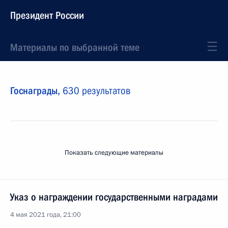
Президент России
Материалы по выбранной теме
Госнаграды,
630 результатов
Показать следующие материалы
Указ о награждении государственными наградами
4 мая 2021 года, 21:00