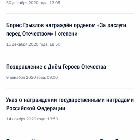
30 декабря 2020 года, 13:05
Борис Грызлов награждён орденом «За заслуги
перед Отечеством» I степени
15 декабря 2020 года, 18:50
Поздравление с Днём Героев Отечества
9 декабря 2020 года, 09:00
Указ о награждении государственными наградами
Российской Федерации
14 ноября 2020 года, 13:50