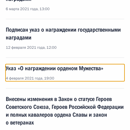
6 марта 2021 года, 13:00
Подписан указ о награждении государственными
наградами
12 февраля 2021 года, 12:00
Указ «О награждении орденом Мужества»
4 февраля 2021 года, 19:00
Внесены изменения в Закон о статусе Героев
Советского Союза, Героев Российской Федерации
и полных кавалеров ордена Славы и закон
о ветеранах