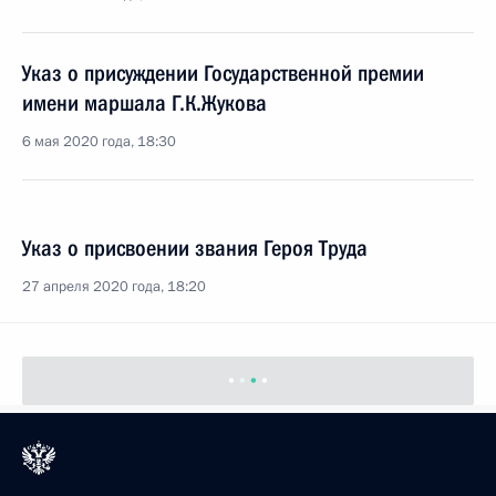
Указ о присуждении Государственной премии
имени маршала Г.К.Жукова
6 мая 2020 года, 18:30
Указ о присвоении звания Героя Труда
27 апреля 2020 года, 18:20