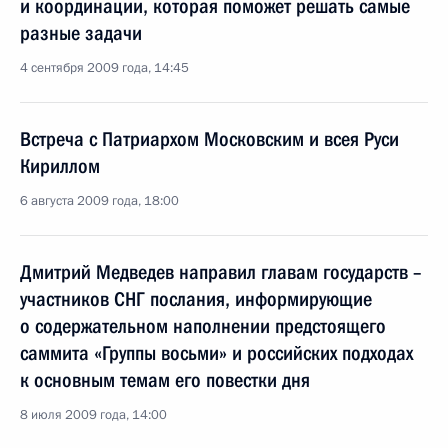
и координации, которая поможет решать самые
разные задачи
4 сентября 2009 года, 14:45
Встреча с Патриархом Московским и всея Руси
Кириллом
6 августа 2009 года, 18:00
Дмитрий Медведев направил главам государств –
участников СНГ послания, информирующие
о содержательном наполнении предстоящего
саммита «Группы восьми» и российских подходах
к основным темам его повестки дня
8 июля 2009 года, 14:00