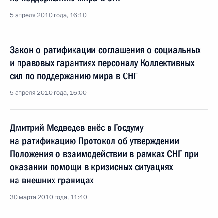
5 апреля 2010 года, 16:10
Закон о ратификации соглашения о социальных
и правовых гарантиях персоналу Коллективных
сил по поддержанию мира в СНГ
5 апреля 2010 года, 16:00
Дмитрий Медведев внёс в Госдуму
на ратификацию Протокол об утверждении
Положения о взаимодействии в рамках СНГ при
оказании помощи в кризисных ситуациях
на внешних границах
30 марта 2010 года, 11:40