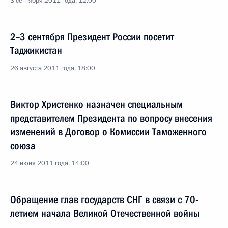
3 сентября 2011 года, 12:00
2–3 сентября Президент России посетит
Таджикистан
26 августа 2011 года, 18:00
Виктор Христенко назначен специальным
представителем Президента по вопросу внесения
изменений в Договор о Комиссии Таможенного
союза
24 июня 2011 года, 14:00
Обращение глав государств СНГ в связи с 70-
летием начала Великой Отечественной войны