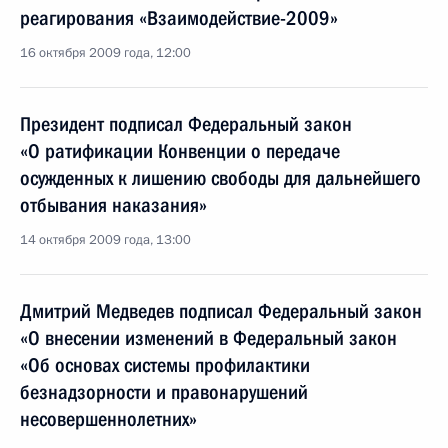
реагирования «Взаимодействие-2009»
16 октября 2009 года, 12:00
Президент подписал Федеральный закон
«О ратификации Конвенции о передаче
осужденных к лишению свободы для дальнейшего
отбывания наказания»
14 октября 2009 года, 13:00
Дмитрий Медведев подписал Федеральный закон
«О внесении изменений в Федеральный закон
«Об основах системы профилактики
безнадзорности и правонарушений
несовершеннолетних»