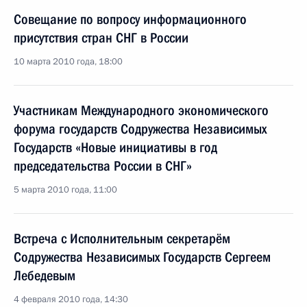
Совещание по вопросу информационного
присутствия стран СНГ в России
10 марта 2010 года, 18:00
Участникам Международного экономического
форума государств Содружества Независимых
Государств «Новые инициативы в год
председательства России в СНГ»
5 марта 2010 года, 11:00
Встреча с Исполнительным секретарём
Содружества Независимых Государств Сергеем
Лебедевым
4 февраля 2010 года, 14:30