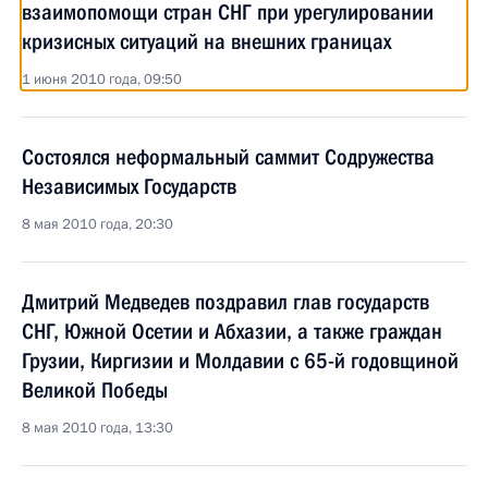
взаимопомощи стран СНГ при урегулировании
кризисных ситуаций на внешних границах
1 июня 2010 года, 09:50
Состоялся неформальный саммит Содружества
Независимых Государств
8 мая 2010 года, 20:30
Дмитрий Медведев поздравил глав государств
СНГ, Южной Осетии и Абхазии, а также граждан
Грузии, Киргизии и Молдавии с 65-й годовщиной
Великой Победы
8 мая 2010 года, 13:30