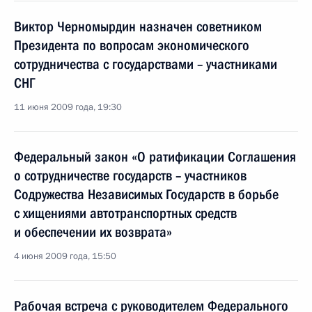
Виктор Черномырдин назначен советником
Президента по вопросам экономического
сотрудничества с государствами – участниками
СНГ
11 июня 2009 года, 19:30
Федеральный закон «О ратификации Соглашения
о сотрудничестве государств – участников
Содружества Независимых Государств в борьбе
с хищениями автотранспортных средств
и обеспечении их возврата»
4 июня 2009 года, 15:50
Рабочая встреча с руководителем Федерального