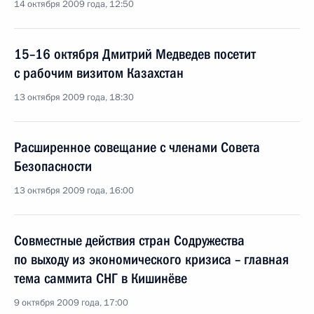
14 октября 2009 года, 12:50
15–16 октября Дмитрий Медведев посетит
с рабочим визитом Казахстан
13 октября 2009 года, 18:30
Расширенное совещание с членами Совета
Безопасности
13 октября 2009 года, 16:00
Совместные действия стран Содружества
по выходу из экономического кризиса – главная
тема саммита СНГ в Кишинёве
9 октября 2009 года, 17:00