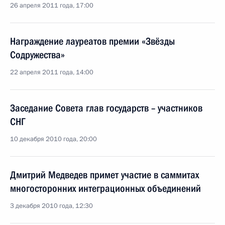
26 апреля 2011 года, 17:00
Награждение лауреатов премии «Звёзды
Содружества»
22 апреля 2011 года, 14:00
Заседание Совета глав государств – участников
СНГ
10 декабря 2010 года, 20:00
Дмитрий Медведев примет участие в саммитах
многосторонних интеграционных объединений
3 декабря 2010 года, 12:30