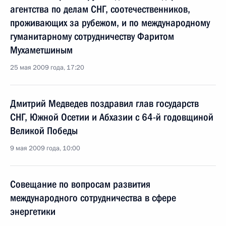
агентства по делам СНГ, соотечественников,
проживающих за рубежом, и по международному
гуманитарному сотрудничеству Фаритом
Мухаметшиным
25 мая 2009 года, 17:20
Дмитрий Медведев поздравил глав государств
СНГ, Южной Осетии и Абхазии с 64-й годовщиной
Великой Победы
9 мая 2009 года, 10:00
Совещание по вопросам развития
международного сотрудничества в сфере
энергетики