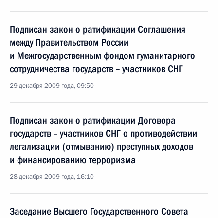
Подписан закон о ратификации Соглашения
между Правительством России
и Межгосударственным фондом гуманитарного
сотрудничества государств – участников СНГ
29 декабря 2009 года, 09:50
Подписан закон о ратификации Договора
государств – участников СНГ о противодействии
легализации (отмыванию) преступных доходов
и финансированию терроризма
28 декабря 2009 года, 16:10
Заседание Высшего Государственного Совета