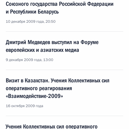
Союзного государства Российской Федерации
и Республики Беларусь
10 декабря 2009 года, 20:50
Дмитрий Медведев выступил на Форуме
европейских и азиатских медиа
9 декабря 2009 года, 13:00
Визит в Казахстан. Учения Коллективных сил
оперативного реагирования
«Взаимодействие-2009»
16 октября 2009 года
Учения Коллективных сил оперативного