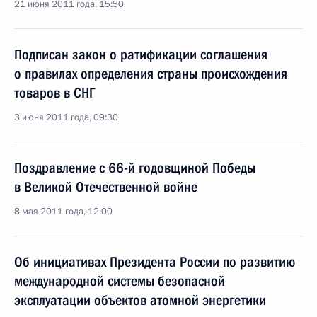
21 июня 2011 года, 15:50
Подписан закон о ратификации соглашения
о правилах определения страны происхождения
товаров в СНГ
3 июня 2011 года, 09:30
Поздравление с 66-й годовщиной Победы
в Великой Отечественной войне
8 мая 2011 года, 12:00
Об инициативах Президента России по развитию
международной системы безопасной
эксплуатации объектов атомной энергетики