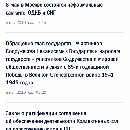
8 мая в Москве состоятся неформальные
саммиты ОДКБ и СНГ
5 мая 2010 года, 17:45
Обращение глав государств – участников
Содружества Независимых Государств к народам
государств – участников Содружества и мировой
общественности в связи с 65-й годовщиной
Победы в Великой Отечественной войне 1941–
1945 годов
5 мая 2010 года, 09:20
Закон о ратификации соглашения
об обеспечении деятельности Коллективных сил
по поддержанию мира в СНГ