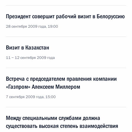
Президент совершит рабочий визит в Белоруссию
28 сентября 2009 года, 19:00
Визит в Казахстан
11 − 12 сентября 2009 года
Встреча с председателем правления компании
«Газпром» Алексеем Миллером
7 сентября 2009 года, 15:00
Между специальными службами должна
существовать высокая степень взаимодействия