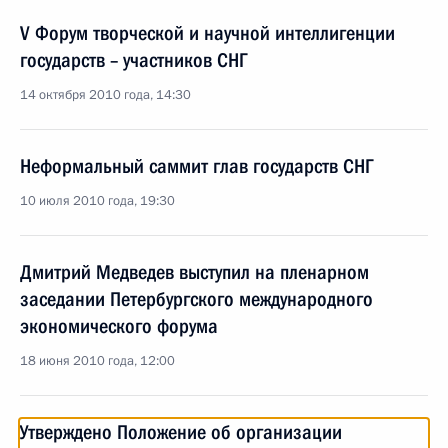
V Форум творческой и научной интеллигенции
государств – участников СНГ
14 октября 2010 года, 14:30
Неформальный саммит глав государств СНГ
10 июля 2010 года, 19:30
Дмитрий Медведев выступил на пленарном
заседании Петербургского международного
экономического форума
18 июня 2010 года, 12:00
Утверждено Положение об организации