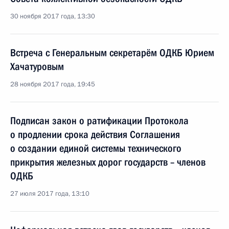
30 ноября 2017 года, 13:30
Встреча с Генеральным секретарём ОДКБ Юрием
Хачатуровым
28 ноября 2017 года, 19:45
Подписан закон о ратификации Протокола
о продлении срока действия Соглашения
о создании единой системы технического
прикрытия железных дорог государств – членов
ОДКБ
27 июля 2017 года, 13:10