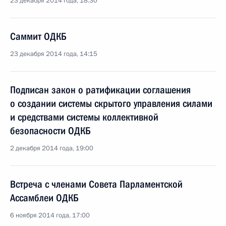
23 декабря 2014 года, 18:30
Саммит ОДКБ
23 декабря 2014 года, 14:15
Подписан закон о ратификации соглашения
о создании системы скрытого управления силами
и средствами системы коллективной
безопасности ОДКБ
2 декабря 2014 года, 19:00
Встреча с членами Совета Парламентской
Ассамблеи ОДКБ
6 ноября 2014 года, 17:00