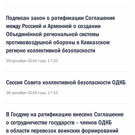
Подписан закон о ратификации Соглашения
между Россией и Арменией о создании
Объединённой региональной системы
противовоздушной обороны в Кавказском
регионе коллективной безопасности
29 декабря 2016 года, 17:20
Сессия Совета коллективной безопасности ОДКБ
26 декабря 2016 года, 17:10
В Госдуму на ратификацию внесено Соглашение
о сотрудничестве государств – членов ОДКБ
в области перевозок воинских формирований