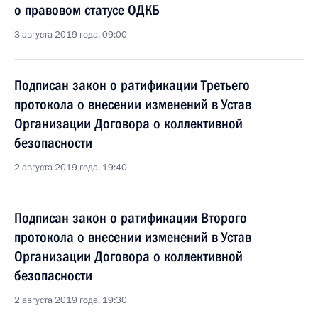
о правовом статусе ОДКБ
3 августа 2019 года, 09:00
Подписан закон о ратификации Третьего
протокола о внесении изменений в Устав
Организации Договора о коллективной
безопасности
2 августа 2019 года, 19:40
Подписан закон о ратификации Второго
протокола о внесении изменений в Устав
Организации Договора о коллективной
безопасности
2 августа 2019 года, 19:30