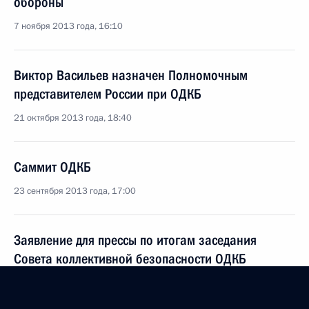
обороны
7 ноября 2013 года, 16:10
Виктор Васильев назначен Полномочным
представителем России при ОДКБ
21 октября 2013 года, 18:40
Саммит ОДКБ
23 сентября 2013 года, 17:00
Заявление для прессы по итогам заседания
Совета коллективной безопасности ОДКБ
23 сентября 2013 года, 16:50