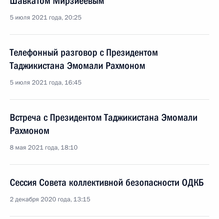
Шавкатом Мирзиёевым
5 июля 2021 года, 20:25
Телефонный разговор с Президентом
Таджикистана Эмомали Рахмоном
5 июля 2021 года, 16:45
Встреча с Президентом Таджикистана Эмомали
Рахмоном
8 мая 2021 года, 18:10
Сессия Совета коллективной безопасности ОДКБ
2 декабря 2020 года, 13:15