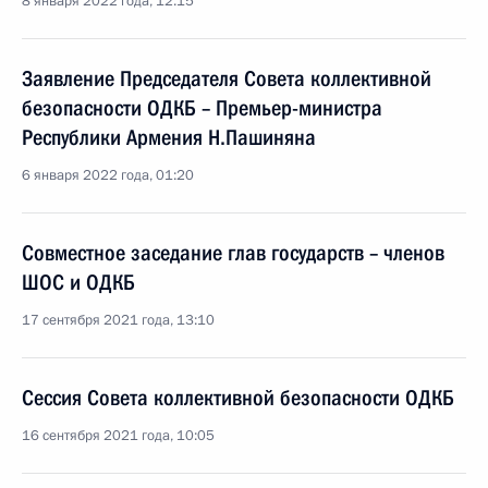
8 января 2022 года, 12:15
Заявление Председателя Совета коллективной
безопасности ОДКБ – Премьер-министра
Республики Армения Н.Пашиняна
6 января 2022 года, 01:20
Совместное заседание глав государств – членов
ШОС и ОДКБ
17 сентября 2021 года, 13:10
Сессия Совета коллективной безопасности ОДКБ
16 сентября 2021 года, 10:05