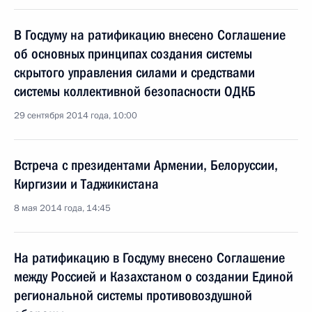
В Госдуму на ратификацию внесено Соглашение
об основных принципах создания системы
скрытого управления силами и средствами
системы коллективной безопасности ОДКБ
29 сентября 2014 года, 10:00
Встреча с президентами Армении, Белоруссии,
Киргизии и Таджикистана
8 мая 2014 года, 14:45
На ратификацию в Госдуму внесено Соглашение
между Россией и Казахстаном о создании Единой
региональной системы противовоздушной