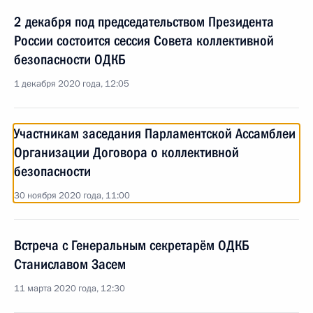
2 декабря под председательством Президента
России состоится сессия Совета коллективной
безопасности ОДКБ
1 декабря 2020 года, 12:05
Участникам заседания Парламентской Ассамблеи
Организации Договора о коллективной
безопасности
30 ноября 2020 года, 11:00
Встреча с Генеральным секретарём ОДКБ
Станиславом Засем
11 марта 2020 года, 12:30