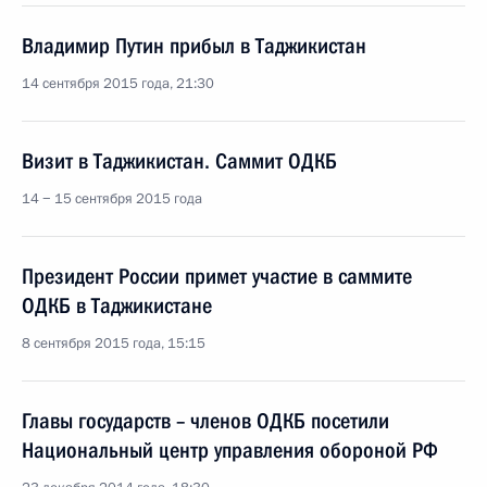
Владимир Путин прибыл в Таджикистан
14 сентября 2015 года, 21:30
Визит в Таджикистан. Саммит ОДКБ
14 − 15 сентября 2015 года
Президент России примет участие в саммите
ОДКБ в Таджикистане
8 сентября 2015 года, 15:15
Главы государств – членов ОДКБ посетили
Национальный центр управления обороной РФ