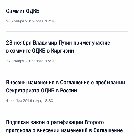
Саммит ОДКБ
28 ноября 2019 года, 12:30
28 ноября Владимир Путин примет участие
в саммите ОДКБ в Киргизии
27 ноября 2019 года, 15:00
Внесены изменения в Соглашение о пребывании
Секретариата ОДКБ в России
4 ноября 2019 года, 18:30
Подписан закон о ратификации Второго
протокола о внесении изменений в Соглашение