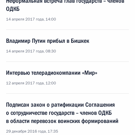
Неформальная встреча глав государств – членов
ОДКБ
14 апреля 2017 года, 14:00
Владимир Путин прибыл в Бишкек
14 апреля 2017 года, 08:30
Интервью телерадиокомпании «Мир»
12 апреля 2017 года, 12:00
Подписан закон о ратификации Соглашения
о сотрудничестве государств – членов ОДКБ
в области перевозок воинских формирований
29 декабря 2016 года, 17:35