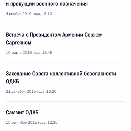
и продукции военного назначения
4 ноября 2016 года, 18:10
Встреча с Президентом Армении Сержем
Саргсяном
10 марта 2016 года, 18:45
Заседание Совета коллективной безопасности
ОДКБ
21 декабря 2015 года, 16:20
Саммит ОДКБ
15 сентября 2015 года, 12:30