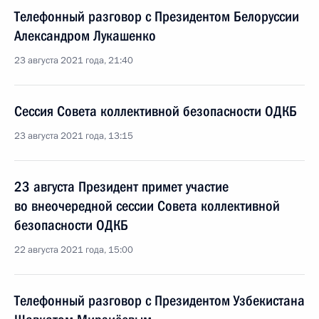
Телефонный разговор с Президентом Белоруссии
Александром Лукашенко
23 августа 2021 года, 21:40
Сессия Совета коллективной безопасности ОДКБ
23 августа 2021 года, 13:15
23 августа Президент примет участие
во внеочередной сессии Совета коллективной
безопасности ОДКБ
22 августа 2021 года, 15:00
Телефонный разговор с Президентом Узбекистана