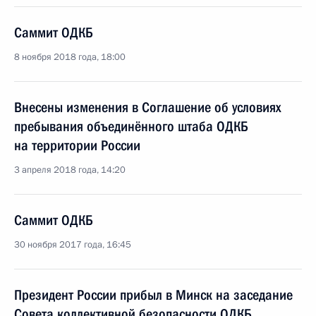
Саммит ОДКБ
8 ноября 2018 года, 18:00
Внесены изменения в Соглашение об условиях
пребывания объединённого штаба ОДКБ
на территории России
3 апреля 2018 года, 14:20
Саммит ОДКБ
30 ноября 2017 года, 16:45
Президент России прибыл в Минск на заседание
Совета коллективной безопасности ОДКБ