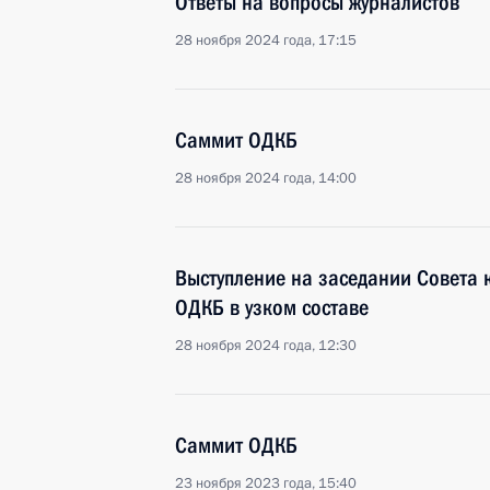
Ответы на вопросы журналистов
28 ноября 2024 года, 17:15
Саммит ОДКБ
28 ноября 2024 года, 14:00
Выступление на заседании Совета 
ОДКБ в узком составе
28 ноября 2024 года, 12:30
Саммит ОДКБ
23 ноября 2023 года, 15:40