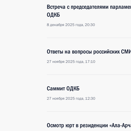
Встреча с председателями парламен
ОДКБ
8 декабря 2025 года, 20:30
Ответы на вопросы российских СМ
27 ноября 2025 года, 17:10
Саммит ОДКБ
27 ноября 2025 года, 12:30
Осмотр юрт в резиденции «Ала-Арч