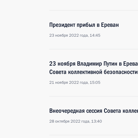
Президент прибыл в Ереван
23 ноября 2022 года, 14:45
23 ноября Владимир Путин в Ереван
Совета коллективной безопасност
21 ноября 2022 года, 15:05
Внеочередная сессия Совета колл
28 октября 2022 года, 13:40