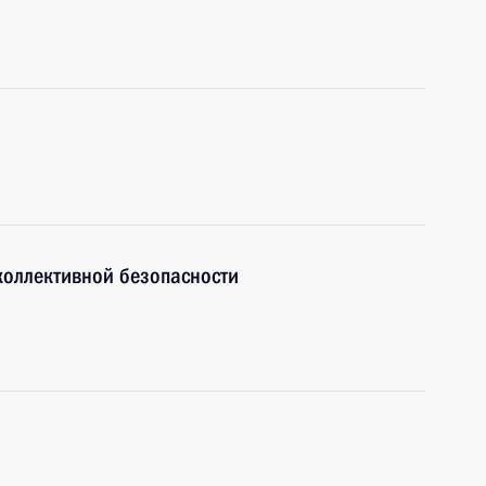
коллективной безопасности