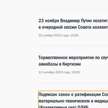
23 ноября Владимир Путин посетит
в очередной сессии Совета коллек
22 ноября 2023 года, 15:00
Торжественное мероприятие по слу
авиабазы в Киргизии
12 октября 2023 года, 13:50
Подписан закон о ратификации Со
материально-техническом и медиц
(Коллективных сил) ОДКБ