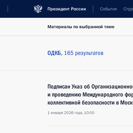
Президент России
События
Стру
Материалы по выбранной теме
ОДКБ,
165 результатов
Подписан Указ об Организационном
и проведению Международного фо
коллективной безопасности в Моск
1 января 2026 года, 10:00