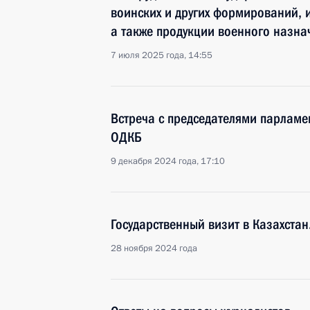
воинских и других формирований, 
а также продукции военного назна
7 июля 2025 года, 14:55
Встреча с председателями парламен
ОДКБ
9 декабря 2024 года, 17:10
Государственный визит в Казахста
28 ноября 2024 года