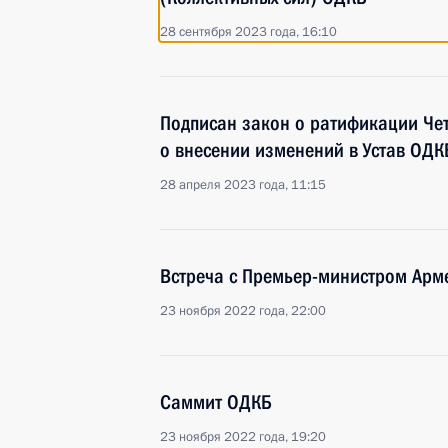
28 сентября 2023 года, 16:10
Подписан закон о ратификации Че
о внесении изменений в Устав ОДК
28 апреля 2023 года, 11:15
Встреча с Премьер-министром Ар
23 ноября 2022 года, 22:00
Саммит ОДКБ
23 ноября 2022 года, 19:20