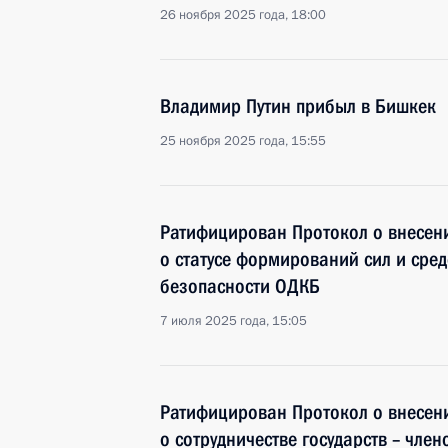
26 ноября 2025 года, 18:00
Владимир Путин прибыл в Бишкек
25 ноября 2025 года, 15:55
Ратифицирован Протокол о внесен
о статусе формирований сил и сре
безопасности ОДКБ
7 июля 2025 года, 15:05
Ратифицирован Протокол о внесен
о сотрудничестве государств – чле