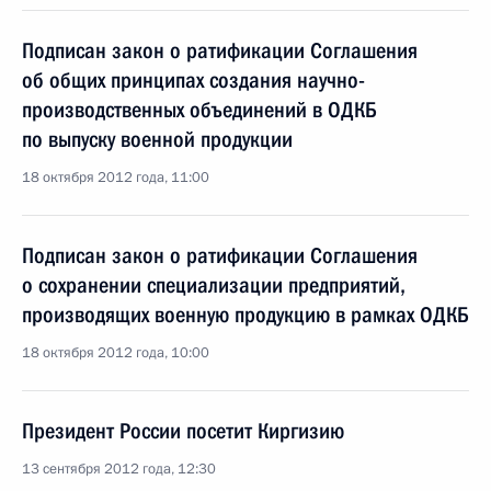
Подписан закон о ратификации Соглашения
об общих принципах создания научно-
производственных объединений в ОДКБ
по выпуску военной продукции
18 октября 2012 года, 11:00
Подписан закон о ратификации Соглашения
о сохранении специализации предприятий,
производящих военную продукцию в рамках ОДКБ
18 октября 2012 года, 10:00
Президент России посетит Киргизию
13 сентября 2012 года, 12:30