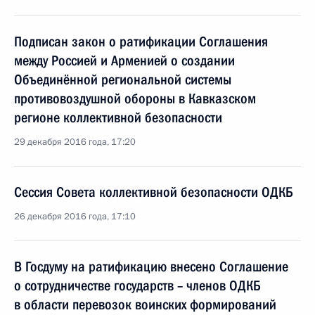
Подписан закон о ратификации Соглашения
между Россией и Арменией о создании
Объединённой региональной системы
противовоздушной обороны в Кавказском
регионе коллективной безопасности
29 декабря 2016 года, 17:20
Сессия Совета коллективной безопасности ОДКБ
26 декабря 2016 года, 17:10
В Госдуму на ратификацию внесено Соглашение
о сотрудничестве государств – членов ОДКБ
в области перевозок воинских формирований