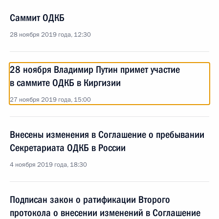
Саммит ОДКБ
28 ноября 2019 года, 12:30
28 ноября Владимир Путин примет участие
в саммите ОДКБ в Киргизии
27 ноября 2019 года, 15:00
Внесены изменения в Соглашение о пребывании
Секретариата ОДКБ в России
4 ноября 2019 года, 18:30
Подписан закон о ратификации Второго
протокола о внесении изменений в Соглашение