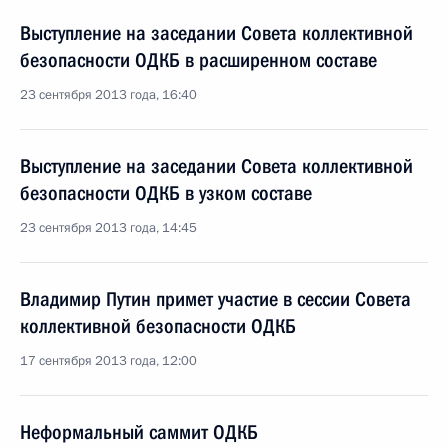
Выступление на заседании Совета коллективной
безопасности ОДКБ в расширенном составе
23 сентября 2013 года, 16:40
Выступление на заседании Совета коллективной
безопасности ОДКБ в узком составе
23 сентября 2013 года, 14:45
Владимир Путин примет участие в сессии Совета
коллективной безопасности ОДКБ
17 сентября 2013 года, 12:00
Неформальный саммит ОДКБ