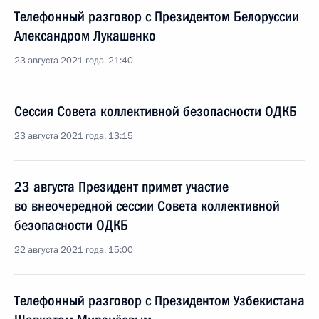
Телефонный разговор с Президентом Белоруссии
Александром Лукашенко
23 августа 2021 года, 21:40
Сессия Совета коллективной безопасности ОДКБ
23 августа 2021 года, 13:15
23 августа Президент примет участие
во внеочередной сессии Совета коллективной
безопасности ОДКБ
22 августа 2021 года, 15:00
Телефонный разговор с Президентом Узбекистана