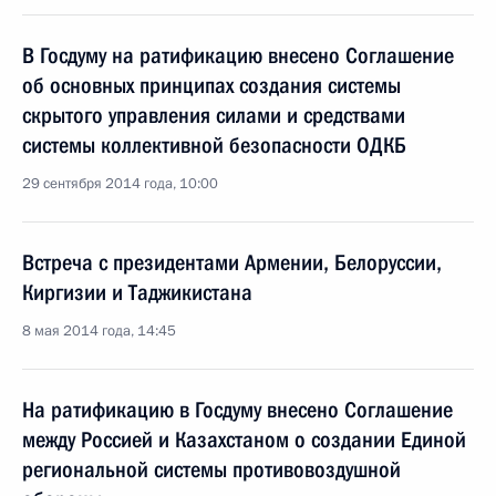
В Госдуму на ратификацию внесено Соглашение
об основных принципах создания системы
скрытого управления силами и средствами
системы коллективной безопасности ОДКБ
29 сентября 2014 года, 10:00
Встреча с президентами Армении, Белоруссии,
Киргизии и Таджикистана
8 мая 2014 года, 14:45
На ратификацию в Госдуму внесено Соглашение
между Россией и Казахстаном о создании Единой
региональной системы противовоздушной