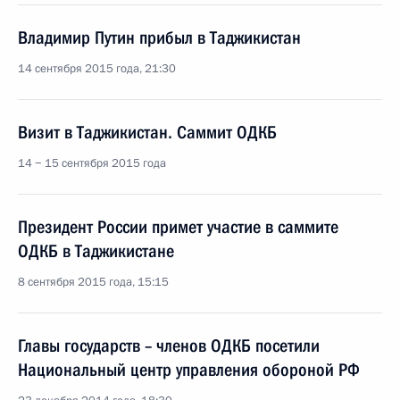
Владимир Путин прибыл в Таджикистан
14 сентября 2015 года, 21:30
Визит в Таджикистан. Саммит ОДКБ
14 − 15 сентября 2015 года
Президент России примет участие в саммите
ОДКБ в Таджикистане
8 сентября 2015 года, 15:15
Главы государств – членов ОДКБ посетили
Национальный центр управления обороной РФ