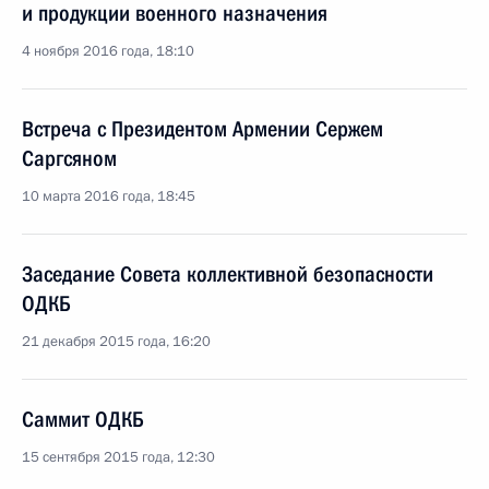
и продукции военного назначения
4 ноября 2016 года, 18:10
Встреча с Президентом Армении Сержем
Саргсяном
10 марта 2016 года, 18:45
Заседание Совета коллективной безопасности
ОДКБ
21 декабря 2015 года, 16:20
Саммит ОДКБ
15 сентября 2015 года, 12:30