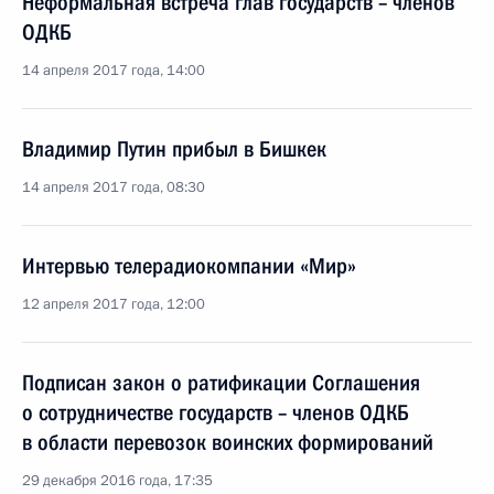
Неформальная встреча глав государств – членов
ОДКБ
14 апреля 2017 года, 14:00
Владимир Путин прибыл в Бишкек
14 апреля 2017 года, 08:30
Интервью телерадиокомпании «Мир»
12 апреля 2017 года, 12:00
Подписан закон о ратификации Соглашения
о сотрудничестве государств – членов ОДКБ
в области перевозок воинских формирований
29 декабря 2016 года, 17:35