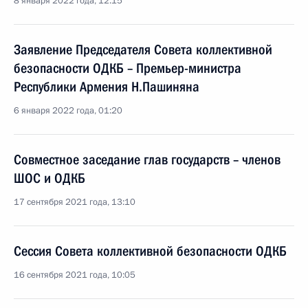
8 января 2022 года, 12:15
Заявление Председателя Совета коллективной
безопасности ОДКБ – Премьер-министра
Республики Армения Н.Пашиняна
6 января 2022 года, 01:20
Совместное заседание глав государств – членов
ШОС и ОДКБ
17 сентября 2021 года, 13:10
Сессия Совета коллективной безопасности ОДКБ
16 сентября 2021 года, 10:05