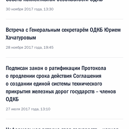
30 ноября 2017 года, 13:30
Встреча с Генеральным секретарём ОДКБ Юрием
Хачатуровым
28 ноября 2017 года, 19:45
Подписан закон о ратификации Протокола
о продлении срока действия Соглашения
о создании единой системы технического
прикрытия железных дорог государств – членов
ОДКБ
27 июля 2017 года, 13:10