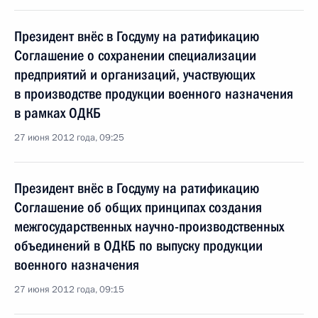
Президент внёс в Госдуму на ратификацию
Соглашение о сохранении специализации
предприятий и организаций, участвующих
в производстве продукции военного назначения
в рамках ОДКБ
27 июня 2012 года, 09:25
Президент внёс в Госдуму на ратификацию
Соглашение об общих принципах создания
межгосударственных научно-производственных
объединений в ОДКБ по выпуску продукции
военного назначения
27 июня 2012 года, 09:15