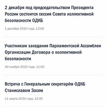
2 декабря под председательством Президента
России состоится сессия Совета коллективной
безопасности ОДКБ
1 декабря 2020 года, 12:05
Участникам заседания Парламентской Ассамблеи
Организации Договора о коллективной
безопасности
30 ноября 2020 года, 11:00
Встреча с Генеральным секретарём ОДКБ
Станиславом Засем
11 марта 2020 года, 12:30