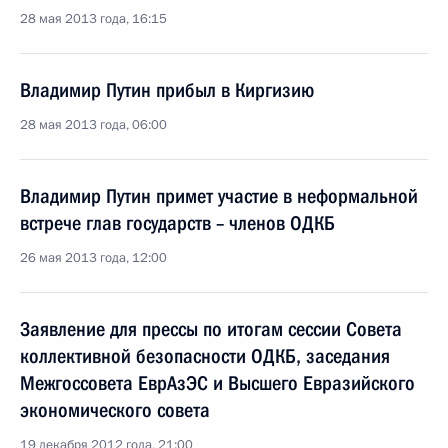
28 мая 2013 года, 16:15
Владимир Путин прибыл в Киргизию
28 мая 2013 года, 06:00
Владимир Путин примет участие в неформальной
встрече глав государств – членов ОДКБ
26 мая 2013 года, 12:00
Заявление для прессы по итогам сессии Совета
коллективной безопасности ОДКБ, заседания
Межгоссовета ЕврАзЭС и Высшего Евразийского
экономического совета
19 декабря 2012 года, 21:00