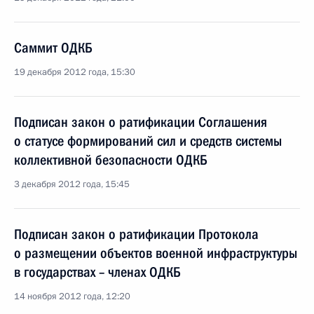
Саммит ОДКБ
19 декабря 2012 года, 15:30
Подписан закон о ратификации Соглашения
о статусе формирований сил и средств системы
коллективной безопасности ОДКБ
3 декабря 2012 года, 15:45
Подписан закон о ратификации Протокола
о размещении объектов военной инфраструктуры
в государствах – членах ОДКБ
14 ноября 2012 года, 12:20