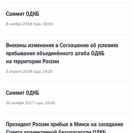
Саммит ОДКБ
8 ноября 2018 года, 18:00
Внесены изменения в Соглашение об условиях
пребывания объединённого штаба ОДКБ
на территории России
3 апреля 2018 года, 14:20
Саммит ОДКБ
30 ноября 2017 года, 16:45
Президент России прибыл в Минск на заседание
Совета коллективной безопасности ОДКБ