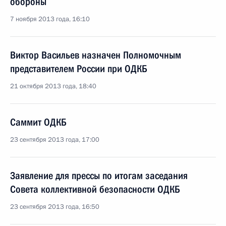
обороны
7 ноября 2013 года, 16:10
Виктор Васильев назначен Полномочным
представителем России при ОДКБ
21 октября 2013 года, 18:40
Саммит ОДКБ
23 сентября 2013 года, 17:00
Заявление для прессы по итогам заседания
Совета коллективной безопасности ОДКБ
23 сентября 2013 года, 16:50