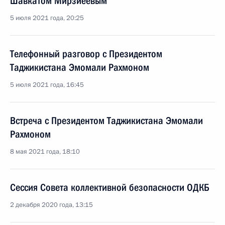
Шавкатом Мирзиёевым
5 июля 2021 года, 20:25
Телефонный разговор с Президентом
Таджикистана Эмомали Рахмоном
5 июля 2021 года, 16:45
Встреча с Президентом Таджикистана Эмомали
Рахмоном
8 мая 2021 года, 18:10
Сессия Совета коллективной безопасности ОДКБ
2 декабря 2020 года, 13:15