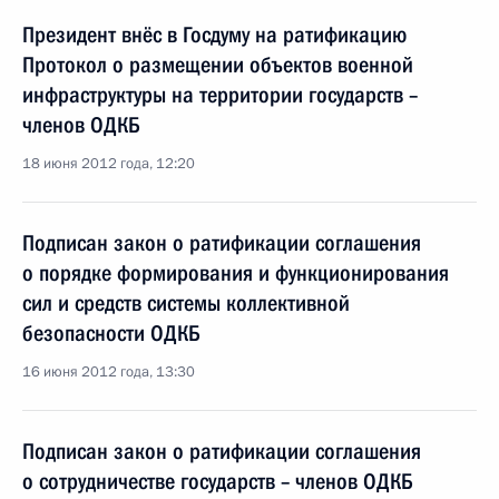
Президент внёс в Госдуму на ратификацию
Протокол о размещении объектов военной
инфраструктуры на территории государств –
членов ОДКБ
18 июня 2012 года, 12:20
Подписан закон о ратификации соглашения
о порядке формирования и функционирования
сил и средств системы коллективной
безопасности ОДКБ
16 июня 2012 года, 13:30
Подписан закон о ратификации соглашения
о сотрудничестве государств – членов ОДКБ