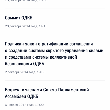
23 декабря 2014 года, 18:30
Саммит ОДКБ
23 декабря 2014 года, 14:15
Подписан закон о ратификации соглашения
о создании системы скрытого управления силами
и средствами системы коллективной
безопасности ОДКБ
2 декабря 2014 года, 19:00
Встреча с членами Совета Парламентской
Ассамблеи ОДКБ
6 ноября 2014 года, 17:00