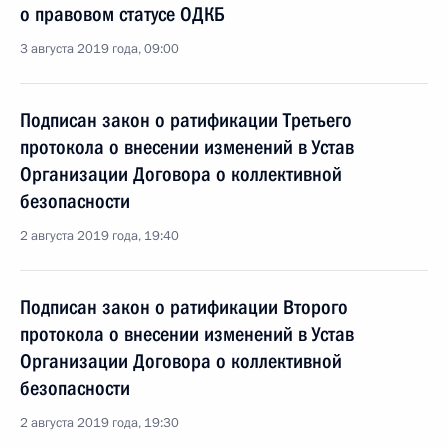
о правовом статусе ОДКБ
3 августа 2019 года, 09:00
Подписан закон о ратификации Третьего
протокола о внесении изменений в Устав
Организации Договора о коллективной
безопасности
2 августа 2019 года, 19:40
Подписан закон о ратификации Второго
протокола о внесении изменений в Устав
Организации Договора о коллективной
безопасности
2 августа 2019 года, 19:30