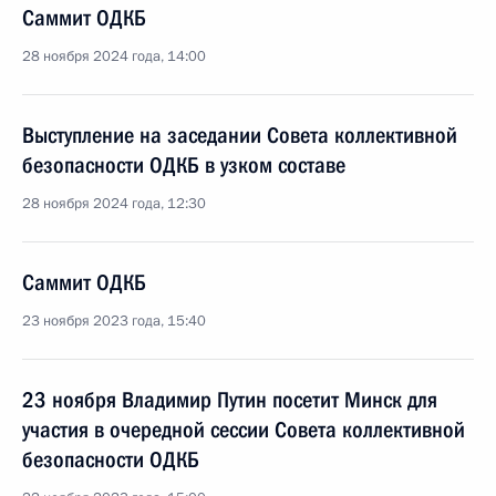
Саммит ОДКБ
28 ноября 2024 года, 14:00
Выступление на заседании Совета коллективной
безопасности ОДКБ в узком составе
28 ноября 2024 года, 12:30
Саммит ОДКБ
23 ноября 2023 года, 15:40
23 ноября Владимир Путин посетит Минск для
участия в очередной сессии Совета коллективной
безопасности ОДКБ