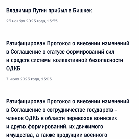
Владимир Путин прибыл в Бишкек
25 ноября 2025 года, 15:55
Ратифицирован Протокол о внесении изменений
в Соглашение о статусе формирований сил
и средств системы коллективной безопасности
ОДКБ
7 июля 2025 года, 15:05
Ратифицирован Протокол о внесении изменений
в Соглашение о сотрудничестве государств –
членов ОДКБ в области перевозок воинских
и других формирований, их движимого
имущества, а также продукции военного