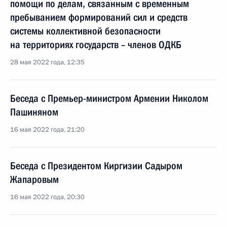
помощи по делам, связанным с временным
пребыванием формирований сил и средств
системы коллективной безопасности
на территориях государств – членов ОДКБ
28 мая 2022 года, 12:35
Беседа с Премьер-министром Армении Николом
Пашиняном
16 мая 2022 года, 21:20
Беседа с Президентом Киргизии Садыром
Жапаровым
16 мая 2022 года, 20:30