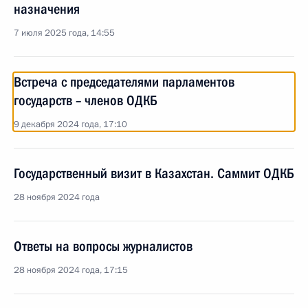
назначения
7 июля 2025 года, 14:55
Встреча с председателями парламентов
государств – членов ОДКБ
9 декабря 2024 года, 17:10
Государственный визит в Казахстан. Саммит ОДКБ
28 ноября 2024 года
Ответы на вопросы журналистов
28 ноября 2024 года, 17:15