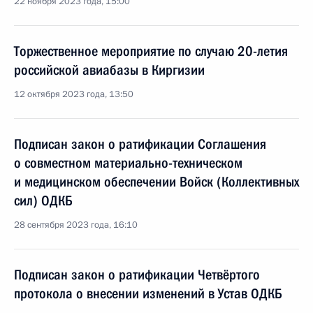
22 ноября 2023 года, 15:00
Торжественное мероприятие по случаю 20-летия
российской авиабазы в Киргизии
12 октября 2023 года, 13:50
Подписан закон о ратификации Соглашения
о совместном материально-техническом
и медицинском обеспечении Войск (Коллективных
сил) ОДКБ
28 сентября 2023 года, 16:10
Подписан закон о ратификации Четвёртого
протокола о внесении изменений в Устав ОДКБ