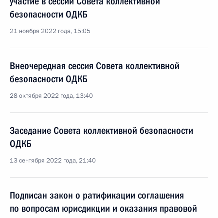
участие в сессии Совета коллективной
безопасности ОДКБ
21 ноября 2022 года, 15:05
Внеочередная сессия Совета коллективной
безопасности ОДКБ
28 октября 2022 года, 13:40
Заседание Совета коллективной безопасности
ОДКБ
13 сентября 2022 года, 21:40
Подписан закон о ратификации соглашения
по вопросам юрисдикции и оказания правовой