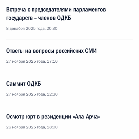
Встреча с председателями парламентов
государств – членов ОДКБ
8 декабря 2025 года, 20:30
Ответы на вопросы российских СМИ
27 ноября 2025 года, 17:10
Саммит ОДКБ
27 ноября 2025 года, 12:30
Осмотр юрт в резиденции «Ала-Арча»
26 ноября 2025 года, 18:00