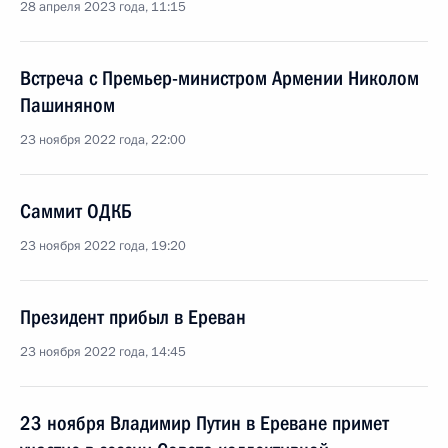
28 апреля 2023 года, 11:15
Встреча с Премьер-министром Армении Николом
Пашиняном
23 ноября 2022 года, 22:00
Саммит ОДКБ
23 ноября 2022 года, 19:20
Президент прибыл в Ереван
23 ноября 2022 года, 14:45
23 ноября Владимир Путин в Ереване примет