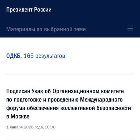
Президент России
Материалы по выбранной теме
ОДКБ,
165 результатов
Подписан Указ об Организационном комитете
по подготовке и проведению Международного
форума обеспечения коллективной безопасности
в Москве
1 января 2026 года, 10:00