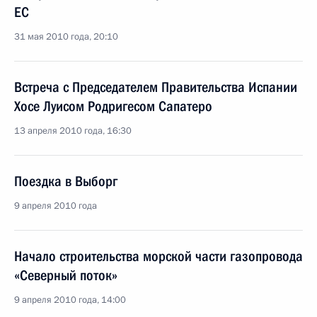
ЕС
31 мая 2010 года, 20:10
Встреча с Председателем Правительства Испании
Хосе Луисом Родригесом Сапатеро
13 апреля 2010 года, 16:30
Поездка в Выборг
9 апреля 2010 года
Начало строительства морской части газопровода
«Северный поток»
9 апреля 2010 года, 14:00