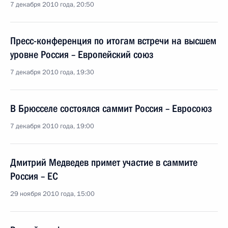
7 декабря 2010 года, 20:50
Пресс-конференция по итогам встречи на высшем
уровне Россия – Европейский союз
7 декабря 2010 года, 19:30
В Брюсселе состоялся саммит Россия – Евросоюз
7 декабря 2010 года, 19:00
Дмитрий Медведев примет участие в саммите
Россия – ЕС
29 ноября 2010 года, 15:00