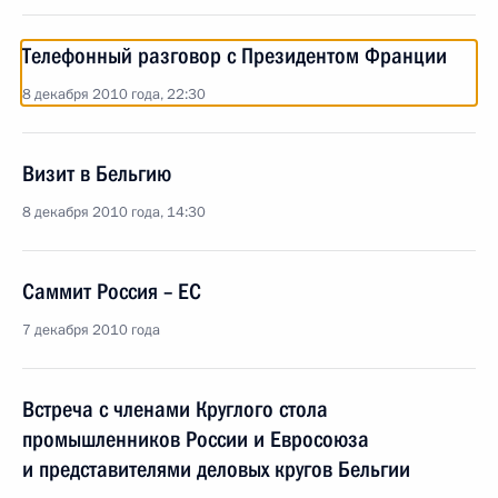
Телефонный разговор с Президентом Франции
8 декабря 2010 года, 22:30
Визит в Бельгию
8 декабря 2010 года, 14:30
Саммит Россия – ЕC
7 декабря 2010 года
Встреча с членами Круглого стола
промышленников России и Евросоюза
и представителями деловых кругов Бельгии