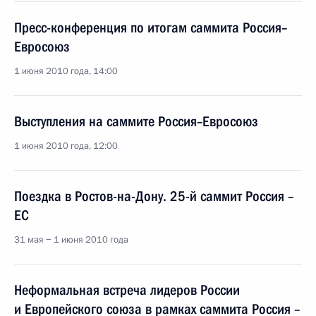
Пресс-конференция по итогам саммита Россия–
Евросоюз
1 июня 2010 года, 14:00
Выступления на саммите Россия–Евросоюз
1 июня 2010 года, 12:00
Поездка в Ростов-на-Дону. 25-й саммит Россия –
ЕC
31 мая − 1 июня 2010 года
Неформальная встреча лидеров России
и Европейского союза в рамках саммита Россия –