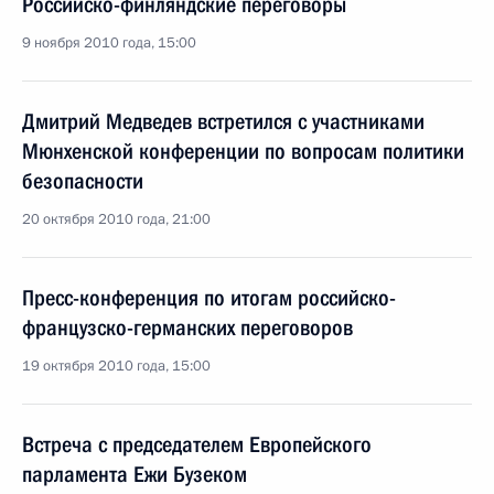
Российско-финляндские переговоры
9 ноября 2010 года, 15:00
Дмитрий Медведев встретился с участниками
Мюнхенской конференции по вопросам политики
безопасности
20 октября 2010 года, 21:00
Пресс-конференция по итогам российско-
французско-германских переговоров
19 октября 2010 года, 15:00
Встреча с председателем Европейского
парламента Ежи Бузеком