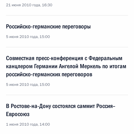
21 июня 2010 года, 16:30
Российско-германские переговоры
5 июня 2010 года, 15:00
Совместная пресс-конференция с Федеральным
канцлером Германии Ангелой Меркель по итогам
российско-германских переговоров
5 июня 2010 года, 15:00
В Ростове-на-Дону состоялся саммит Россия–
Евросоюз
1 июня 2010 года, 14:00