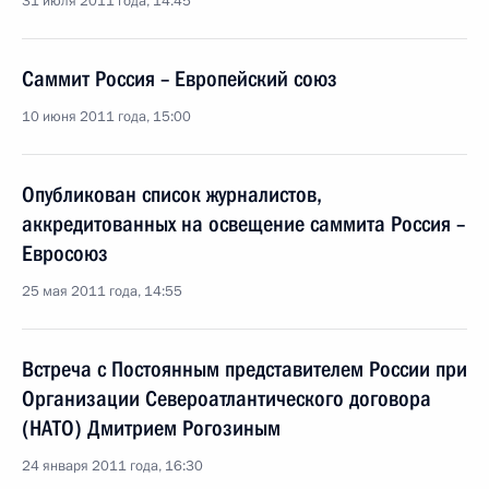
31 июля 2011 года, 14:45
Саммит Россия – Европейский союз
10 июня 2011 года, 15:00
Опубликован список журналистов,
аккредитованных на освещение саммита Россия –
Евросоюз
25 мая 2011 года, 14:55
Встреча с Постоянным представителем России при
Организации Североатлантического договора
(НАТО) Дмитрием Рогозиным
24 января 2011 года, 16:30