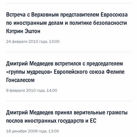
Встреча с Верховным представителем Евросоюза
по иностранным делам и политике безопасности
Кэтрин Эштон
24 февраля 2010 года, 13:00
Дмитрий Медведев встретился с председателем
«группы мудрецов» Европейского союза Фелипе
Гонсалесом
9 февраля 2010 года, 14:00
Дмитрий Медведев принял верительные грамоты
послов иностранных государств и ЕС
16 декабря 2009 года, 13:00