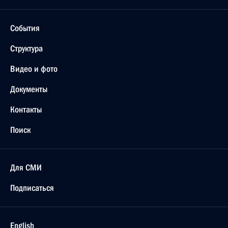
События
Структура
Видео и фото
Документы
Контакты
Поиск
Для СМИ
Подписаться
English