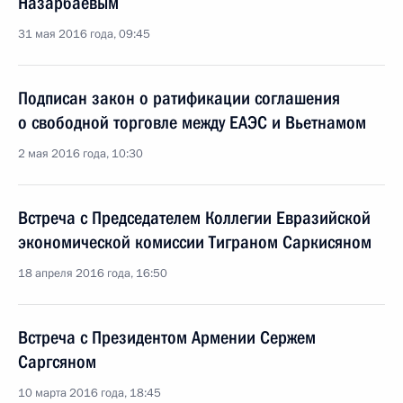
Назарбаевым
31 мая 2016 года, 09:45
Подписан закон о ратификации соглашения
о свободной торговле между ЕАЭС и Вьетнамом
2 мая 2016 года, 10:30
Встреча с Председателем Коллегии Евразийской
экономической комиссии Тиграном Саркисяном
18 апреля 2016 года, 16:50
Встреча с Президентом Армении Сержем
Саргсяном
10 марта 2016 года, 18:45