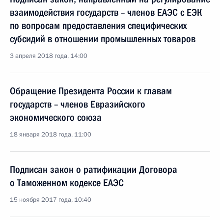
взаимодействия государств – членов ЕАЭС с ЕЭК
по вопросам предоставления специфических
субсидий в отношении промышленных товаров
3 апреля 2018 года, 14:00
Обращение Президента России к главам
государств – членов Евразийского
экономического союза
18 января 2018 года, 11:00
Подписан закон о ратификации Договора
о Таможенном кодексе ЕАЭС
15 ноября 2017 года, 10:40