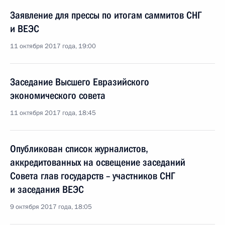
Заявление для прессы по итогам саммитов СНГ
и ВЕЭС
11 октября 2017 года, 19:00
Заседание Высшего Евразийского
экономического совета
11 октября 2017 года, 18:45
Опубликован список журналистов,
аккредитованных на освещение заседаний
Совета глав государств – участников СНГ
и заседания ВЕЭС
9 октября 2017 года, 18:05