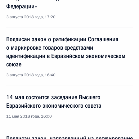
Федерации»
3 августа 2018 года, 17:20
Подписан закон о ратификации Соглашения
о маркировке товаров средствами
идентификации в Евразийском экономическом
союзе
3 августа 2018 года, 16:40
14 мая состоится заседание Высшего
Евразийского экономического совета
11 мая 2018 года, 16:00
Подписан закон, направленный на регулирование