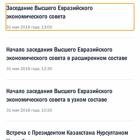
Заседание Высшего Евразийского
экономического совета
31 мая 2016 года, 13:00
Начало заседания Высшего Евразийского
экономического совета в расширенном составе
31 мая 2016 года, 12:30
Начало заседания Высшего Евразийского
экономического совета в узком составе
31 мая 2016 года, 10:20
Встреча с Президентом Казахстана Нурсултаном