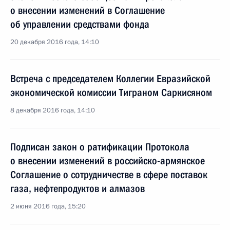
о внесении изменений в Соглашение
об управлении средствами фонда
20 декабря 2016 года, 14:10
Встреча с председателем Коллегии Евразийской
экономической комиссии Тиграном Саркисяном
8 декабря 2016 года, 14:10
Подписан закон о ратификации Протокола
о внесении изменений в российско-армянское
Соглашение о сотрудничестве в сфере поставок
газа, нефтепродуктов и алмазов
2 июня 2016 года, 15:20