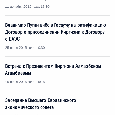
11 декабря 2015 года, 17:30
Владимир Путин внёс в Госдуму на ратификацию
Договор о присоединении Киргизии к Договору
о ЕАЭС
25 июня 2015 года, 10:30
Встреча с Президентом Киргизии Алмазбеком
Атамбаевым
19 июня 2015 года, 19:15
Заседание Высшего Евразийского
экономического совета