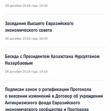
29 декабря 2016 года, 19:30
Заседание Высшего Евразийского
экономического совета
26 декабря 2016 года, 16:40
Беседа с Президентом Казахстана Нурсултаном
Назарбаевым
26 декабря 2016 года, 14:10
Подписан закон о ратификации Протокола
о внесении изменений в Договор об учреждении
Антикризисного фонда Евразийского
экономического сообщества и Протокола