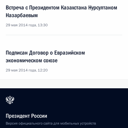
Встреча с Президентом Казахстана Нурсултаном
Назарбаевым
29 мая 2014 года, 13:30
Подписан Договор о Евразийском
экономическом союзе
29 мая 2014 года, 12:20
Президент России
Версия официального сайта для мобильных устройств