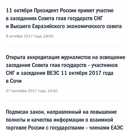
11 октября Президент России примет участие
в заседаниях Совета глав государств СНГ
и Высшего Евразийского экономического совета
9 октября 2017 года, 18:00
Открыта аккредитация журналистов на освещение
заседания Совета глав государств – участников
СНГ и заседания ВЕЭС 11 октября 2017 года
в Сочи
27 сентября 2017 года, 14:00
Подписан закон, направленный на повышение
полноты и качества информации о взаимной
торговле России с государствами – членами ЕАЭС