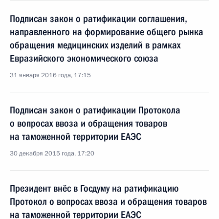
Подписан закон о ратификации соглашения,
направленного на формирование общего рынка
обращения медицинских изделий в рамках
Евразийского экономического союза
31 января 2016 года, 17:15
Подписан закон о ратификации Протокола
о вопросах ввоза и обращения товаров
на таможенной территории ЕАЭС
30 декабря 2015 года, 17:20
Президент внёс в Госдуму на ратификацию
Протокол о вопросах ввоза и обращения товаров
на таможенной территории ЕАЭС