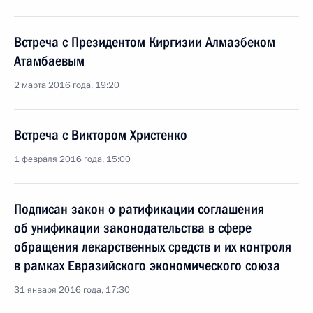
Встреча с Президентом Киргизии Алмазбеком
Атамбаевым
2 марта 2016 года, 19:20
Встреча с Виктором Христенко
1 февраля 2016 года, 15:00
Подписан закон о ратификации соглашения
об унификации законодательства в сфере
обращения лекарственных средств и их контроля
в рамках Евразийского экономического союза
31 января 2016 года, 17:30