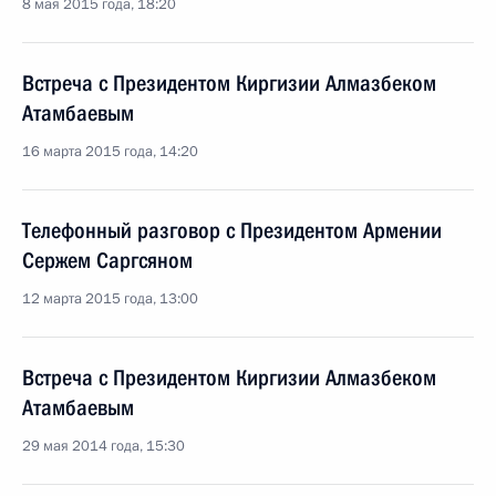
8 мая 2015 года, 18:20
Встреча с Президентом Киргизии Алмазбеком
Атамбаевым
16 марта 2015 года, 14:20
Телефонный разговор с Президентом Армении
Сержем Саргсяном
12 марта 2015 года, 13:00
Встреча с Президентом Киргизии Алмазбеком
Атамбаевым
29 мая 2014 года, 15:30