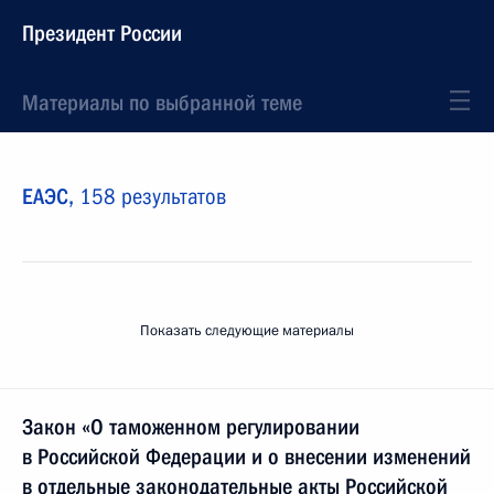
Президент России
Материалы по выбранной теме
ЕАЭС,
158 результатов
Показать следующие материалы
Закон «О таможенном регулировании
в Российской Федерации и о внесении изменений
в отдельные законодательные акты Российской