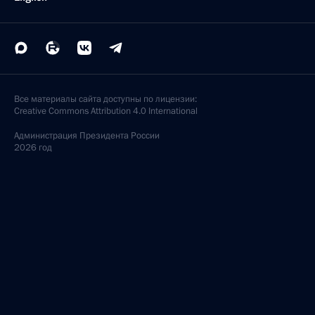
Все материалы сайта доступны по лицензии:
Creative Commons Attribution 4.0 International
Администрация
Президента России
2026 год