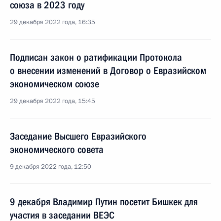
союза в 2023 году
29 декабря 2022 года, 16:35
Подписан закон о ратификации Протокола
о внесении изменений в Договор о Евразийском
экономическом союзе
29 декабря 2022 года, 15:45
Заседание Высшего Евразийского
экономического совета
9 декабря 2022 года, 12:50
9 декабря Владимир Путин посетит Бишкек для
участия в заседании ВЕЭС