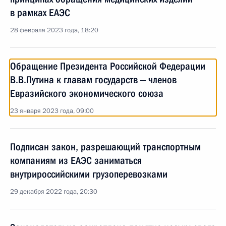
в рамках ЕАЭС
28 февраля 2023 года, 18:20
Обращение Президента Российской Федерации
В.В.Путина к главам государств ‒ членов
Евразийского экономического союза
23 января 2023 года, 09:00
Подписан закон, разрешающий транспортным
компаниям из ЕАЭС заниматься
внутрироссийскими грузоперевозками
29 декабря 2022 года, 20:30