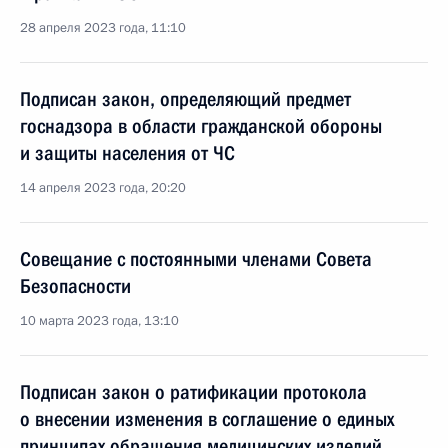
28 апреля 2023 года, 11:10
Подписан закон, определяющий предмет
госнадзора в области гражданской обороны
и защиты населения от ЧС
14 апреля 2023 года, 20:20
Совещание с постоянными членами Совета
Безопасности
10 марта 2023 года, 13:10
Подписан закон о ратификации протокола
о внесении изменения в соглашение о единых
принципах обращения медицинских изделий