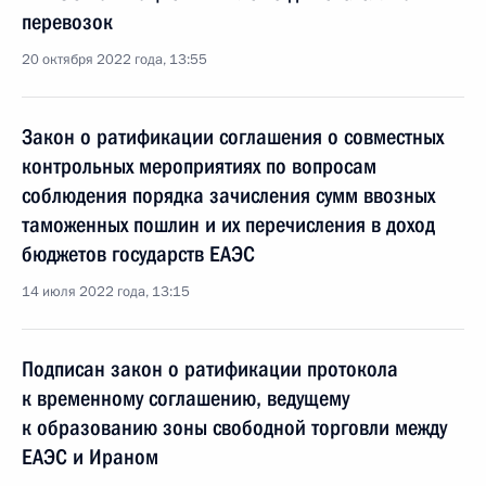
перевозок
20 октября 2022 года, 13:55
Закон о ратификации соглашения о совместных
контрольных мероприятиях по вопросам
соблюдения порядка зачисления сумм ввозных
таможенных пошлин и их перечисления в доход
бюджетов государств ЕАЭС
14 июля 2022 года, 13:15
Подписан закон о ратификации протокола
к временному соглашению, ведущему
к образованию зоны свободной торговли между
ЕАЭС и Ираном