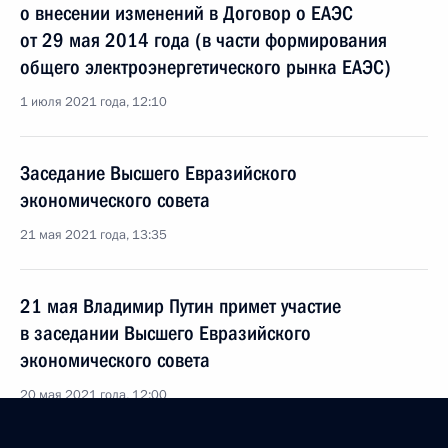
о внесении изменений в Договор о ЕАЭС
от 29 мая 2014 года (в части формирования
общего электроэнергетического рынка ЕАЭС)
1 июля 2021 года, 12:10
Заседание Высшего Евразийского
экономического совета
21 мая 2021 года, 13:35
21 мая Владимир Путин примет участие
в заседании Высшего Евразийского
экономического совета
20 мая 2021 года, 12:00