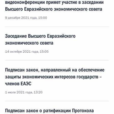
видеоконференции примет участие в заседании
Высшего Евразийского экономического совета
9 декабря 2021 года, 15:00
Заседание Высшего Евразийского
экономического совета
14 октября 2021 года, 15:05
Подписан закон, направленный на обеспечение
защиты экономических интересов государств –
членов ЕАЭС
1 июля 2021 года, 13:20
Подписан закон о ратификации Протокола