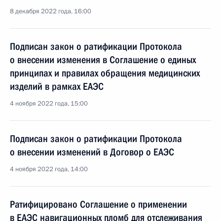
8 декабря 2022 года, 16:00
Подписан закон о ратификации Протокола
о внесении изменения в Соглашение о единых
принципах и правилах обращения медицинских
изделий в рамках ЕАЭС
4 ноября 2022 года, 15:00
Подписан закон о ратификации Протокола
о внесении изменений в Договор о ЕАЭС
4 ноября 2022 года, 14:00
Ратифицировано Соглашение о применении
в ЕАЭС навигационных пломб для отслеживания