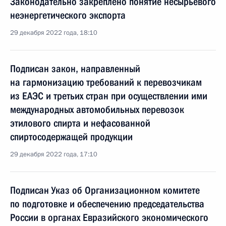
Законодательно закреплено понятие несырьевого
неэнергетического экспорта
29 декабря 2022 года, 18:10
Подписан закон, направленный
на гармонизацию требований к перевозчикам
из ЕАЭС и третьих стран при осуществлении ими
международных автомобильных перевозок
этилового спирта и нефасованной
спиртосодержащей продукции
29 декабря 2022 года, 17:10
Подписан Указ об Организационном комитете
по подготовке и обеспечению председательства
России в органах Евразийского экономического