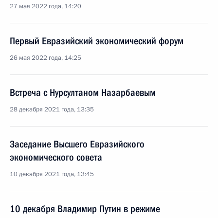
27 мая 2022 года, 14:20
Первый Евразийский экономический форум
26 мая 2022 года, 14:25
Встреча с Нурсултаном Назарбаевым
28 декабря 2021 года, 13:35
Заседание Высшего Евразийского
экономического совета
10 декабря 2021 года, 13:45
10 декабря Владимир Путин в режиме