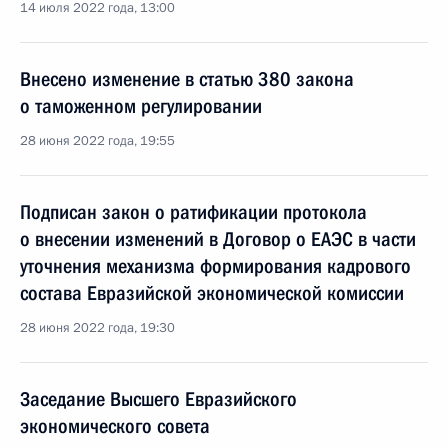
14 июля 2022 года, 13:00
Внесено изменение в статью 380 закона
о таможенном регулировании
28 июня 2022 года, 19:55
Подписан закон о ратификации протокола
о внесении изменений в Договор о ЕАЭС в части
уточнения механизма формирования кадрового
состава Евразийской экономической комиссии
28 июня 2022 года, 19:30
Заседание Высшего Евразийского
экономического совета