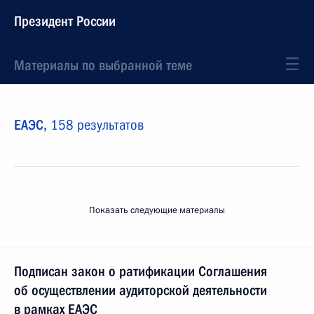
Президент России
Материалы по выбранной теме
ЕАЭС,
158 результатов
Показать следующие материалы
Подписан закон о ратификации Соглашения
об осуществлении аудиторской деятельности
в рамках ЕАЭС