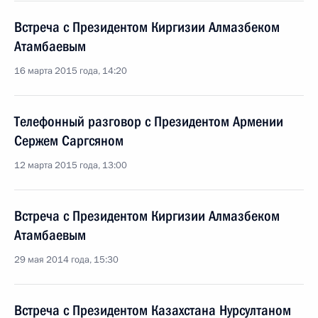
Встреча с Президентом Киргизии Алмазбеком
Атамбаевым
16 марта 2015 года, 14:20
Телефонный разговор с Президентом Армении
Сержем Саргсяном
12 марта 2015 года, 13:00
Встреча с Президентом Киргизии Алмазбеком
Атамбаевым
29 мая 2014 года, 15:30
Встреча с Президентом Казахстана Нурсултаном