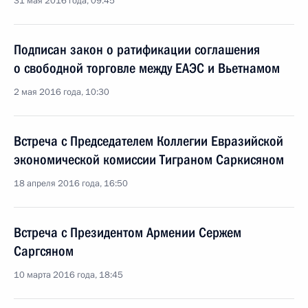
31 мая 2016 года, 09:45
Подписан закон о ратификации соглашения
о свободной торговле между ЕАЭС и Вьетнамом
2 мая 2016 года, 10:30
Встреча с Председателем Коллегии Евразийской
экономической комиссии Тиграном Саркисяном
18 апреля 2016 года, 16:50
Встреча с Президентом Армении Сержем
Саргсяном
10 марта 2016 года, 18:45