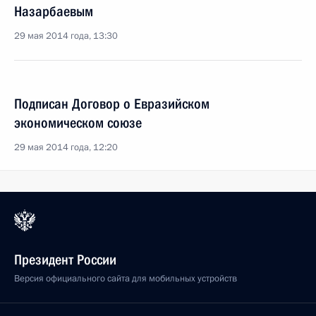
Назарбаевым
29 мая 2014 года, 13:30
Подписан Договор о Евразийском
экономическом союзе
29 мая 2014 года, 12:20
Президент России
Версия официального сайта для мобильных устройств