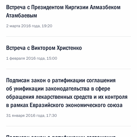
Встреча с Президентом Киргизии Алмазбеком
Атамбаевым
2 марта 2016 года, 19:20
Встреча с Виктором Христенко
1 февраля 2016 года, 15:00
Подписан закон о ратификации соглашения
об унификации законодательства в сфере
обращения лекарственных средств и их контроля
в рамках Евразийского экономического союза
31 января 2016 года, 17:30