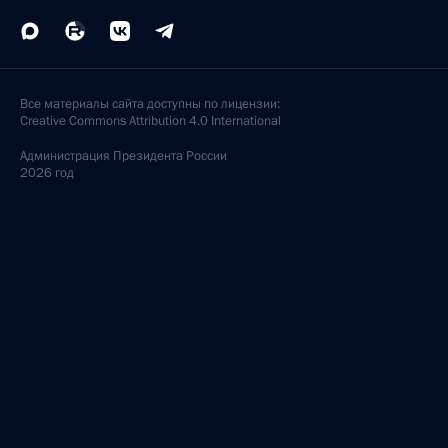
Все материалы сайта доступны по лицензии:
Creative Commons Attribution 4.0 International
Администрация
Президента России
2026 год