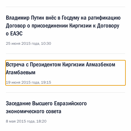
Владимир Путин внёс в Госдуму на ратификацию
Договор о присоединении Киргизии к Договору
о ЕАЭС
25 июня 2015 года, 10:30
Встреча с Президентом Киргизии Алмазбеком
Атамбаевым
19 июня 2015 года, 19:15
Заседание Высшего Евразийского
экономического совета
8 мая 2015 года, 18:20