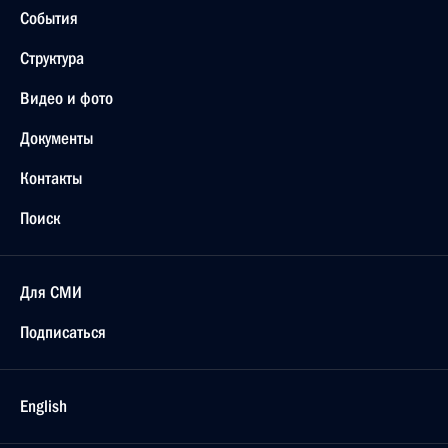
События
Структура
Видео и фото
Документы
Контакты
Поиск
Для СМИ
Подписаться
English