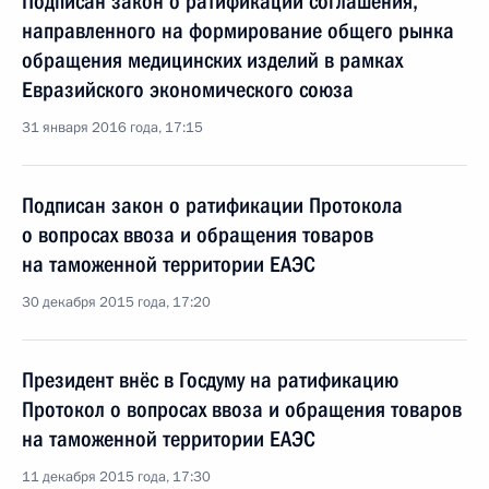
Подписан закон о ратификации соглашения,
направленного на формирование общего рынка
обращения медицинских изделий в рамках
Евразийского экономического союза
31 января 2016 года, 17:15
Подписан закон о ратификации Протокола
о вопросах ввоза и обращения товаров
на таможенной территории ЕАЭС
30 декабря 2015 года, 17:20
Президент внёс в Госдуму на ратификацию
Протокол о вопросах ввоза и обращения товаров
на таможенной территории ЕАЭС
11 декабря 2015 года, 17:30