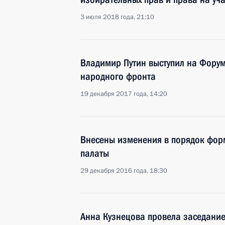
3 июля 2018 года, 21:10
Владимир Путин выступил на Фору
народного фронта
19 декабря 2017 года, 14:20
Внесены изменения в порядок фо
палаты
29 декабря 2016 года, 18:30
Анна Кузнецова провела заседание