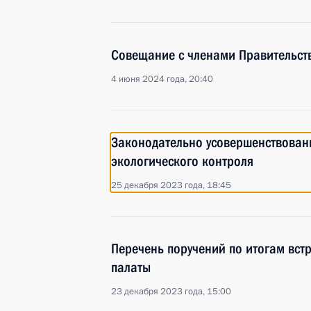
Совещание с членами Правительст
4 июня 2024 года, 20:40
Законодательно усовершенствова
экологического контроля
25 декабря 2023 года, 18:45
Перечень поручений по итогам вст
палаты
23 декабря 2023 года, 15:00