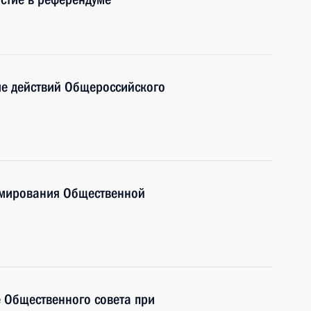
ме действий Общероссийского
рмирования Общественной
 Общественного совета при