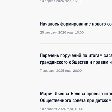
14 апреля 2026 года, 16:30
Началось формирование нового со
25 февраля 2026 года, 10:00
Перечень поручений по итогам зас
гражданского общества и правам 
7 февраля 2025 года, 20:00
Мария Львова-Белова провела ито
Общественного совета при детском
10 декабря 2024 года, 19:00