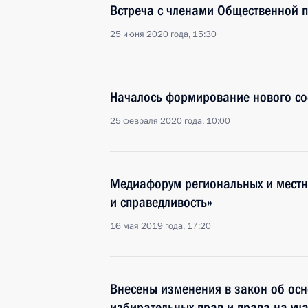
Встреча с членами Общественной 
25 июня 2020 года, 15:30
Началось формирование нового со
25 февраля 2020 года, 10:00
Медиафорум региональных и мест
и справедливость»
16 мая 2019 года, 17:20
Внесены изменения в закон об осн
избирательных прав и права на уч