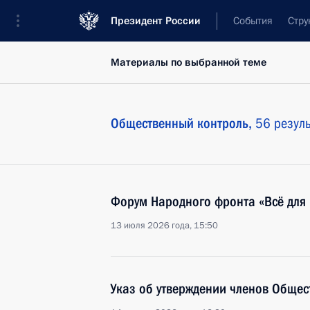
Президент России
События
Стру
Материалы по выбранной теме
Общественный контроль,
56 резуль
Форум Народного фронта «Всё для
13 июля 2026 года, 15:50
Указ об утверждении членов Общес