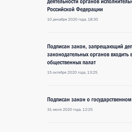
деятельности органов исполнитель
Российской Федерации
10 декабря 2020 года, 18:30
Подписан закон, запрещающий деп
законодательных органов входить в
общественных палат
15 октября 2020 года, 13:25
Подписан закон о государственном
31 июля 2020 года, 12:25