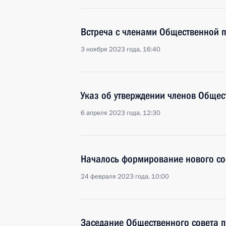
Встреча с членами Общественной 
3 ноября 2023 года, 16:40
Указ об утверждении членов Общес
6 апреля 2023 года, 12:30
Началось формирование нового со
24 февраля 2023 года, 10:00
Заседание Общественного совета 