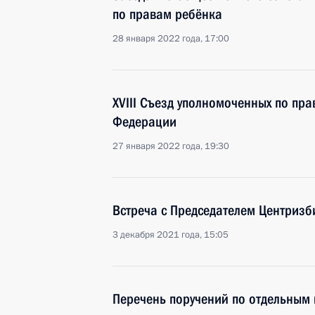
по правам ребёнка
28 января 2022 года, 17:00
XVIII Съезд уполномоченных по пра
Федерации
27 января 2022 года, 19:30
Встреча с Председателем Центриз
3 декабря 2021 года, 15:05
Перечень поручений по отдельным