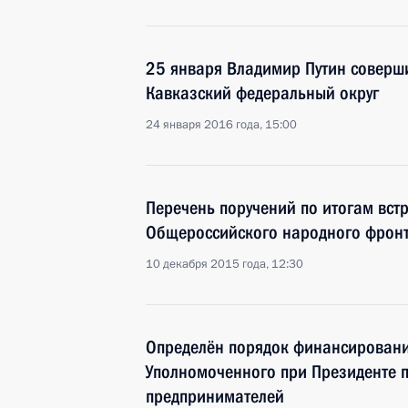
25 января Владимир Путин соверши
Кавказский федеральный округ
24 января 2016 года, 15:00
Перечень поручений по итогам вст
Общероссийского народного фрон
10 декабря 2015 года, 12:30
Определён порядок финансировани
Уполномоченного при Президенте 
предпринимателей