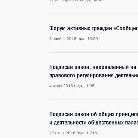
22 декабря 2016 года, 14:00
Форум активных граждан «Сообщес
3 ноября 2016 года, 13:30
Подписан закон, направленный на
правового регулирования деятельн
4 июля 2016 года, 11:05
Подписан закон об общих принцип
и деятельности общественных палат
23 июня 2016 года, 16:15