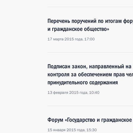
Перечень поручений по итогам фор
и гражданское общество»
17 марта 2015 года, 17:00
Подписан закон, направленный на
контроля за обеспечением прав че
принудительного содержания
13 февраля 2015 года, 10:40
Форум «Государство и гражданское
15 января 2015 года, 15:30