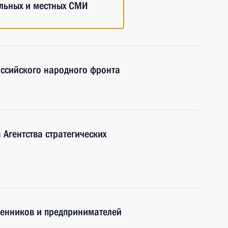
льных и местных СМИ
оссийского народного фронта
Агентства стратегических
енников и предпринимателей