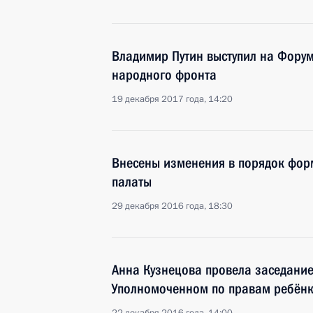
Владимир Путин выступил на Фору
народного фронта
19 декабря 2017 года, 14:20
Внесены изменения в порядок фо
палаты
29 декабря 2016 года, 18:30
Анна Кузнецова провела заседание
Уполномоченном по правам ребён