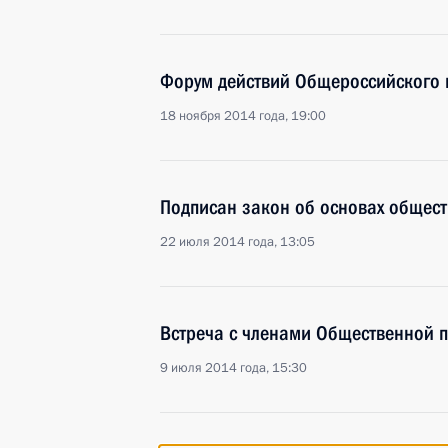
Форум действий Общероссийского 
18 ноября 2014 года, 19:00
Подписан закон об основах общест
22 июля 2014 года, 13:05
Встреча с членами Общественной 
9 июля 2014 года, 15:30