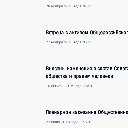
28 ноября 2015 года, 16:10
Встреча с активом Общероссийско
27 ноября 2015 года, 17:15
Внесены изменения в состав Совет
общества и правам человека
10 августа 2015 года, 15:20
Пленарное заседание Общественно
23 июня 2015 года, 15:20