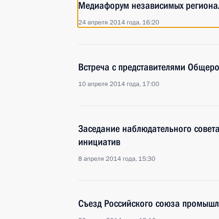
Медиафорум независимых региона
24 апреля 2014 года, 16:20
Встреча с представителями Общер
10 апреля 2014 года, 17:00
Заседание наблюдательного совета 
инициатив
8 апреля 2014 года, 15:30
Съезд Российского союза промышл