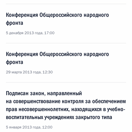
Конференция Общероссийского народного
фронта
5 декабря 2013 года, 17:00
Конференция Общероссийского народного
фронта
29 марта 2013 года, 12:30
Подписан закон, направленный
на совершенствование контроля за обеспечением
прав несовершеннолетних, находящихся в учебно-
воспитательных учреждениях закрытого типа
5 января 2013 года, 12:00