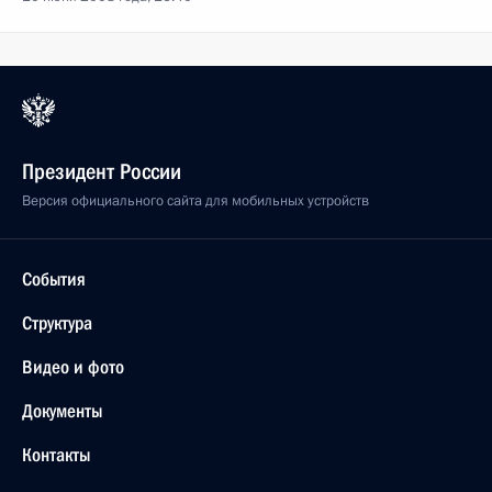
Президент России
Версия официального сайта для мобильных устройств
События
Структура
Видео и фото
Документы
Контакты