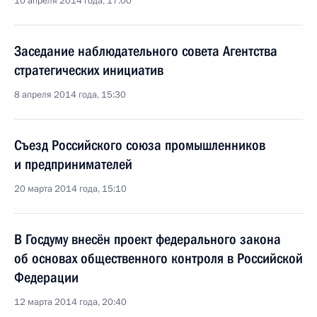
10 апреля 2014 года, 17:00
Заседание наблюдательного совета Агентства
стратегических инициатив
8 апреля 2014 года, 15:30
Съезд Российского союза промышленников
и предпринимателей
20 марта 2014 года, 15:10
В Госдуму внесён проект федерального закона
об основах общественного контроля в Российской
Федерации
12 марта 2014 года, 20:40