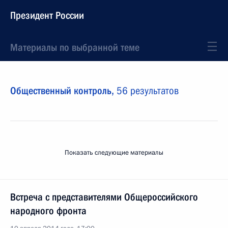
Президент России
Материалы по выбранной теме
Общественный контроль,
56 результатов
Показать следующие материалы
Встреча с представителями Общероссийского
народного фронта