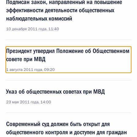
Подписан закон, направленный на повышение
эффективности деятельности общественных
наблюдательных комиссий
10 декабря 2011 года, 11:40
Президент утвердил Положение об Общественном
совете при МВД
1 августа 2011 года, 09:20
Указ об общественных советах при МВД
23 мая 2011 года, 14:00
Современный суд должен быть открыт для
общественного контроля и доступен для граждан