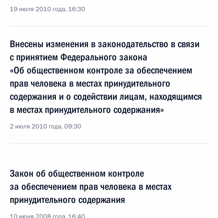
19 июля 2010 года, 16:30
Внесены изменения в законодательство в связи
с принятием Федерального закона
«Об общественном контроле за обеспечением
прав человека в местах принудительного
содержания и о содействии лицам, находящимся
в местах принудительного содержания»
2 июля 2010 года, 09:30
Закон об общественном контроле
за обеспечением прав человека в местах
принудительного содержания
10 июня 2008 года, 16:40