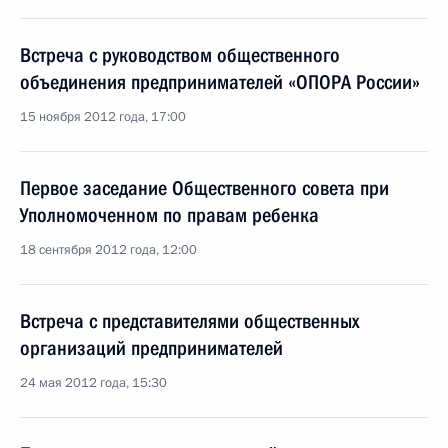
Встреча с руководством общественного
объединения предпринимателей «ОПОРА России»
15 ноября 2012 года, 17:00
Первое заседание Общественного совета при
Уполномоченном по правам ребенка
18 сентября 2012 года, 12:00
Встреча с представителями общественных
организаций предпринимателей
24 мая 2012 года, 15:30