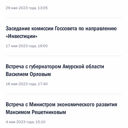
29 мая 2023 года, 13:05
Заседание комиссии Госсовета по направлению
«Инвестиции»
17 мая 2023 года, 19:00
Встреча с губернатором Амурской области
Василием Орловым
16 мая 2023 года, 17:40
Встреча с Министром экономического развития
Максимом Решетниковым
4 мая 2023 года, 15:10