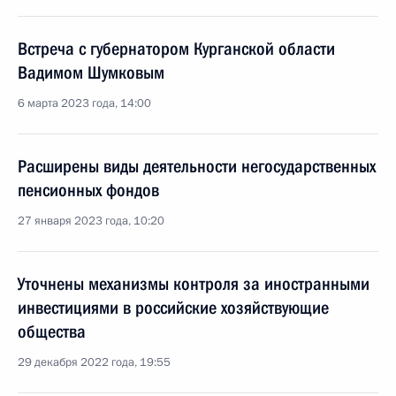
Встреча с губернатором Курганской области
Вадимом Шумковым
6 марта 2023 года, 14:00
Расширены виды деятельности негосударственных
пенсионных фондов
27 января 2023 года, 10:20
Уточнены механизмы контроля за иностранными
инвестициями в российские хозяйствующие
общества
29 декабря 2022 года, 19:55