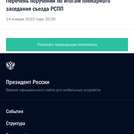
Перечень поручений по итогам пленарного
заседания съезда РСПП
14 января 2022 года, 20:30
Показать предыдущие материалы
Президент России
Версия официального сайта для мобильных устройств
События
Структура