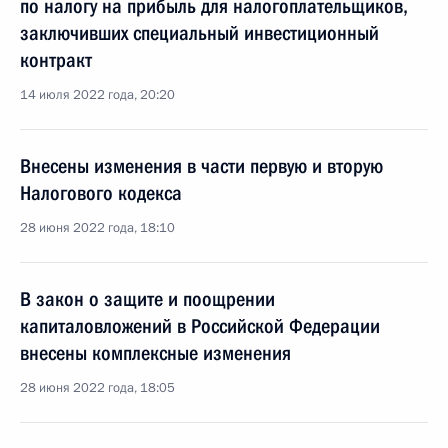
по налогу на прибыль для налогоплательщиков,
заключивших специальный инвестиционный
контракт
14 июля 2022 года, 20:20
Внесены изменения в части первую и вторую
Налогового кодекса
28 июня 2022 года, 18:10
В закон о защите и поощрении
капиталовложений в Российской Федерации
внесены комплексные изменения
28 июня 2022 года, 18:05