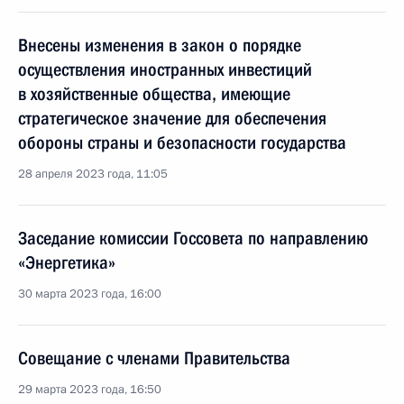
Внесены изменения в закон о порядке
осуществления иностранных инвестиций
в хозяйственные общества, имеющие
стратегическое значение для обеспечения
обороны страны и безопасности государства
28 апреля 2023 года, 11:05
Заседание комиссии Госсовета по направлению
«Энергетика»
30 марта 2023 года, 16:00
Совещание с членами Правительства
29 марта 2023 года, 16:50