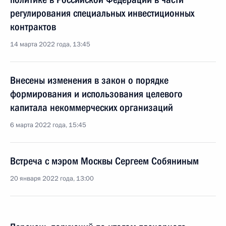
регулирования специальных инвестиционных
контрактов
14 марта 2022 года, 13:45
Внесены изменения в закон о порядке
формирования и использования целевого
капитала некоммерческих организаций
6 марта 2022 года, 15:45
Встреча с мэром Москвы Сергеем Собяниным
20 января 2022 года, 13:00