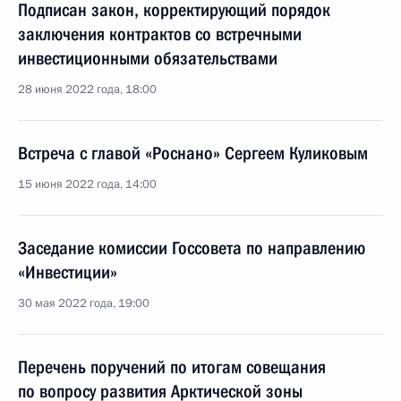
Подписан закон, корректирующий порядок
заключения контрактов со встречными
инвестиционными обязательствами
28 июня 2022 года, 18:00
Встреча с главой «Роснано» Сергеем Куликовым
15 июня 2022 года, 14:00
Заседание комиссии Госсовета по направлению
«Инвестиции»
30 мая 2022 года, 19:00
Перечень поручений по итогам совещания
по вопросу развития Арктической зоны