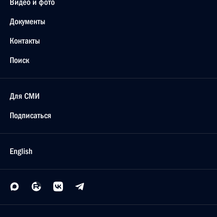
Видео и фото
Документы
Контакты
Поиск
Для СМИ
Подписаться
English