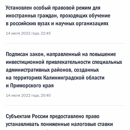
Установлен особый правовой режим для
иностранных граждан, проходящих обучение
в российских вузах и научных организациях
14 июля 2022 года, 22:45
Подписан закон, направленный на повышение
инвестиционной привлекательности специальных
административных районов, созданных
на территориях Калининградской области
и Приморского края
14 июля 2022 года, 20:40
Субъектам России предоставлено право
устанавливать пониженные налоговые ставки