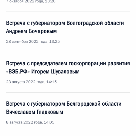
7 октября 2022 года, 13:20
Встреча с губернатором Волгоградской области
Андреем Бочаровым
28 сентября 2022 года, 13:25
Встреча с председателем госкорпорации развития
«ВЭБ.РФ» Игорем Шуваловым
23 августа 2022 года, 14:15
Встреча с губернатором Белгородской области
Вячеславом Гладковым
8 августа 2022 года, 14:05