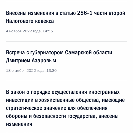
Внесены изменения в статью 286–1 части второй
Налогового кодекса
4 ноября 2022 года, 14:55
Встреча с губернатором Самарской области
Дмитрием Азаровым
18 октября 2022 года, 13:30
В закон о порядке осуществления иностранных
инвестиций в хозяйственные общества, имеющие
стратегическое значение для обеспечения
обороны и безопасности государства, внесены
изменения