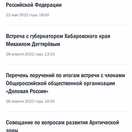
Российской Федерации
22 мая 2022 года, 18:00
Встреча с губернатором Хабаровского края
Михаилом Дегтярёвым
28 апреля 2022 года, 13:15
Перечень поручений по итогам встречи с членами
Общероссийской общественной организации
«Деловая Россия»
26 апреля 2022 года, 18:30
Совещание по вопросам развития Арктической
зоны