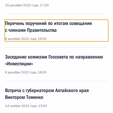
15 декабря 2022 года, 17:20
Перечень поручений по итогам совещания
с членами Правительства
6 декабря 2022 года, 19:00
Заседание комиссии Госсовета по направлению
«Инвестиции»
6 декабря 2022 года, 18:00
Встреча с губернатором Алтайского края
Виктором Томенко
14 ноября 2022 года, 13:50