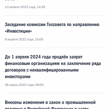
13 апреля 2022 года, 14:35
Заседание комиссии Госсовета по направлению
«Инвестиции»
8 апреля 2022 года, 15:00
До 1 апреля 2024 года продлён запрет
финансовым организациям на заключение ряда
договоров с неквалифицированными
инвесторами
26 марта 2022 года, 09:00
Внесены изменения в закон о промышленной
политике в Российской Федерации в части