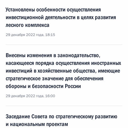
Установлены особенности осуществления
инвестиционной деятельности в целях развития
лесного комплекса
29 декабря 2022 года, 18:15
Внесены изменения в законодательство,
касающееся порядка осуществления иностранных
инвестиций в хозяйственные общества, имеющие
стратегическое значение для обеспечения
обороны и безопасности России
29 декабря 2022 года, 16:00
Заседание Совета по стратегическому развитию
и национальным проектам