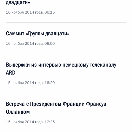
двадцати»
16 ноября 2014 года, 06:15
Саммит «Группы двадцати»
16 ноября 2014 года, 06:00
Выдержки из интервью немецкому телеканалу
ARD
15 ноября 2014 года, 16:20
Встреча с Президентом Франции Франсуа
Олландом
15 ноября 2014 года, 12:25