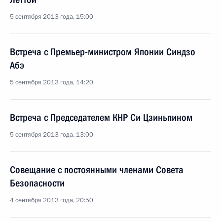
5 сентября 2013 года, 15:00
Встреча с Премьер-министром Японии Синдзо
Абэ
5 сентября 2013 года, 14:20
Встреча с Председателем КНР Си Цзиньпином
5 сентября 2013 года, 13:00
Совещание с постоянными членами Совета
Безопасности
4 сентября 2013 года, 20:50