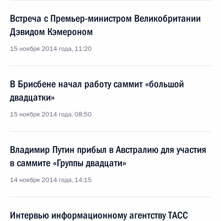
Встреча с Премьер-министром Великобритании
Дэвидом Кэмероном
15 ноября 2014 года, 11:20
В Брисбене начал работу саммит «большой
двадцатки»
15 ноября 2014 года, 08:50
Владимир Путин прибыл в Австралию для участия
в саммите «Группы двадцати»
14 ноября 2014 года, 14:15
Интервью информационному агентству ТАСС