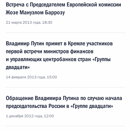
Встреча с Председателем Европейской комиссии
Жозе Мануэлом Баррозу
21 марта 2013 года, 18:30
Владимир Путин примет в Кремле участников
первой встречи министров финансов
и управляющих центробанков стран «Группы
двадцати»
14 февраля 2013 года, 15:00
Обращение Владимира Путина по случаю начала
председательства России в «Группе двадцати»
1 декабря 2012 года, 12:00