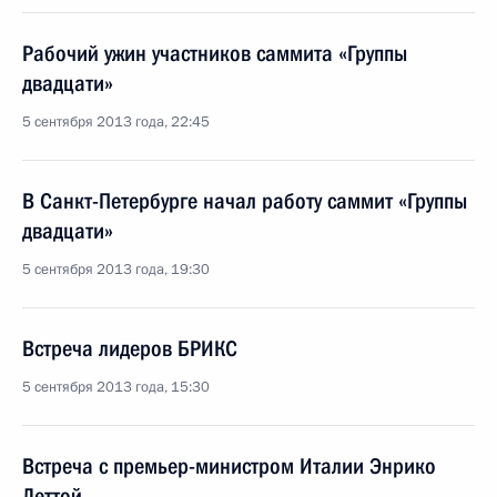
Рабочий ужин участников саммита «Группы
двадцати»
5 сентября 2013 года, 22:45
В Санкт-Петербурге начал работу саммит «Группы
двадцати»
5 сентября 2013 года, 19:30
Встреча лидеров БРИКС
5 сентября 2013 года, 15:30
Встреча с премьер-министром Италии Энрико
Леттой