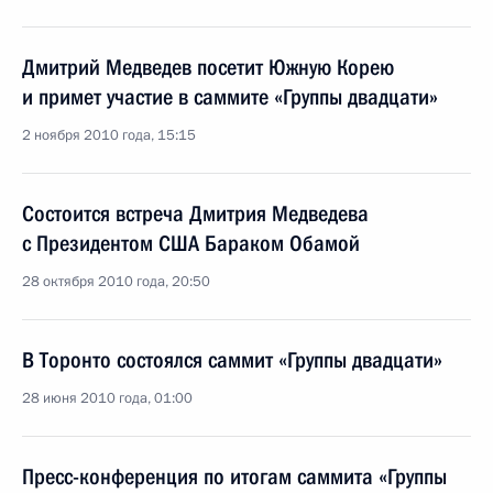
Дмитрий Медведев посетит Южную Корею
и примет участие в саммите «Группы двадцати»
2 ноября 2010 года, 15:15
Состоится встреча Дмитрия Медведева
с Президентом США Бараком Обамой
28 октября 2010 года, 20:50
В Торонто состоялся саммит «Группы двадцати»
28 июня 2010 года, 01:00
Пресс-конференция по итогам саммита «Группы