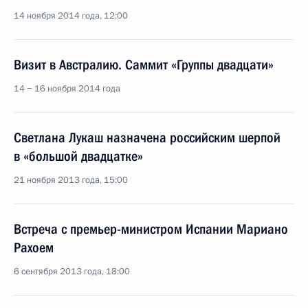
14 ноября 2014 года, 12:00
Визит в Австралию. Саммит «Группы двадцати»
14 − 16 ноября 2014 года
Светлана Лукаш назначена российским шерпой
в «большой двадцатке»
21 ноября 2013 года, 15:00
Встреча с премьер-министром Испании Мариано
Рахоем
6 сентября 2013 года, 18:00