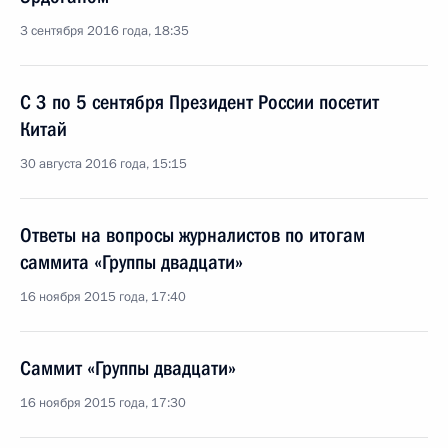
3 сентября 2016 года, 18:35
С 3 по 5 сентября Президент России посетит
Китай
30 августа 2016 года, 15:15
Ответы на вопросы журналистов по итогам
саммита «Группы двадцати»
16 ноября 2015 года, 17:40
Саммит «Группы двадцати»
16 ноября 2015 года, 17:30