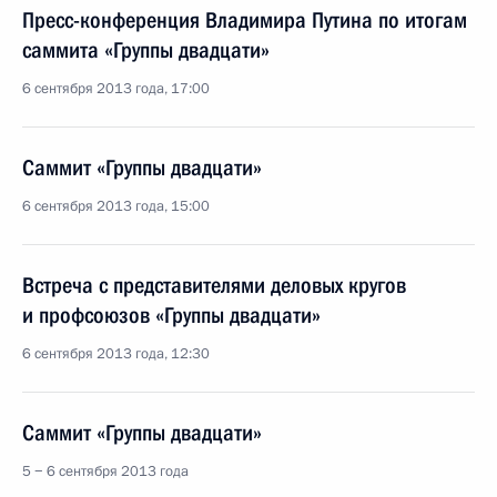
Пресс-конференция Владимира Путина по итогам
саммита «Группы двадцати»
6 сентября 2013 года, 17:00
Саммит «Группы двадцати»
6 сентября 2013 года, 15:00
Встреча с представителями деловых кругов
и профсоюзов «Группы двадцати»
6 сентября 2013 года, 12:30
Саммит «Группы двадцати»
5 − 6 сентября 2013 года