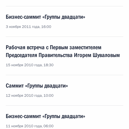
Бизнес-саммит «Группы двадцати»
3 ноября 2011 года, 16:00
Рабочая встреча с Первым заместителем
Председателя Правительства Игорем Шуваловым
15 ноября 2010 года, 18:30
Саммит «Группы двадцати»
12 ноября 2010 года, 10:00
Бизнес-саммит «Группы двадцати»
11 ноября 2010 года, 06:00