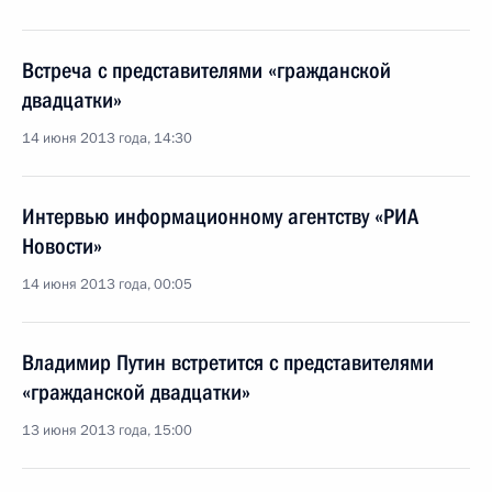
Встреча с представителями «гражданской
двадцатки»
14 июня 2013 года, 14:30
Интервью информационному агентству «РИА
Новости»
14 июня 2013 года, 00:05
Владимир Путин встретится с представителями
«гражданской двадцатки»
13 июня 2013 года, 15:00