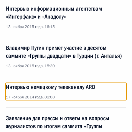
Интервью информационным агентствам
«Интерфакс» и «Анадолу»
13 ноября 2015 года, 16:15
Владимир Путин примет участие в десятом
саммите «Группы двадцати» в Турции (г. Анталья)
13 ноября 2015 года, 15:30
Интервью немецкому телеканалу ARD
17 ноября 2014 года, 02:00
Заявление для прессы и ответы на вопросы
журналистов по итогам саммита «Группы