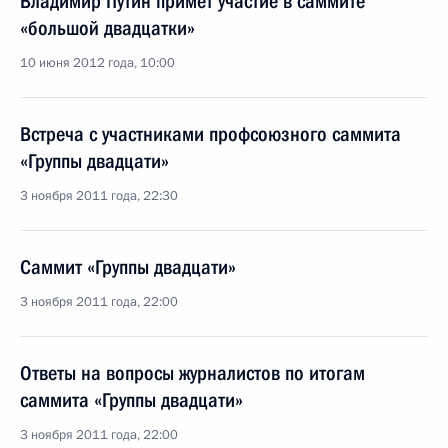
Владимир Путин примет участие в саммите
«большой двадцатки»
10 июня 2012 года, 10:00
Встреча с участниками профсоюзного саммита
«Группы двадцати»
3 ноября 2011 года, 22:30
Саммит «Группы двадцати»
3 ноября 2011 года, 22:00
Ответы на вопросы журналистов по итогам
саммита «Группы двадцати»
3 ноября 2011 года, 22:00