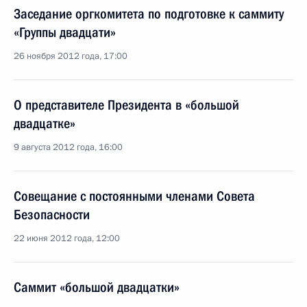
Заседание оргкомитета по подготовке к саммиту
«Группы двадцати»
26 ноября 2012 года, 17:00
О представителе Президента в «большой
двадцатке»
9 августа 2012 года, 16:00
Совещание с постоянными членами Совета
Безопасности
22 июня 2012 года, 12:00
Саммит «большой двадцатки»