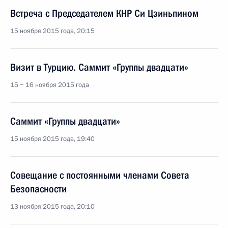
Встреча с Председателем КНР Си Цзиньпином
15 ноября 2015 года, 20:15
Визит в Турцию. Саммит «Группы двадцати»
15 − 16 ноября 2015 года
Саммит «Группы двадцати»
15 ноября 2015 года, 19:40
Совещание с постоянными членами Совета
Безопасности
13 ноября 2015 года, 20:10