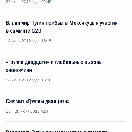
20 июня 2012 года, 02:45
Владимир Путин прибыл в Мексику для участия
в саммите G20
18 июня 2012 года, 16:15
«Группа двадцати» и глобальные вызовы
экономики
18 июня 2012 года, 15:00
Саммит «Группы двадцати»
18 − 20 июня 2012 года