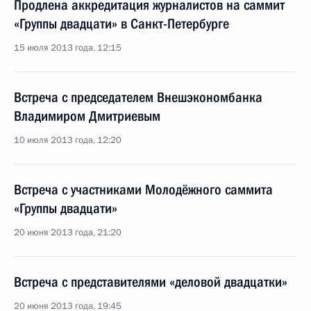
Продлена аккредитация журналистов на саммит
«Группы двадцати» в Санкт-Петербурге
15 июля 2013 года, 12:15
Встреча с председателем Внешэкономбанка
Владимиром Дмитриевым
10 июля 2013 года, 12:20
Встреча с участниками Молодёжного саммита
«Группы двадцати»
20 июня 2013 года, 21:20
Встреча с представителями «деловой двадцатки»
20 июня 2013 года, 19:45