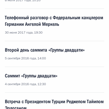
8 июля 2017 года, 10:20
Телефонный разговор с Федеральным канцлером
Германии Ангелой Меркель
30 июня 2017 года, 19:30
Второй день саммита «Группы двадцати»
5 сентября 2016 года, 14:00
Саммит «Группы двадцати»
4 сентября 2016 года, 12:30
Встреча с Президентом Турции Реджепом Тайипом
Эрдоганом