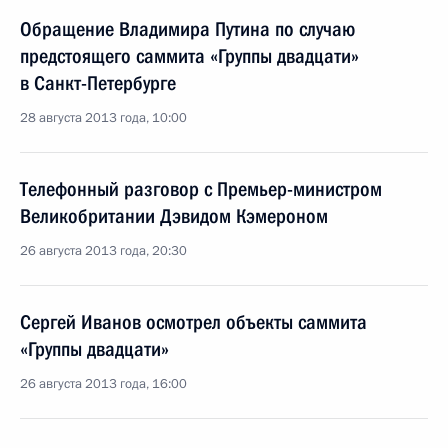
Обращение Владимира Путина по случаю
предстоящего саммита «Группы двадцати»
в Санкт-Петербурге
28 августа 2013 года, 10:00
Телефонный разговор с Премьер-министром
Великобритании Дэвидом Кэмероном
26 августа 2013 года, 20:30
Сергей Иванов осмотрел объекты саммита
«Группы двадцати»
26 августа 2013 года, 16:00