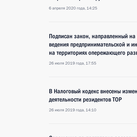
6 апреля 2020 года, 14:25
Подписан закон, направленный на
ведения предпринимательской и ин
на территориях опережающего раз
26 июля 2019 года, 17:55
В Налоговый кодекс внесены изме
деятельности резидентов ТОР
26 июля 2019 года, 14:10