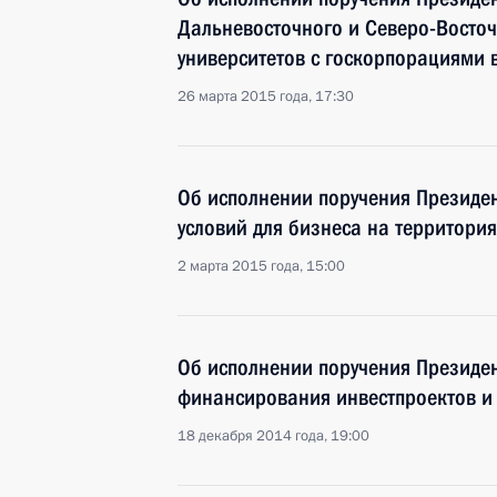
Дальневосточного и Северо-Восто
университетов с госкорпорациями 
26 марта 2015 года, 17:30
Об исполнении поручения Президе
условий для бизнеса на территори
2 марта 2015 года, 15:00
Об исполнении поручения Президе
финансирования инвестпроектов и
18 декабря 2014 года, 19:00