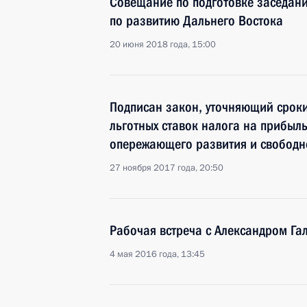
Совещание по подготовке заседани
по развитию Дальнего Востока
20 июня 2018 года, 15:00
Подписан закон, уточняющий срок
льготных ставок налога на прибыл
опережающего развития и свободн
27 ноября 2017 года, 20:50
Рабочая встреча с Александром Г
4 мая 2016 года, 13:45