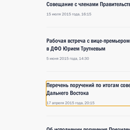
Совещание с членами Правительст
15 июля 2015 года, 16:15
Рабочая встреча с вице-премьером
в ДФО Юрием Трутневым
5 июня 2015 года, 14:30
Перечень поручений по итогам сов
Дальнего Востока
17 апреля 2015 года, 20:15
Об исполнении поручения Президе