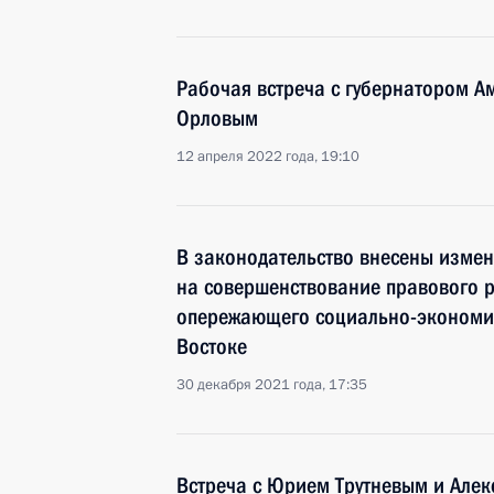
Рабочая встреча с губернатором А
Орловым
12 апреля 2022 года, 19:10
В законодательство внесены изме
на совершенствование правового 
опережающего социально-экономи
Востоке
30 декабря 2021 года, 17:35
Встреча с Юрием Трутневым и Але