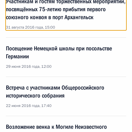
Участникам и гостям торжественных мероприятий,
посвящённых 75-летию прибытия первого
союзного конвоя в порт Архангельск
31 августа 2016 года, 15:00
Посещение Немецкой школы при посольстве
Германии
29 июня 2016 года, 12:00
Встреча с участниками Общероссийского
исторического собрания
22 июня 2016 года, 17:40
Возложение венка к Могиле Неизвестного