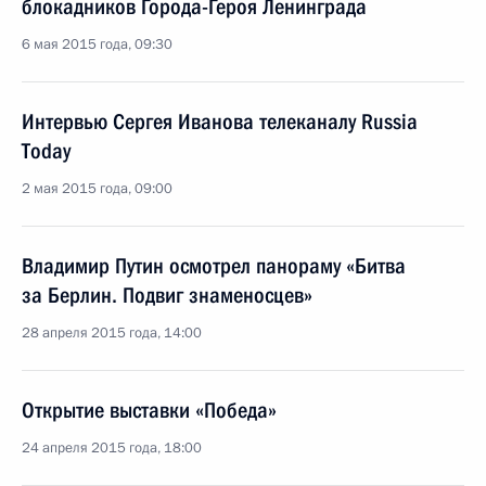
блокадников Города-Героя Ленинграда
6 мая 2015 года, 09:30
Интервью Сергея Иванова телеканалу Russia
Today
2 мая 2015 года, 09:00
Владимир Путин осмотрел панораму «Битва
за Берлин. Подвиг знаменосцев»
28 апреля 2015 года, 14:00
Открытие выставки «Победа»
24 апреля 2015 года, 18:00