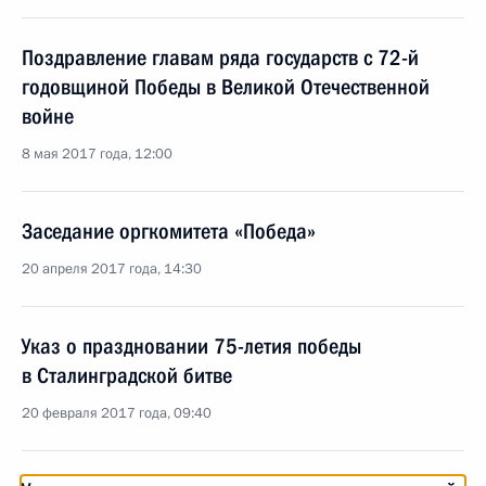
Поздравление главам ряда государств с 72-й
годовщиной Победы в Великой Отечественной
войне
8 мая 2017 года, 12:00
Заседание оргкомитета «Победа»
20 апреля 2017 года, 14:30
Указ о праздновании 75-летия победы
в Сталинградской битве
20 февраля 2017 года, 09:40