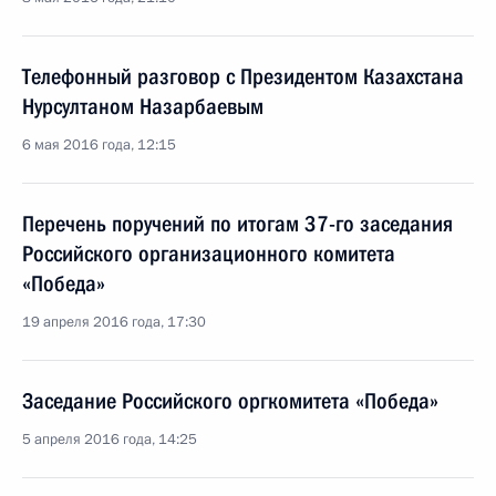
Телефонный разговор с Президентом Казахстана
Нурсултаном Назарбаевым
6 мая 2016 года, 12:15
Перечень поручений по итогам 37-го заседания
Российского организационного комитета
«Победа»
19 апреля 2016 года, 17:30
Заседание Российского оргкомитета «Победа»
5 апреля 2016 года, 14:25