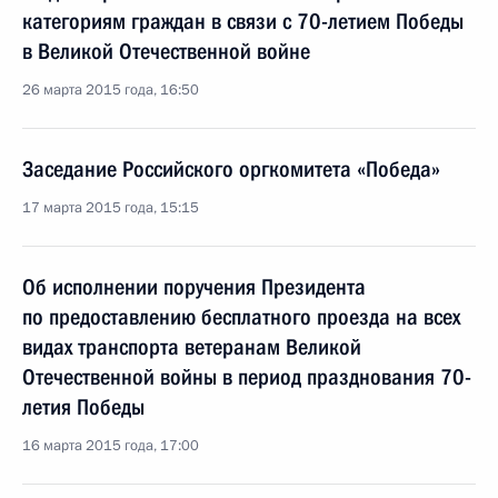
категориям граждан в связи с 70-летием Победы
в Великой Отечественной войне
26 марта 2015 года, 16:50
Заседание Российского оргкомитета «Победа»
17 марта 2015 года, 15:15
Об исполнении поручения Президента
по предоставлению бесплатного проезда на всех
видах транспорта ветеранам Великой
Отечественной войны в период празднования 70-
летия Победы
16 марта 2015 года, 17:00