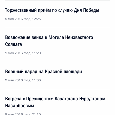
Торжественный приём по случаю Дня Победы
9 мая 2016 года, 12:25
Возложение венка к Могиле Неизвестного
Солдата
9 мая 2016 года, 11:20
Военный парад на Красной площади
9 мая 2016 года, 11:00
Встреча с Президентом Казахстана Нурсултаном
Назарбаевым
8 мая 2016 года, 21:10