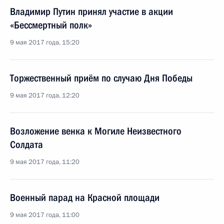
Владимир Путин принял участие в акции
«Бессмертный полк»
9 мая 2017 года, 15:20
Торжественный приём по случаю Дня Победы
9 мая 2017 года, 12:20
Возложение венка к Могиле Неизвестного
Солдата
9 мая 2017 года, 11:20
Военный парад на Красной площади
9 мая 2017 года, 11:00