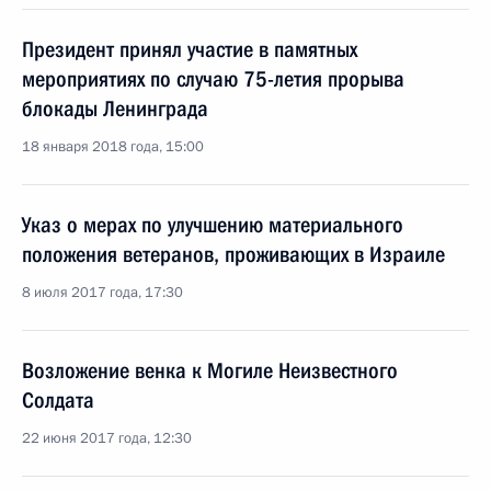
Президент принял участие в памятных
мероприятиях по случаю 75-летия прорыва
блокады Ленинграда
18 января 2018 года, 15:00
Указ о мерах по улучшению материального
положения ветеранов, проживающих в Израиле
8 июля 2017 года, 17:30
Возложение венка к Могиле Неизвестного
Солдата
22 июня 2017 года, 12:30