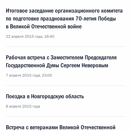
Итоговое заседание организационного комитета
по подготовке празднования 70-летия Победы
в Великой Отечественной войне
22 апреля 2015 года, 16:40
Рабочая встреча с Заместителем Председателя
Государственной Думы Сергеем Неверовым
7 апреля 2015 года, 23:00
Поездка в Новгородскую область
6 апреля 2015 года
Встреча с ветеранами Великой Отечественной