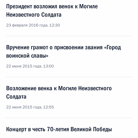
Президент возложил венок к Могиле
Неизвестного Солдата
23 февраля 2016 года, 12:30
Вручение грамот о присвоении звания «Город
воинской славы»
22 июня 2015 года, 13:00
Возложение венка к Могиле Неизвестного
Солдата
22 июня 2015 года, 12:55
Концерт в честь 70-летия Великой Победы