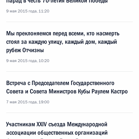
Парад в честь 70-летия Великой Победы
9 мая 2015 года, 11:20
Мы преклоняемся перед всеми, кто насмерть
стоял за каждую улицу, каждый дом, каждый
рубеж Отчизны
9 мая 2015 года, 10:20
Встреча с Председателем Государственного
Совета и Совета Министров Кубы Раулем Кастро
7 мая 2015 года, 19:00
Участникам XXIV съезда Международной
ассоциации общественных организаций