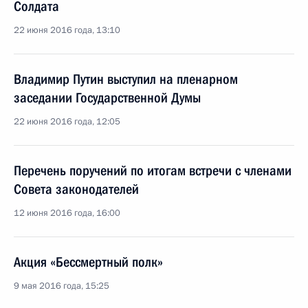
Солдата
22 июня 2016 года, 13:10
Владимир Путин выступил на пленарном
заседании Государственной Думы
22 июня 2016 года, 12:05
Перечень поручений по итогам встречи с членами
Совета законодателей
12 июня 2016 года, 16:00
Акция «Бессмертный полк»
9 мая 2016 года, 15:25