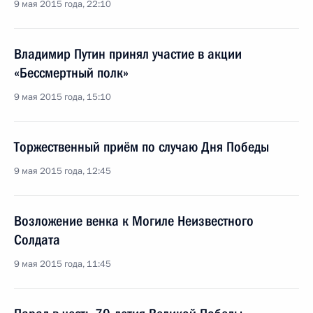
9 мая 2015 года, 22:10
Владимир Путин принял участие в акции
«Бессмертный полк»
9 мая 2015 года, 15:10
Торжественный приём по случаю Дня Победы
9 мая 2015 года, 12:45
Возложение венка к Могиле Неизвестного
Солдата
9 мая 2015 года, 11:45