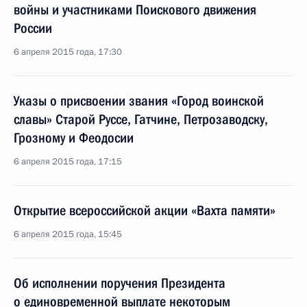
войны и участниками Поискового движения
России
6 апреля 2015 года, 17:30
Указы о присвоении звания «Город воинской
славы» Старой Руссе, Гатчине, Петрозаводску,
Грозному и Феодосии
6 апреля 2015 года, 17:15
Открытие всероссийской акции «Вахта памяти»
6 апреля 2015 года, 15:45
Об исполнении поручения Президента
о единовременной выплате некоторым