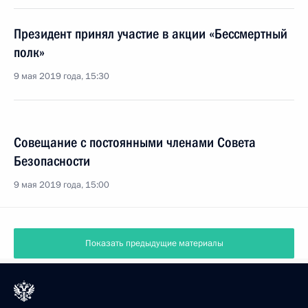
Президент принял участие в акции «Бессмертный
полк»
9 мая 2019 года, 15:30
Совещание с постоянными членами Совета
Безопасности
9 мая 2019 года, 15:00
Показать предыдущие материалы