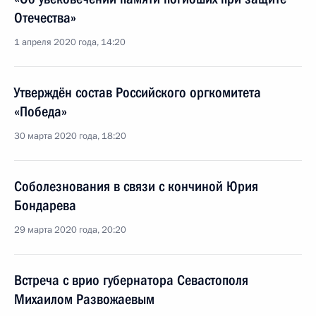
Отечества»
1 апреля 2020 года, 14:20
Утверждён состав Российского оргкомитета
«Победа»
30 марта 2020 года, 18:20
Соболезнования в связи с кончиной Юрия
Бондарева
29 марта 2020 года, 20:20
Встреча с врио губернатора Севастополя
Михаилом Развожаевым