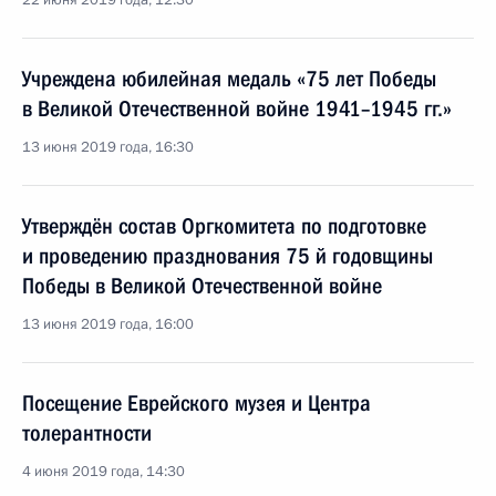
22 июня 2019 года, 12:30
Учреждена юбилейная медаль «75 лет Победы
в Великой Отечественной войне 1941–1945 гг.»
13 июня 2019 года, 16:30
Утверждён состав Оргкомитета по подготовке
и проведению празднования 75 й годовщины
Победы в Великой Отечественной войне
13 июня 2019 года, 16:00
Посещение Еврейского музея и Центра
толерантности
4 июня 2019 года, 14:30