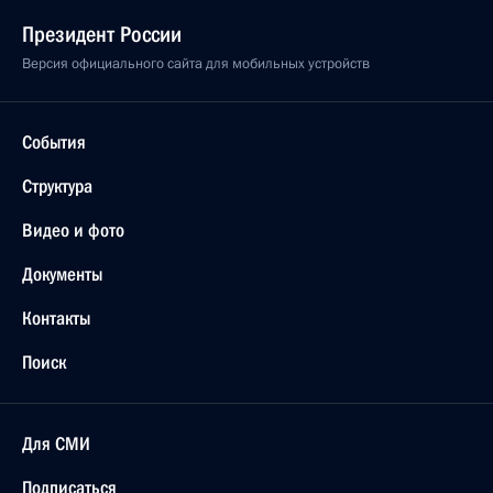
Президент России
Версия официального сайта для мобильных устройств
События
Структура
Видео и фото
Документы
Контакты
Поиск
Для СМИ
Подписаться