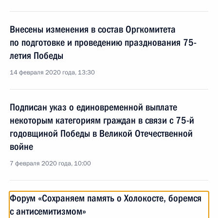
Внесены изменения в состав Оргкомитета
по подготовке и проведению празднования 75-
летия Победы
14 февраля 2020 года, 13:30
Подписан указ о единовременной выплате
некоторым категориям граждан в связи с 75-й
годовщиной Победы в Великой Отечественной
войне
7 февраля 2020 года, 10:00
Форум «Сохраняем память о Холокосте, боремся
с антисемитизмом»