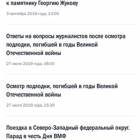
к памятнику Георгию Жукову
3 сентября 2019 года, 13:00
Ответы на вопросы журналистов после осмотра
подлодки, погибшей в годы Великой
Отечественной войны
27 июля 2019 года, 16:00
Осмотр подлодки, погибшей в годы Великой
Отечественной войны
27 июля 2019 года, 15:30
Поездка в Северо-Западный федеральный округ.
Парад в честь Дня ВМФ