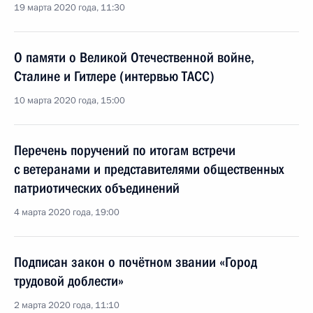
19 марта 2020 года, 11:30
О памяти о Великой Отечественной войне,
Сталине и Гитлере (интервью ТАСС)
10 марта 2020 года, 15:00
Перечень поручений по итогам встречи
с ветеранами и представителями общественных
патриотических объединений
4 марта 2020 года, 19:00
Подписан закон о почётном звании «Город
трудовой доблести»
2 марта 2020 года, 11:10