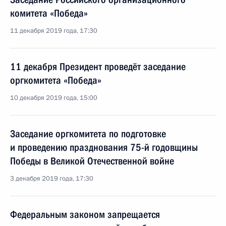
комитета «Победа»
11 декабря 2019 года, 17:30
11 декабря Президент проведёт заседание
оргкомитета «Победа»
10 декабря 2019 года, 15:00
Заседание оргкомитета по подготовке
и проведению празднования 75-й годовщины
Победы в Великой Отечественной войне
3 декабря 2019 года, 17:30
Федеральным законом запрещается