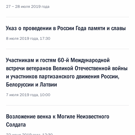
27 − 28 июля 2019 года
Указ о проведении в России Года памяти и славы
8 июля 2019 года, 17:30
Участникам и гостям 60-й Международной
встречи ветеранов Великой Отечественной войны
и участников партизанского движения России,
Белоруссии и Латвии
7 июля 2019 года, 10:00
Возложение венка к Могиле Неизвестного
Солдата