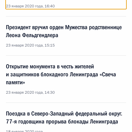
23 января 2020 года, 16:40
Президент вручил орден Мужества родственнице
Леона Фельдгендлера
23 января 2020 года, 15:15
Открытие монумента в честь жителей
и защитников блокадного Ленинграда «Свеча
памяти»
23 января 2020 года, 14:30
Поездка в Северо-Западный федеральный округ.
77-я годовщина прорыва блокады Ленинграда
18 января 2020 года