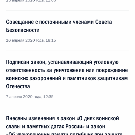
23 апреля 2020 года, 11:00
Совещание с постоянными членами Совета
Безопасности
16 апреля 2020 года, 18:15
Подписан закон, устанавливающий уголовную
ответственность за уничтожение или повреждение
воинских захоронений и памятников защитникам
Отечества
7 апреля 2020 года, 12:35
Внесены изменения в закон «О днях воинской
славы и памятных датах России» и закон
«Об увековечении памяти погибших при защите