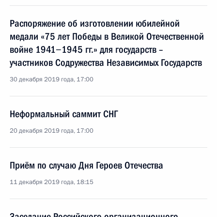
Распоряжение об изготовлении юбилейной
медали «75 лет Победы в Великой Отечественной
войне 1941−1945 гг.» для государств –
участников Содружества Независимых Государств
30 декабря 2019 года, 17:00
Неформальный саммит СНГ
20 декабря 2019 года, 17:00
Приём по случаю Дня Героев Отечества
11 декабря 2019 года, 18:15
Заседание Российского организационного