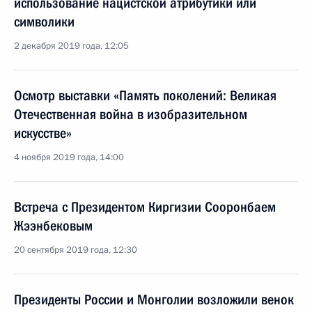
использование нацистской атрибутики или
символики
2 декабря 2019 года, 12:05
Осмотр выставки «Память поколений: Великая
Отечественная война в изобразительном
искусстве»
4 ноября 2019 года, 14:00
Встреча с Президентом Киргизии Сооронбаем
Жээнбековым
20 сентября 2019 года, 12:30
Президенты России и Монголии возложили венок