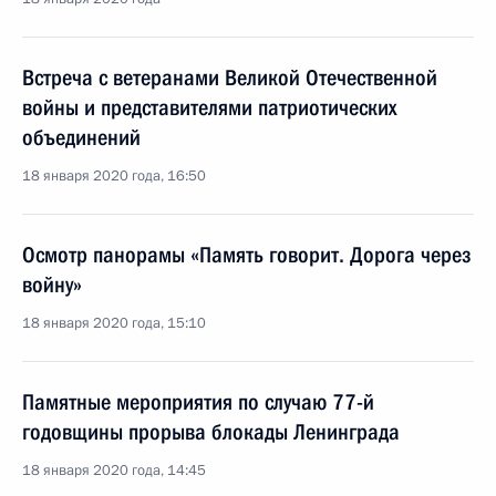
Встреча с ветеранами Великой Отечественной
войны и представителями патриотических
объединений
18 января 2020 года, 16:50
Осмотр панорамы «Память говорит. Дорога через
войну»
18 января 2020 года, 15:10
Памятные мероприятия по случаю 77-й
годовщины прорыва блокады Ленинграда
18 января 2020 года, 14:45