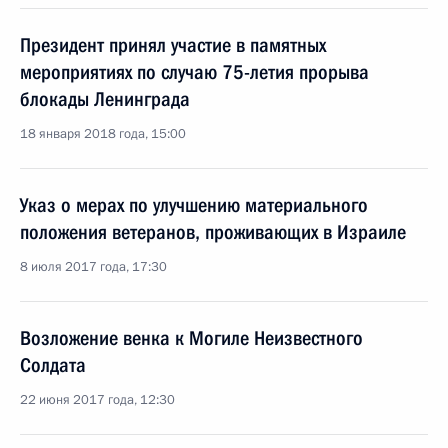
Президент принял участие в памятных
мероприятиях по случаю 75-летия прорыва
блокады Ленинграда
18 января 2018 года, 15:00
Указ о мерах по улучшению материального
положения ветеранов, проживающих в Израиле
8 июля 2017 года, 17:30
Возложение венка к Могиле Неизвестного
Солдата
22 июня 2017 года, 12:30