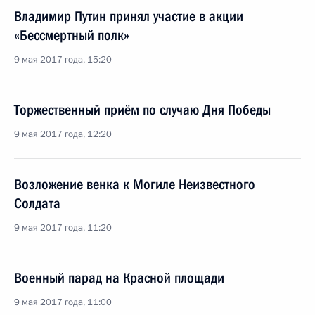
Владимир Путин принял участие в акции
«Бессмертный полк»
9 мая 2017 года, 15:20
Торжественный приём по случаю Дня Победы
9 мая 2017 года, 12:20
Возложение венка к Могиле Неизвестного
Солдата
9 мая 2017 года, 11:20
Военный парад на Красной площади
9 мая 2017 года, 11:00