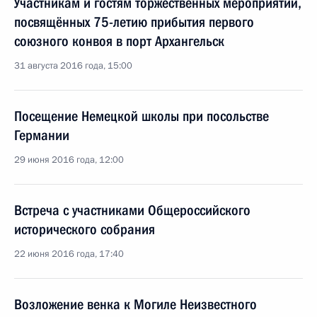
Участникам и гостям торжественных мероприятий,
посвящённых 75-летию прибытия первого
союзного конвоя в порт Архангельск
31 августа 2016 года, 15:00
Посещение Немецкой школы при посольстве
Германии
29 июня 2016 года, 12:00
Встреча с участниками Общероссийского
исторического собрания
22 июня 2016 года, 17:40
Возложение венка к Могиле Неизвестного