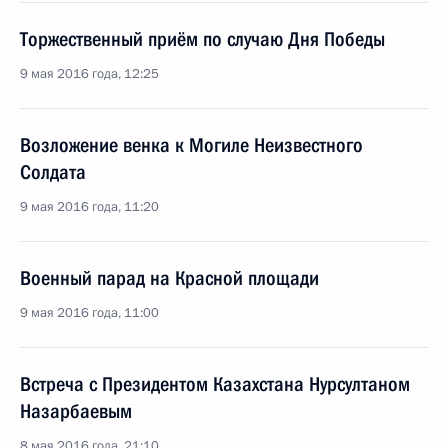
Торжественный приём по случаю Дня Победы
9 мая 2016 года, 12:25
Возложение венка к Могиле Неизвестного
Солдата
9 мая 2016 года, 11:20
Военный парад на Красной площади
9 мая 2016 года, 11:00
Встреча с Президентом Казахстана Нурсултаном
Назарбаевым
8 мая 2016 года, 21:10