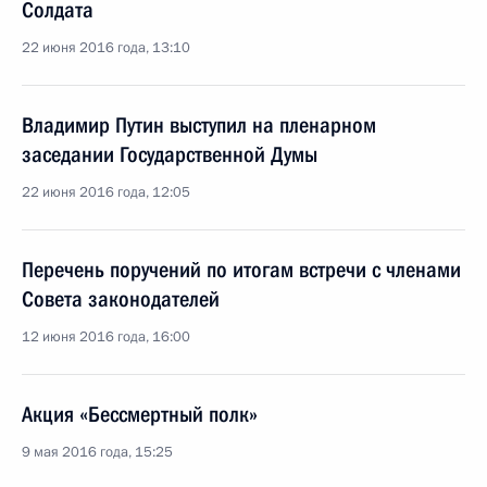
Солдата
22 июня 2016 года, 13:10
Владимир Путин выступил на пленарном
заседании Государственной Думы
22 июня 2016 года, 12:05
Перечень поручений по итогам встречи с членами
Совета законодателей
12 июня 2016 года, 16:00
Акция «Бессмертный полк»
9 мая 2016 года, 15:25