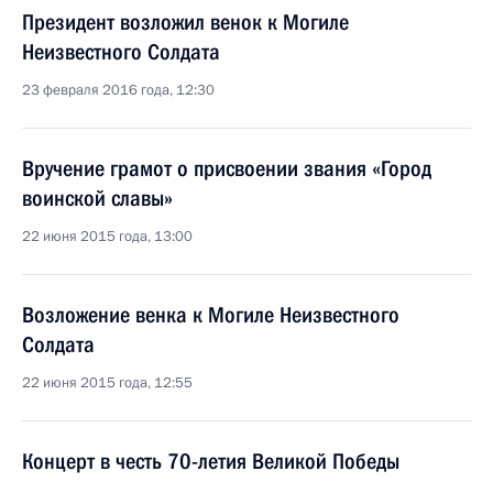
Президент возложил венок к Могиле
Неизвестного Солдата
23 февраля 2016 года, 12:30
Вручение грамот о присвоении звания «Город
воинской славы»
22 июня 2015 года, 13:00
Возложение венка к Могиле Неизвестного
Солдата
22 июня 2015 года, 12:55
Концерт в честь 70-летия Великой Победы