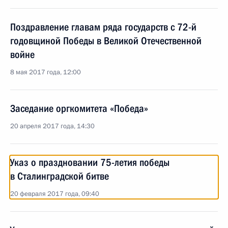
Поздравление главам ряда государств с 72-й
годовщиной Победы в Великой Отечественной
войне
8 мая 2017 года, 12:00
Заседание оргкомитета «Победа»
20 апреля 2017 года, 14:30
Указ о праздновании 75-летия победы
в Сталинградской битве
20 февраля 2017 года, 09:40