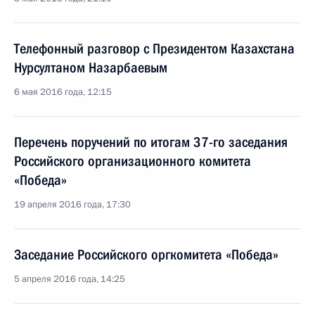
Телефонный разговор с Президентом Казахстана
Нурсултаном Назарбаевым
6 мая 2016 года, 12:15
Перечень поручений по итогам 37-го заседания
Российского организационного комитета
«Победа»
19 апреля 2016 года, 17:30
Заседание Российского оргкомитета «Победа»
5 апреля 2016 года, 14:25