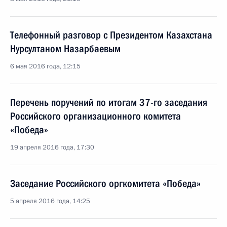
Телефонный разговор с Президентом Казахстана
Нурсултаном Назарбаевым
6 мая 2016 года, 12:15
Перечень поручений по итогам 37-го заседания
Российского организационного комитета
«Победа»
19 апреля 2016 года, 17:30
Заседание Российского оргкомитета «Победа»
5 апреля 2016 года, 14:25