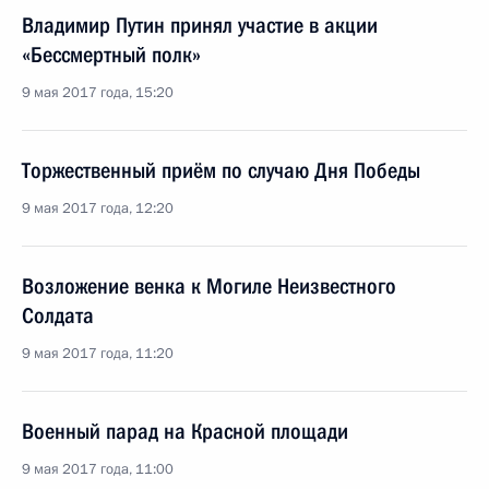
Владимир Путин принял участие в акции
«Бессмертный полк»
9 мая 2017 года, 15:20
Торжественный приём по случаю Дня Победы
9 мая 2017 года, 12:20
Возложение венка к Могиле Неизвестного
Солдата
9 мая 2017 года, 11:20
Военный парад на Красной площади
9 мая 2017 года, 11:00