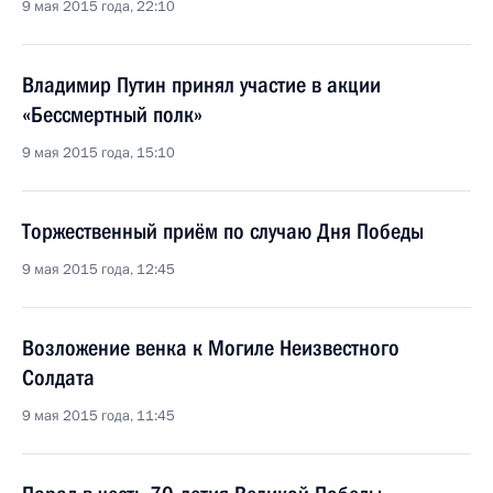
9 мая 2015 года, 22:10
Владимир Путин принял участие в акции
«Бессмертный полк»
9 мая 2015 года, 15:10
Торжественный приём по случаю Дня Победы
9 мая 2015 года, 12:45
Возложение венка к Могиле Неизвестного
Солдата
9 мая 2015 года, 11:45