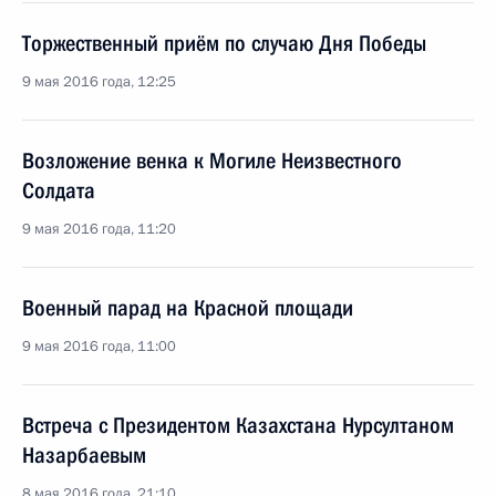
Торжественный приём по случаю Дня Победы
9 мая 2016 года, 12:25
Возложение венка к Могиле Неизвестного
Солдата
9 мая 2016 года, 11:20
Военный парад на Красной площади
9 мая 2016 года, 11:00
Встреча с Президентом Казахстана Нурсултаном
Назарбаевым
8 мая 2016 года, 21:10