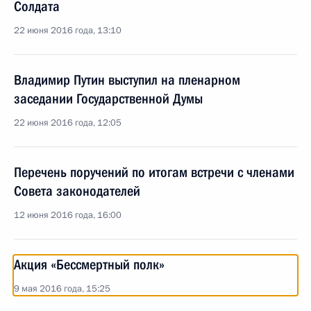
Солдата
22 июня 2016 года, 13:10
Владимир Путин выступил на пленарном
заседании Государственной Думы
22 июня 2016 года, 12:05
Перечень поручений по итогам встречи с членами
Совета законодателей
12 июня 2016 года, 16:00
Акция «Бессмертный полк»
9 мая 2016 года, 15:25