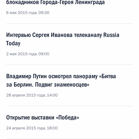
блокадников Города-Героя Ленинграда
6 мая 2015 года, 09:30
Интервью Сергея Иванова телеканалу Russia
Today
2 мая 2015 года, 09:00
Владимир Путин осмотрел панораму «Битва
за Берлин. Подвиг знаменосцев»
28 апреля 2015 года, 14:00
Открытие выставки «Победа»
24 апреля 2015 года, 18:00