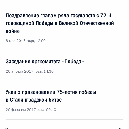
Поздравление главам ряда государств с 72-й
годовщиной Победы в Великой Отечественной
войне
8 мая 2017 года, 12:00
Заседание оргкомитета «Победа»
20 апреля 2017 года, 14:30
Указ о праздновании 75-летия победы
в Сталинградской битве
20 февраля 2017 года, 09:40