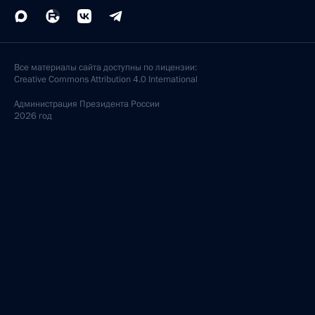
Все материалы сайта доступны по лицензии:
Creative Commons Attribution 4.0 International
Администрация
Президента России
2026 год