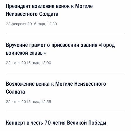
Президент возложил венок к Могиле
Неизвестного Солдата
23 февраля 2016 года, 12:30
Вручение грамот о присвоении звания «Город
воинской славы»
22 июня 2015 года, 13:00
Возложение венка к Могиле Неизвестного
Солдата
22 июня 2015 года, 12:55
Концерт в честь 70-летия Великой Победы