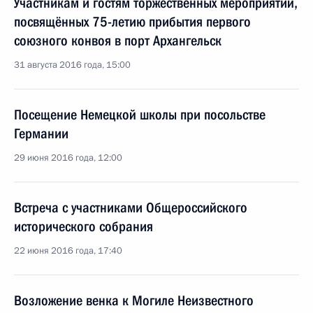
Участникам и гостям торжественных мероприятий,
посвящённых 75-летию прибытия первого
союзного конвоя в порт Архангельск
31 августа 2016 года, 15:00
Посещение Немецкой школы при посольстве
Германии
29 июня 2016 года, 12:00
Встреча с участниками Общероссийского
исторического собрания
22 июня 2016 года, 17:40
Возложение венка к Могиле Неизвестного