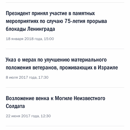
Президент принял участие в памятных
мероприятиях по случаю 75-летия прорыва
блокады Ленинграда
18 января 2018 года, 15:00
Указ о мерах по улучшению материального
положения ветеранов, проживающих в Израиле
8 июля 2017 года, 17:30
Возложение венка к Могиле Неизвестного
Солдата
22 июня 2017 года, 12:30