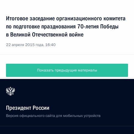
Итоговое заседание организационного комитета
по подготовке празднования 70-летия Победы
в Великой Отечественной войне
22 апреля 2015 года, 16:40
Показать предыдущие материалы
Президент России
Версия официального сайта для мобильных устройств