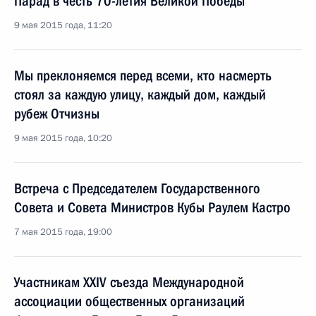
Парад в честь 70-летия Великой Победы
9 мая 2015 года, 11:20
Мы преклоняемся перед всеми, кто насмерть
стоял за каждую улицу, каждый дом, каждый
рубеж Отчизны
9 мая 2015 года, 10:20
Встреча с Председателем Государственного
Совета и Совета Министров Кубы Раулем Кастро
7 мая 2015 года, 19:00
Участникам XXIV съезда Международной
ассоциации общественных организаций