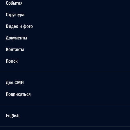
События
Структура
Видео и фото
Документы
Контакты
Поиск
Для СМИ
Подписаться
English