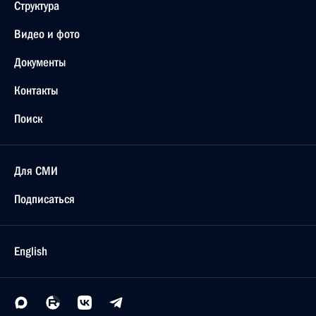
Структура
Видео и фото
Документы
Контакты
Поиск
Для СМИ
Подписаться
English