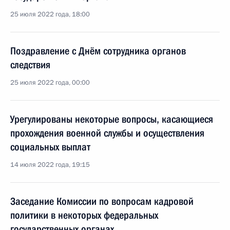
25 июля 2022 года, 18:00
Поздравление с Днём сотрудника органов
следствия
25 июля 2022 года, 00:00
Урегулированы некоторые вопросы, касающиеся
прохождения военной службы и осуществления
социальных выплат
14 июля 2022 года, 19:15
Заседание Комиссии по вопросам кадровой
политики в некоторых федеральных
государственных органах