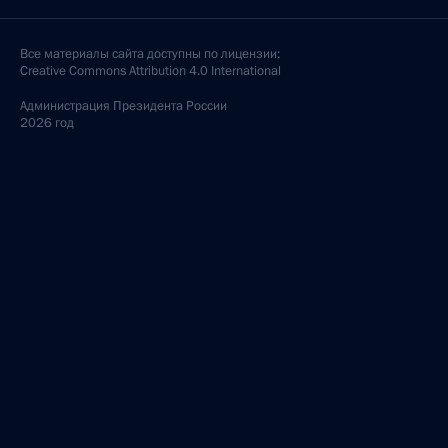
Все материалы сайта доступны по лицензии:
Creative Commons Attribution 4.0 International
Администрация
Президента России
2026 год