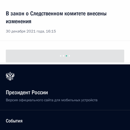
В закон о Следственном комитете внесены
изменения
30 декабря 2021 года, 16:15
Президент России
Версия официального сайта для мобильных устройств
События