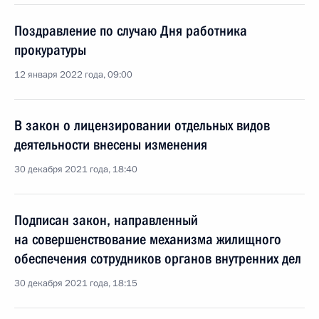
Поздравление по случаю Дня работника
прокуратуры
12 января 2022 года, 09:00
В закон о лицензировании отдельных видов
деятельности внесены изменения
30 декабря 2021 года, 18:40
Подписан закон, направленный
на совершенствование механизма жилищного
обеспечения сотрудников органов внутренних дел
30 декабря 2021 года, 18:15