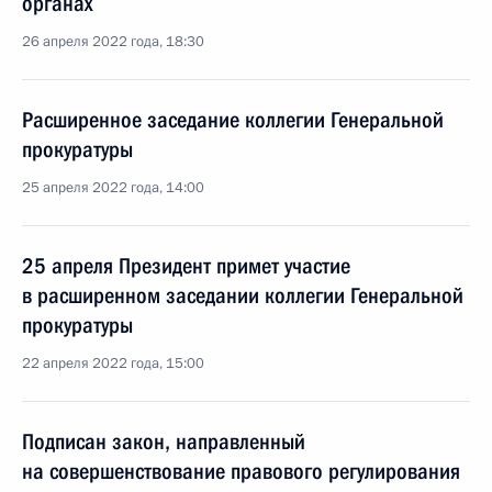
органах
26 апреля 2022 года, 18:30
Расширенное заседание коллегии Генеральной
прокуратуры
25 апреля 2022 года, 14:00
25 апреля Президент примет участие
в расширенном заседании коллегии Генеральной
прокуратуры
22 апреля 2022 года, 15:00
Подписан закон, направленный
на совершенствование правового регулирования