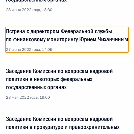
28 июня 2022 года, 18:30
Встреча с директором Федеральной службы
по финансовому мониторингу Юрием Чиханчиным
27 июня 2022 года, 14:05
Заседание Комиссии по вопросам кадровой
политики в некоторых федеральных
государственных органах
23 мая 2022 года, 19:00
Заседание Комиссии по вопросам кадровой
политики в прокуратуре и правоохранительных