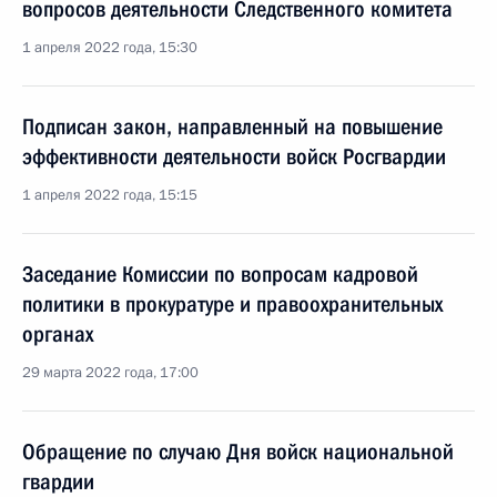
вопросов деятельности Следственного комитета
1 апреля 2022 года, 15:30
Подписан закон, направленный на повышение
эффективности деятельности войск Росгвардии
1 апреля 2022 года, 15:15
Заседание Комиссии по вопросам кадровой
политики в прокуратуре и правоохранительных
органах
29 марта 2022 года, 17:00
Обращение по случаю Дня войск национальной
гвардии