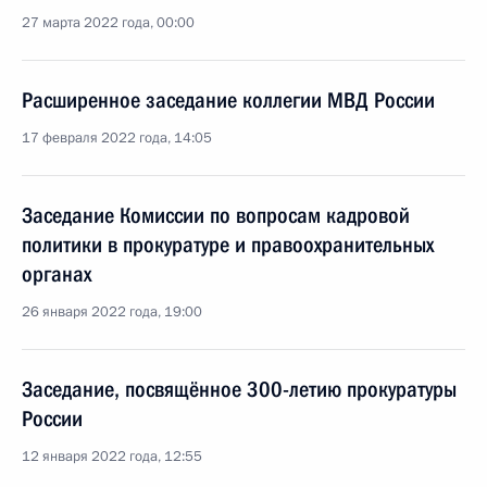
27 марта 2022 года, 00:00
Расширенное заседание коллегии МВД России
17 февраля 2022 года, 14:05
Заседание Комиссии по вопросам кадровой
политики в прокуратуре и правоохранительных
органах
26 января 2022 года, 19:00
Заседание, посвящённое 300-летию прокуратуры
России
12 января 2022 года, 12:55