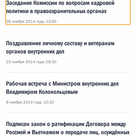
Заседание Комиссии по вопросам кадровой
политики в правоохранительных органах
26 ноября 2014 года, 13:00
Поздравление личному составу и ветеранам
органов внутренних дел
10 ноября 2014 года, 09:30
Рабочая встреча с Министром внутренних дел
Владимиром Колокольцевым
8 ноября 2014 года, 10:10
Подписан закон о ратификации Договора между
Россией и Вьетнамом о передаче лиц, осуждённых