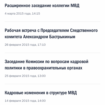
Расширенное заседание коллегии МВД
4 марта 2015 года, 14:15
Рабочая встреча с Председателем Следственного
комитета Александром Бастрыкиным
26 февраля 2015 года, 17:10
Заседание Комиссии по вопросам кадровой
политики в правоохранительных органах
25 февраля 2015 года, 13:00
Кадровые изменения в структуре МВД
14 февраля 2015 года, 14:00