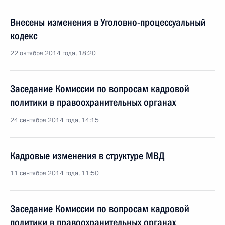
Внесены изменения в Уголовно-процессуальный
кодекс
22 октября 2014 года, 18:20
Заседание Комиссии по вопросам кадровой
политики в правоохранительных органах
24 сентября 2014 года, 14:15
Кадровые изменения в структуре МВД
11 сентября 2014 года, 11:50
Заседание Комиссии по вопросам кадровой
политики в правоохранительных органах