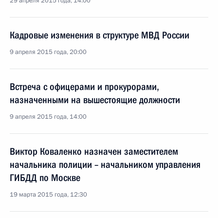
29 апреля 2015 года, 14:00
Кадровые изменения в структуре МВД России
9 апреля 2015 года, 20:00
Встреча с офицерами и прокурорами,
назначенными на вышестоящие должности
9 апреля 2015 года, 14:00
Виктор Коваленко назначен заместителем
начальника полиции – начальником управления
ГИБДД по Москве
19 марта 2015 года, 12:30