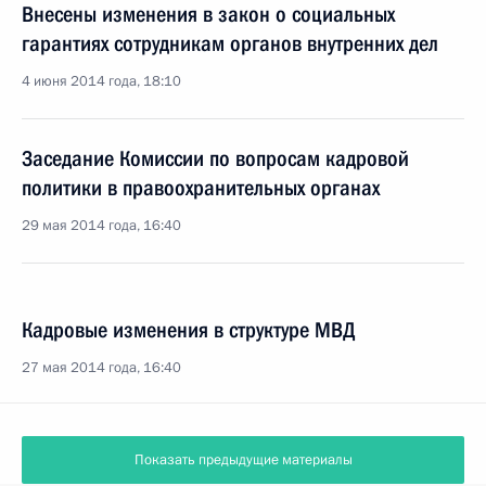
Внесены изменения в закон о социальных
гарантиях сотрудникам органов внутренних дел
4 июня 2014 года, 18:10
Заседание Комиссии по вопросам кадровой
политики в правоохранительных органах
29 мая 2014 года, 16:40
Кадровые изменения в структуре МВД
27 мая 2014 года, 16:40
Показать предыдущие материалы