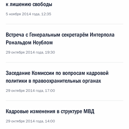
к лишению свободы
5 ноября 2014 года, 12:35
Встреча с Генеральным секретарём Интерпола
Рональдом Ноублом
29 октября 2014 года, 19:30
Заседание Комиссии по вопросам кадровой
политики в правоохранительных органах
29 октября 2014 года, 17:00
Кадровые изменения в структуре МВД
29 октября 2014 года, 14:00