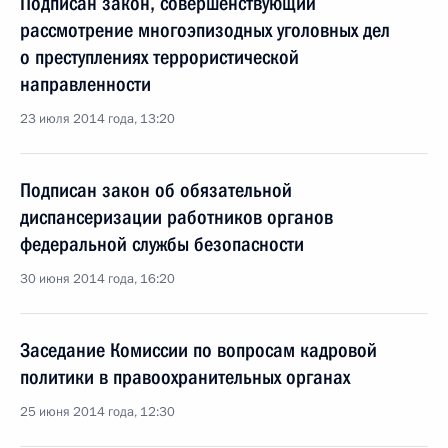
Подписан закон, совершенствующий
рассмотрение многоэпизодных уголовных дел
о преступлениях террористической
направленности
23 июля 2014 года, 13:20
Подписан закон об обязательной
диспансеризации работников органов
федеральной службы безопасности
30 июня 2014 года, 16:20
Заседание Комиссии по вопросам кадровой
политики в правоохранительных органах
25 июня 2014 года, 12:30