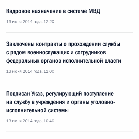
Кадровое назначение в системе МВД
13 июня 2014 года, 12:20
Заключены контракты о прохождении службы
с рядом военнослужащих и сотрудников
федеральных органов исполнительной власти
13 июня 2014 года, 11:00
Подписан Указ, регулирующий поступление
на службу в учреждения и органы уголовно-
исполнительной системы
13 июня 2014 года, 10:40