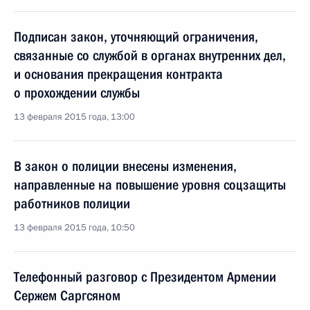
Подписан закон, уточняющий ограничения,
связанные со службой в органах внутренних дел,
и основания прекращения контракта
о прохождении службы
13 февраля 2015 года, 13:00
В закон о полиции внесены изменения,
направленные на повышение уровня соцзащиты
работников полиции
13 февраля 2015 года, 10:50
Телефонный разговор с Президентом Армении
Сержем Саргсяном