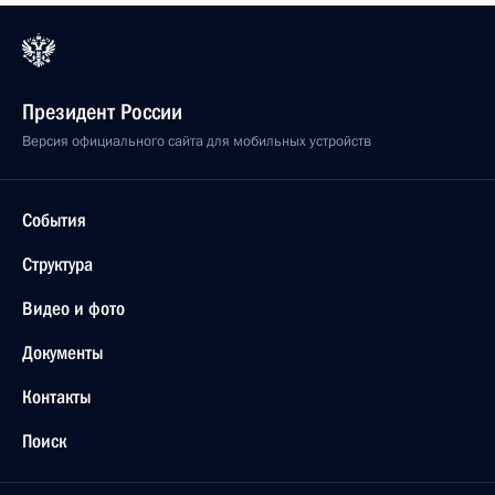
Президент России
Версия официального сайта для мобильных устройств
События
Структура
Видео и фото
Документы
Контакты
Поиск