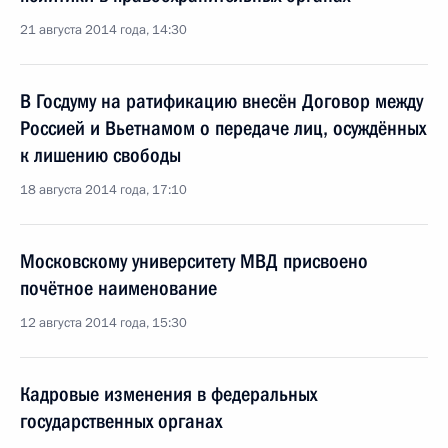
21 августа 2014 года, 14:30
В Госдуму на ратификацию внесён Договор между
Россией и Вьетнамом о передаче лиц, осуждённых
к лишению свободы
18 августа 2014 года, 17:10
Московскому университету МВД присвоено
почётное наименование
12 августа 2014 года, 15:30
Кадровые изменения в федеральных
государственных органах