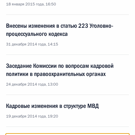
18 января 2015 года, 16:50
Внесены изменения в статью 223 Уголовно-
процессуального кодекса
31 декабря 2014 года, 14:15
Заседание Комиссии по вопросам кадровой
политики в правоохранительных органах
24 декабря 2014 года, 13:00
Кадровые изменения в структуре МВД
19 декабря 2014 года, 19:20