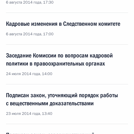
6 августа 2014 года, 17:30
Кадровые изменения в Следственном комитете
6 августа 2014 года, 17:00
Заседание Комиссии по вопросам кадровой
политики в правоохранительных органах
24 июля 2014 года, 14:00
Подписан закон, уточняющий порядок работы
с вещественными доказательствами
23 июля 2014 года, 13:40