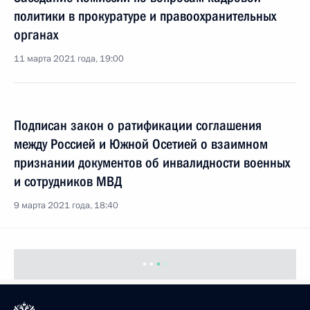
политики в прокуратуре и правоохранительных
органах
11 марта 2021 года, 19:00
Подписан закон о ратификации соглашения
между Россией и Южной Осетией о взаимном
признании документов об инвалидности военных
и сотрудников МВД
9 марта 2021 года, 18:40