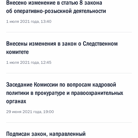
Внесено изменение в статью 8 закона
об оперативно-розыскной деятельности
1 июля 2021 года, 13:40
Внесены изменения в закон о Следственном
комитете
1 июля 2021 года, 12:45
Заседание Комиссии по вопросам кадровой
политики в прокуратуре и правоохранительных
органах
29 июня 2021 года, 19:00
Подписан закон, направленный