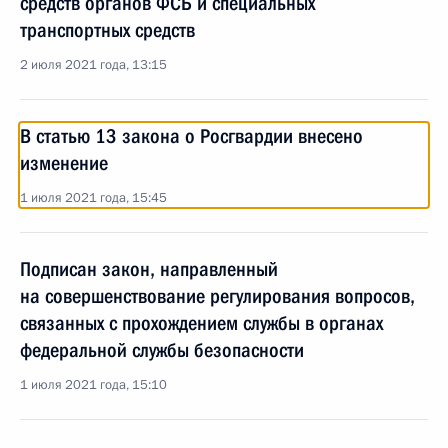
средств органов ФСБ и специальных
транспортных средств
2 июля 2021 года, 13:15
В статью 13 закона о Росгвардии внесено
изменение
1 июля 2021 года, 15:45
Подписан закон, направленный
на совершенствование регулирования вопросов,
связанных с прохождением службы в органах
федеральной службы безопасности
1 июля 2021 года, 15:10