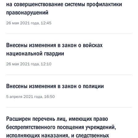
на совершенствование системы профилактики
правонарушений
26 мая 2021 года, 12:45
Внесены изменения в закон о войсках
национальной гвардии
26 мая 2021 года, 12:10
Внесены изменения в закон о полиции
5 апреля 2021 года, 16:50
Расширен перечень лиц, имеющих право
беспрепятственного посещения учреждений,
исполняющих наказания, и следственных