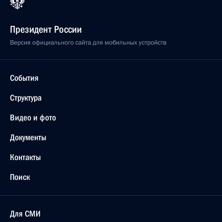
Президент России
Версия официального сайта для мобильных устройств
События
Структура
Видео и фото
Документы
Контакты
Поиск
Для СМИ