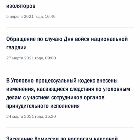
изоляторов
5 апреля 2021 года, 16:40
Обращение по случаю Дня войск национальной
гвардии
27 марта 2021 года, 09:00
В Уголовно-процессуальный кодекс внесены
изменения, касающиеся следствия по уголовным
делам с участием сотрудников органов
принудительного исполнения
24 марта 2021 года, 15:20
Заседание Комиссии по вопросам кадровой