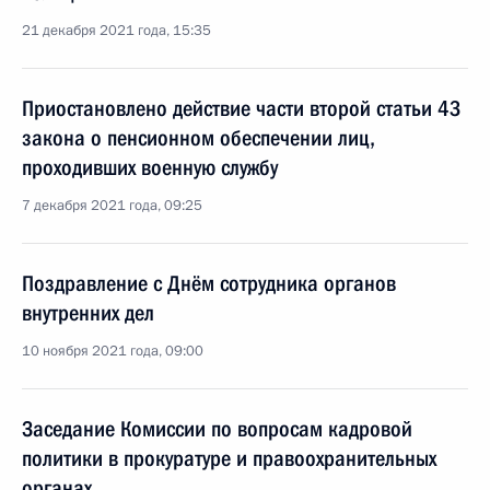
21 декабря 2021 года, 15:35
Приостановлено действие части второй статьи 43
закона о пенсионном обеспечении лиц,
проходивших военную службу
7 декабря 2021 года, 09:25
Поздравление с Днём сотрудника органов
внутренних дел
10 ноября 2021 года, 09:00
Заседание Комиссии по вопросам кадровой
политики в прокуратуре и правоохранительных
органах