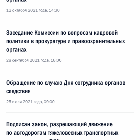
12 октября 2021 года, 14:30
Заседание Комиссии по вопросам кадровой
политики в прокуратуре и правоохранительных
органах
28 сентября 2021 года, 18:00
Обращение по случаю Дня сотрудника органов
следствия
25 июля 2021 года, 09:00
Подписан закон, разрешающий движение
по автодорогам тяжеловесных транспортных