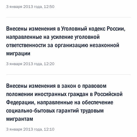
3 января 2013 года, 12:50
Внесены изменения в Уголовный кодекс России,
направленные на усиление уголовной
ответственности за организацию незаконной
миграции
3 января 2013 года, 12:20
Внесены изменения в закон о правовом
положении иностранных граждан в Российской
Федерации, направленные на обеспечение
социально-бытовых гарантий трудовым
мигрантам
3 января 2013 года, 12:10