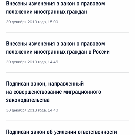
Внесены изменения в закон о правовом
положении иностранных граждан
30 декабря 2013 года, 15:00
Внесены изменения в закон о правовом
положении иностранных граждан в России
30 декабря 2013 года, 14:45
Подписан закон, направленный
на совершенствование миграционного
законодательства
30 декабря 2013 года, 14:40
Подписан закон об усилении ответственности