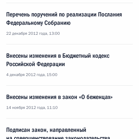
Перечень поручений по реализации Послания
Федеральному Собранию
22 декабря 2012 года, 13:00
Внесены изменения в Бюджетный кодекс
Российской Федерации
4 декабря 2012 года, 15:00
Внесены изменения в закон «О беженцах»
14 ноября 2012 года, 11:10
Подписан закон, направленный
на совершенствование законодательства