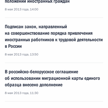
положении иностранных граждан
8 мая 2013 года, 14:00
Подписан закон, направленный
на совершенствование порядка привлечения
иностранных работников к трудовой деятельности
в России
8 мая 2013 года, 13:50
В российско-белорусское соглашение
об использовании миграционной карты единого
образца внесено дополнение
8 мая 2013 года, 11:30