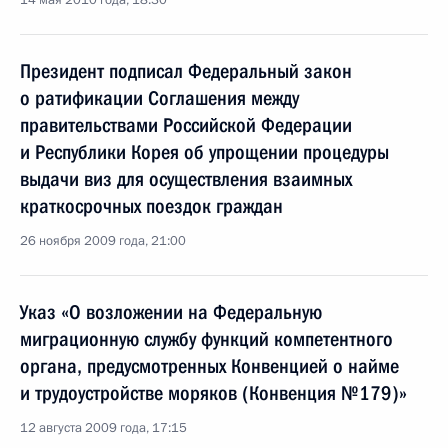
14 мая 2010 года, 18:30
Президент подписал Федеральный закон
о ратификации Соглашения между
правительствами Российской Федерации
и Республики Корея об упрощении процедуры
выдачи виз для осуществления взаимных
краткосрочных поездок граждан
26 ноября 2009 года, 21:00
Указ «О возложении на Федеральную
миграционную службу функций компетентного
органа, предусмотренных Конвенцией о найме
и трудоустройстве моряков (Конвенция №179)»
12 августа 2009 года, 17:15