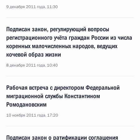
9 декабря 2011 года, 11:30
Подписан закон, регулирующий вопросы
регистрационного учёта граждан России из числа
коренных малочисленных народов, ведущих
кочевой образ жизни
8 декабря 2011 года, 10:40
Рабочая встреча с директором Федеральной
миграционной службы Константином
Ромодановским
10 ноября 2011 года, 17:20
Подписан закон о ратификации соглашения