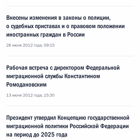
Внесены изменения в законы о полиции,
о судебных приставах и о правовом положении
иностранных граждан в России
26 июня 2012 года, 09:15
Рабочая встреча с директором Федеральной
миграционной службы Константином
Ромодановским
13 июня 2012 года, 15:30
Президент утвердил Концепцию государственной
миграционной политики Российской Федерации
на период до 2025 года