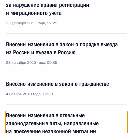
за нарушение правил регистрации
и миграционного учёта
23 декабря 2013 года, 12:25
Внесены изменения в закон о порядке выезда
из России и въезда в Россию
23 декабря 2013 года, 09:35
Внесено изменение в закон о гражданстве
4 ноября 2013 года, 10:30
Внесены изменения в отдельные
законодательные акты, направленные
на пресечение незаконной миграции