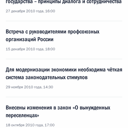
государства – принципы диалога и сотрудничества
27 декабря 2010 года, 16:00
Встреча с руководителями профсоюзных
организаций России
15 декабря 2010 года, 18:00
Для модернизации экономики необходима чёткая
система законодательных стимулов
29 ноября 2010 года, 14:30
Внесены изменения в закон «О вынужденных
переселенцах»
18 октября 2010 года, 17:00