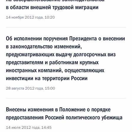
в области внешней трудовой миграции
14 ноября 2012 года, 10:20
Об исполнении поручения Президента о внесении
в законодательство изменений,
предусматривающих выдачу долгосрочных виз
представителям и работникам крупных
иностранных компаний, осуществляющих
инвестиции на территории России
28 августа 2012 года, 15:00
Внесены изменения в Положение о порядке
предоставления Россией политического убежища
14 июля 2012 года, 14:45