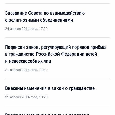
Заседание Совета по взаимодействию
с религиозными объединениями
24 апреля 2014 года, 17:50
Подписан закон, регулирующий порядок приёма
в гражданство Российской Федерации детей
и недееспособных лиц
21 апреля 2014 года, 11:40
Внесены изменения в закон о гражданстве
21 апреля 2014 года, 10:20