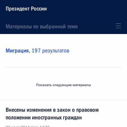
Президент России
Материалы по выбранной теме
Миграция,
197 результатов
Показать следующие материалы
Внесены изменения в закон о правовом
положении иностранных граждан