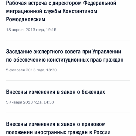
Рабочая встреча с директором Федеральной
миграционной службы Константином
Ромодановским
18 апреля 2013 года, 19:15
Заседание экспертного совета при Управлении
по обеспечению конституционных прав граждан
5 февраля 2013 года, 18:30
Внесены изменения в закон о беженцах
5 января 2013 года, 14:30
Внесены изменения в закон о правовом
положении иностранных граждан в России