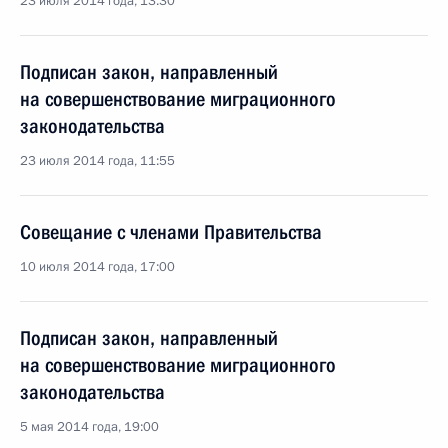
23 июля 2014 года, 13:30
Подписан закон, направленный
на совершенствование миграционного
законодательства
23 июля 2014 года, 11:55
Совещание с членами Правительства
10 июля 2014 года, 17:00
Подписан закон, направленный
на совершенствование миграционного
законодательства
5 мая 2014 года, 19:00