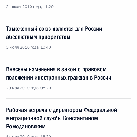
24 июля 2010 года, 11:20
Таможенный союз является для России
абсолютным приоритетом
3 июля 2010 года, 10:40
Внесены изменения в закон о правовом
положении иностранных граждан в России
20 мая 2010 года, 08:20
Рабочая встреча с директором Федеральной
миграционной службы Константином
Ромодановским