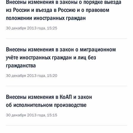
Внесены изменения в законы о порядке выезда
из России и въезда в Россию и о правовом
положении иностранных граждан
30 декабря 2013 года, 15:25
Внесены изменения в закон о миграционном
учёте иностранных граждан и лиц без
гражданства
30 декабря 2013 года, 15:20
Внесены изменения в КоАП и закон
об исполнительном производстве
30 декабря 2013 года, 15:15