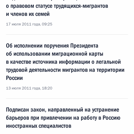
о правовом статусе трудящихся-мигрантов
и членов их семей
17 июля 2011 года, 09:25
Об исполнении поручения Президента
об использовании миграционной карты
в качестве источника информации о легальной
трудовой деятельности мигрантов на территории
России
13 июля 2011 года, 18:20
Подписан закон, направленный на устранение
барьеров при привлечении на работу в Россию
иностранных специалистов