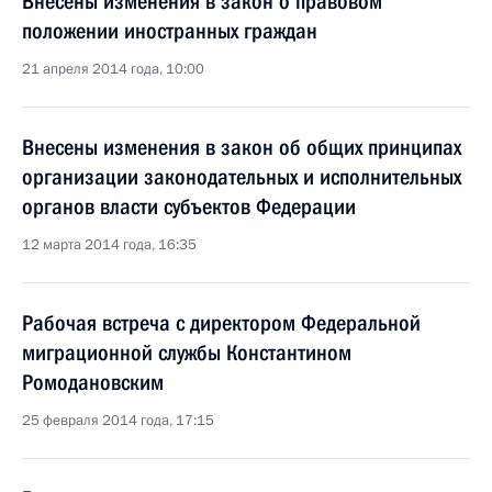
Внесены изменения в закон о правовом
положении иностранных граждан
21 апреля 2014 года, 10:00
Внесены изменения в закон об общих принципах
организации законодательных и исполнительных
органов власти субъектов Федерации
12 марта 2014 года, 16:35
Рабочая встреча с директором Федеральной
миграционной службы Константином
Ромодановским
25 февраля 2014 года, 17:15