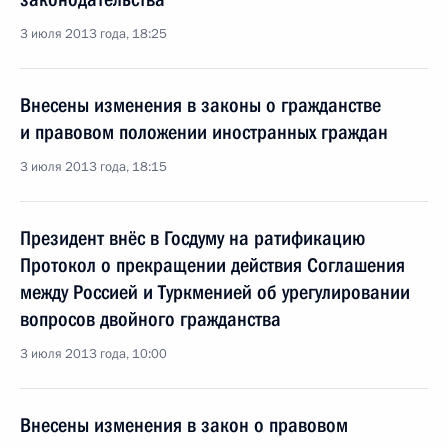
3 июля 2013 года, 18:25
Внесены изменения в законы о гражданстве
и правовом положении иностранных граждан
3 июля 2013 года, 18:15
Президент внёс в Госдуму на ратификацию
Протокол о прекращении действия Соглашения
между Россией и Туркменией об урегулировании
вопросов двойного гражданства
3 июля 2013 года, 10:00
Внесены изменения в закон о правовом