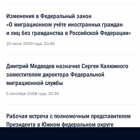
Изменения в Федеральный закон
«О миграционном учёте иностранных граждан
и лиц без гражданства в Российской Федерации»
20 июля 2009 года, 20:40
Дмитрий Медведев назначил Сергея Калюжного
заместителем директора Федеральной
миграционной службы
5 сентября 2008 года, 20:30
Рабочая встреча с полномочным представителем
Президента в Южном федеральном округе
Владимиром Устиновым