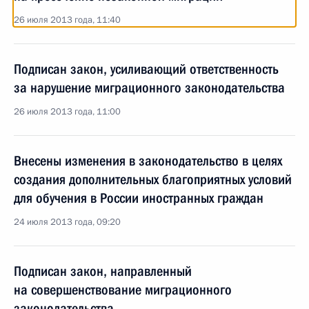
26 июля 2013 года, 11:40
Подписан закон, усиливающий ответственность
за нарушение миграционного законодательства
26 июля 2013 года, 11:00
Внесены изменения в законодательство в целях
создания дополнительных благоприятных условий
для обучения в России иностранных граждан
24 июля 2013 года, 09:20
Подписан закон, направленный
на совершенствование миграционного
законодательства