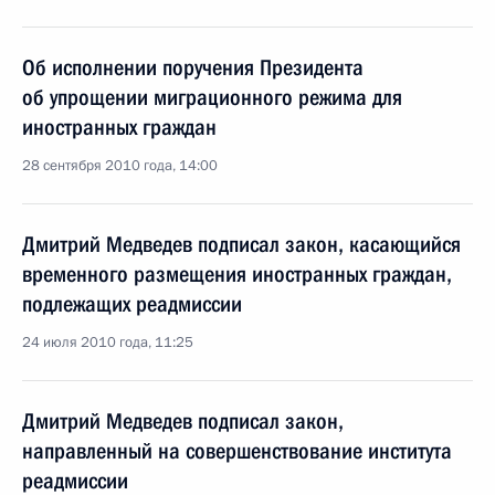
Об исполнении поручения Президента
об упрощении миграционного режима для
иностранных граждан
28 сентября 2010 года, 14:00
Дмитрий Медведев подписал закон, касающийся
временного размещения иностранных граждан,
подлежащих реадмиссии
24 июля 2010 года, 11:25
Дмитрий Медведев подписал закон,
направленный на совершенствование института
реадмиссии