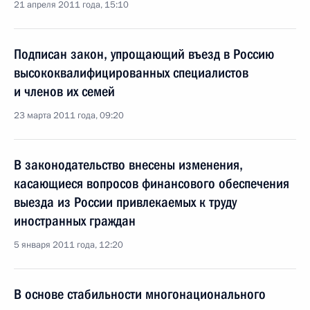
21 апреля 2011 года, 15:10
Подписан закон, упрощающий въезд в Россию
высококвалифицированных специалистов
и членов их семей
23 марта 2011 года, 09:20
В законодательство внесены изменения,
касающиеся вопросов финансового обеспечения
выезда из России привлекаемых к труду
иностранных граждан
5 января 2011 года, 12:20
В основе стабильности многонационального