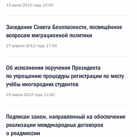
13 июня 2012 года, 15:00
Заседание Совета Безопасности, посвящённое
вопросам миграционной политики
27 апреля 2012 года, 17:00
Об исполнении поручения Президента
по упрощению процедуры регистрации по месту
учёбы иногородних студентов
23 марта 2012 года, 11:00
Подписан закон, направленный на обеспечение
реализации международных договоров
о реадмиссии