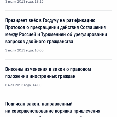
3 июля 2013 года, 18:15
Президент внёс в Госдуму на ратификацию
Протокол о прекращении действия Соглашения
между Россией и Туркменией об урегулировании
вопросов двойного гражданства
3 июля 2013 года, 10:00
Внесены изменения в закон о правовом
положении иностранных граждан
8 мая 2013 года, 14:00
Подписан закон, направленный
на совершенствование порядка привлечения