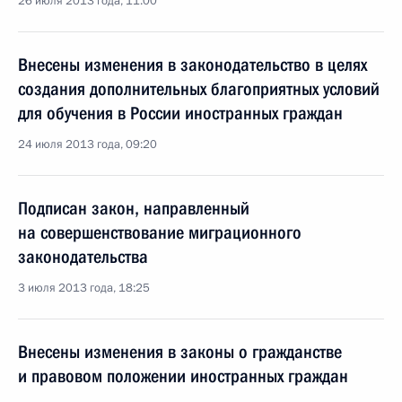
26 июля 2013 года, 11:00
Внесены изменения в законодательство в целях
создания дополнительных благоприятных условий
для обучения в России иностранных граждан
24 июля 2013 года, 09:20
Подписан закон, направленный
на совершенствование миграционного
законодательства
3 июля 2013 года, 18:25
Внесены изменения в законы о гражданстве
и правовом положении иностранных граждан