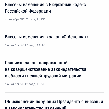
Внесены изменения в Бюджетный кодекс
Российской Федерации
4 декабря 2012 года, 15:00
Внесены изменения в закон «О беженцах»
14 ноября 2012 года, 11:10
Подписан закон, направленный
на совершенствование законодательства
в области внешней трудовой миграции
14 ноября 2012 года, 10:20
Об исполнении поручения Президента о внесении
в законодательство изменений,