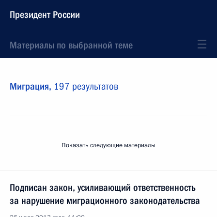
Президент России
Материалы по выбранной теме
Миграция,
197 результатов
Показать следующие материалы
Подписан закон, усиливающий ответственность
за нарушение миграционного законодательства