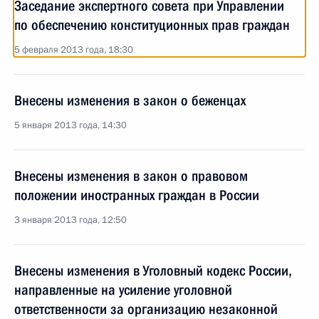
Заседание экспертного совета при Управлении
по обеспечению конституционных прав граждан
5 февраля 2013 года, 18:30
Внесены изменения в закон о беженцах
5 января 2013 года, 14:30
Внесены изменения в закон о правовом
положении иностранных граждан в России
3 января 2013 года, 12:50
Внесены изменения в Уголовный кодекс России,
направленные на усиление уголовной
ответственности за организацию незаконной