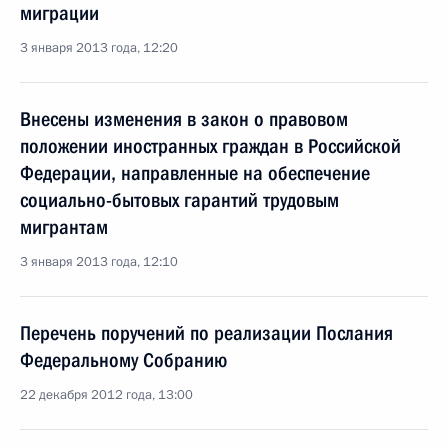
миграции
3 января 2013 года, 12:20
Внесены изменения в закон о правовом
положении иностранных граждан в Российской
Федерации, направленные на обеспечение
социально-бытовых гарантий трудовым
мигрантам
3 января 2013 года, 12:10
Перечень поручений по реализации Послания
Федеральному Собранию
22 декабря 2012 года, 13:00