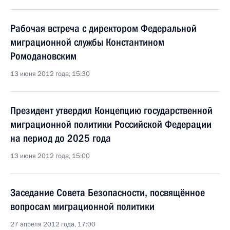
Рабочая встреча с директором Федеральной
миграционной службы Константином
Ромодановским
13 июня 2012 года, 15:30
Президент утвердил Концепцию государственной
миграционной политики Российской Федерации
на период до 2025 года
13 июня 2012 года, 15:00
Заседание Совета Безопасности, посвящённое
вопросам миграционной политики
27 апреля 2012 года, 17:00