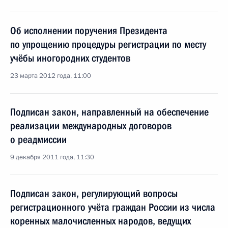
Об исполнении поручения Президента
по упрощению процедуры регистрации по месту
учёбы иногородних студентов
23 марта 2012 года, 11:00
Подписан закон, направленный на обеспечение
реализации международных договоров
о реадмиссии
9 декабря 2011 года, 11:30
Подписан закон, регулирующий вопросы
регистрационного учёта граждан России из числа
коренных малочисленных народов, ведущих