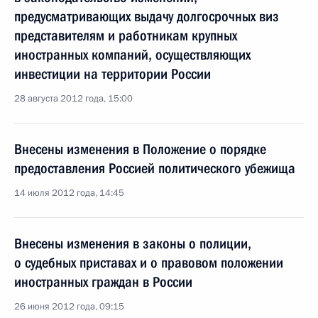
предусматривающих выдачу долгосрочных виз
представителям и работникам крупных
иностранных компаний, осуществляющих
инвестиции на территории России
28 августа 2012 года, 15:00
Внесены изменения в Положение о порядке
предоставления Россией политического убежища
14 июля 2012 года, 14:45
Внесены изменения в законы о полиции,
о судебных приставах и о правовом положении
иностранных граждан в России
26 июня 2012 года, 09:15