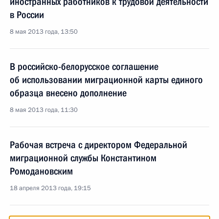
иностранных работников к трудовой деятельности
в России
8 мая 2013 года, 13:50
В российско-белорусское соглашение
об использовании миграционной карты единого
образца внесено дополнение
8 мая 2013 года, 11:30
Рабочая встреча с директором Федеральной
миграционной службы Константином
Ромодановским
18 апреля 2013 года, 19:15