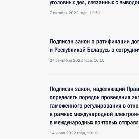
уголовных дел, связанных с выводо
7 октября 2022 года, 12:50
Подписан закон о ратификации до
и Республикой Беларусь о сотрудн
24 сентября 2022 года, 16:15
Подписан закон, наделяющий Прав
определять порядок проведения эк
таможенного регулирования в отн
в рамках международной электрон
в международных почтовых отправл
14 июля 2022 года, 19:10