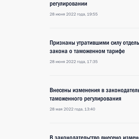
регулировании
28 июня 2022 года, 19:55
Признаны утратившими силу отдель
закона о таможенном тарифе
28 июня 2022 года, 17:35
Внесены изменения в законодател
таможенного регулирования
28 мая 2022 года, 13:40
В законодательство внесено изме