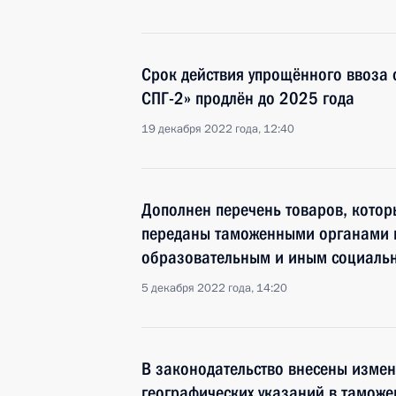
Срок действия упрощённого ввоза 
СПГ-2» продлён до 2025 года
19 декабря 2022 года, 12:40
Дополнен перечень товаров, котор
переданы таможенными органами 
образовательным и иным социаль
5 декабря 2022 года, 14:20
В законодательство внесены изме
географических указаний в таможе