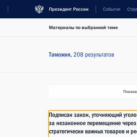
Президент России
События
Стру
Материалы по выбранной теме
Таможня,
208 результатов
Показа
Подписан закон, уточняющий уголо
за незаконное перемещение через 
стратегически важных товаров и ре