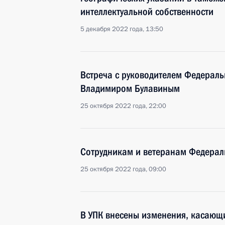
интеллектуальной собственности
5 декабря 2022 года, 13:50
Встреча с руководителем Федерал
Владимиром Булавиным
25 октября 2022 года, 22:00
Сотрудникам и ветеранам Федерал
25 октября 2022 года, 09:00
В УПК внесены изменения, касающ