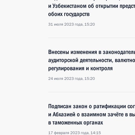
и Узбекистаном об открытии предс
обоих государств
31 июля 2023 года, 15:20
Внесены изменения в законодател
аудиторской деятельности, валютн
регулирования и контроля
24 июля 2023 года, 15:20
Подписан закон о ратификации со
и Абхазией о взаимном зачёте в вы
в таможенных органах
17 февраля 2023 года, 14:15