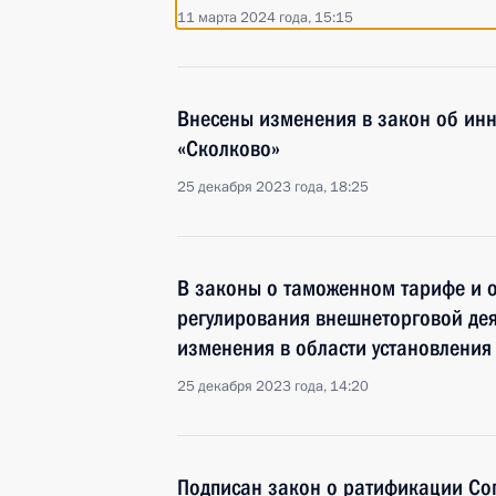
11 марта 2024 года, 15:15
Внесены изменения в закон об ин
«Сколково»
25 декабря 2023 года, 18:25
В законы о таможенном тарифе и о
регулирования внешнеторговой де
изменения в области установлени
25 декабря 2023 года, 14:20
Подписан закон о ратификации Со