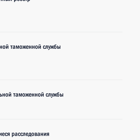
ьной таможенной службы
ьной таможенной службы
иеся расследования