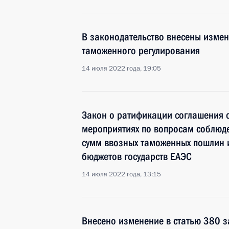
В законодательство внесены изме
таможенного регулирования
14 июля 2022 года, 19:05
Закон о ратификации соглашения 
мероприятиях по вопросам соблюд
сумм ввозных таможенных пошлин и
бюджетов государств ЕАЭС
14 июля 2022 года, 13:15
Внесено изменение в статью 380 