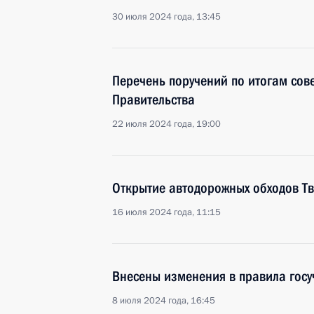
30 июля 2024 года, 13:45
Перечень поручений по итогам сов
Правительства
22 июля 2024 года, 19:00
Открытие автодорожных обходов Тв
16 июля 2024 года, 11:15
Внесены изменения в правила госу
8 июля 2024 года, 16:45