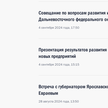
Совещание по вопросам развития 
Дальневосточного федерального о
4 сентября 2024 года, 17:50
Презентация результатов развития 
новых предприятий
4 сентября 2024 года, 15:15
Встреча с губернатором Ярославс
Евраевым
28 августа 2024 года, 13:50