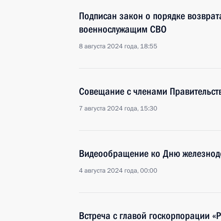
Подписан закон о порядке возврат
военнослужащим СВО
8 августа 2024 года, 18:55
Совещание с членами Правительст
7 августа 2024 года, 15:30
Видеообращение ко Дню железно
4 августа 2024 года, 00:00
Встреча с главой госкорпорации «