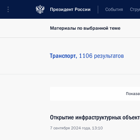
Президент России
События
Стру
Материалы по выбранной теме
Транспорт,
1106 результатов
Показа
Открытие инфраструктурных объек
7 сентября 2024 года, 13:10