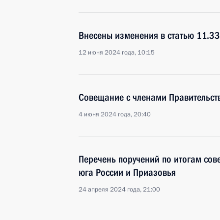
Внесены изменения в статью 11.3
12 июня 2024 года, 10:15
Совещание с членами Правительст
4 июня 2024 года, 20:40
Перечень поручений по итогам сов
юга России и Приазовья
24 апреля 2024 года, 21:00