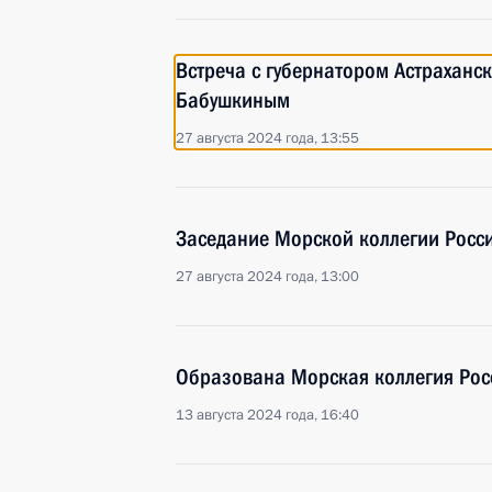
Встреча с губернатором Астраханс
Бабушкиным
27 августа 2024 года, 13:55
Заседание Морской коллегии Росс
27 августа 2024 года, 13:00
Образована Морская коллегия Рос
13 августа 2024 года, 16:40