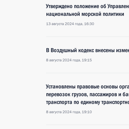
Утверждено положение об Управле
национальной морской политики
13 августа 2024 года, 16:30
В Воздушный кодекс внесены изме
8 августа 2024 года, 19:15
Установлены правовые основы орг
перевозок грузов, пассажиров и б
транспорта по единому транспортн
8 августа 2024 года, 19:10